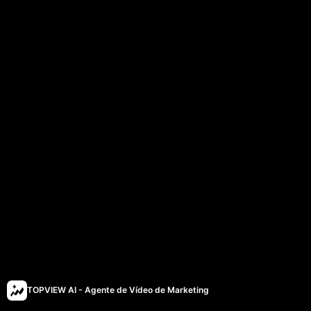
TOPVIEW AI - Agente de Vídeo de Marketing