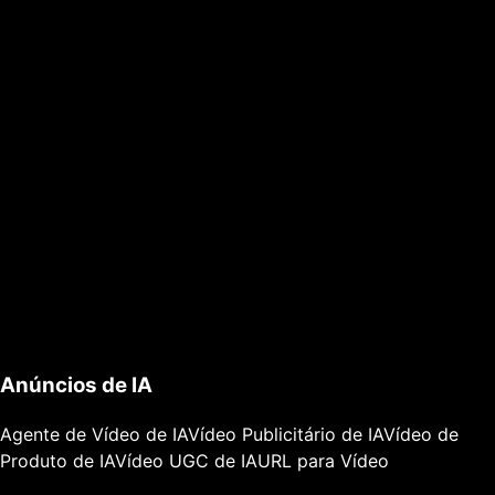
Anúncios de IA
Agente de Vídeo de IA
Vídeo Publicitário de IA
Vídeo de
Produto de IA
Vídeo UGC de IA
URL para Vídeo