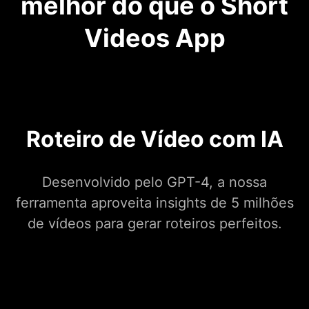
melhor do que o Short
Videos App
Roteiro de Vídeo com IA
Desenvolvido pelo GPT-4, a nossa
ferramenta aproveita insights de 5 milhões
de vídeos para gerar roteiros perfeitos.