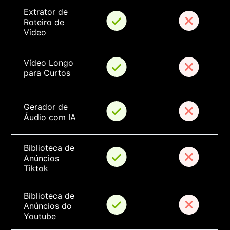
Extrator de 
Roteiro de 
Vídeo
Vídeo Longo 
para Curtos
Gerador de 
Áudio com IA
Biblioteca de 
Anúncios 
Tiktok
Biblioteca de 
Anúncios do 
Youtube