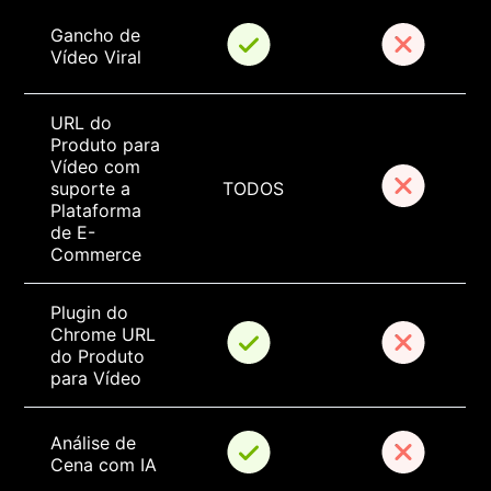
Gancho de 
Vídeo Viral
URL do 
Produto para 
Vídeo com 
suporte a 
TODOS
Plataforma 
de E-
Commerce
Plugin do 
Chrome URL 
do Produto 
para Vídeo
Análise de 
Cena com IA