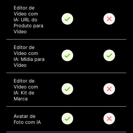
Editor de 
Vídeo com 
IA: URL do 
Produto para 
Vídeo
Editor de 
Vídeo com 
IA: Mídia para 
Vídeo
Editor de 
Vídeo com 
IA: Kit de 
Marca
Avatar de 
Foto com IA