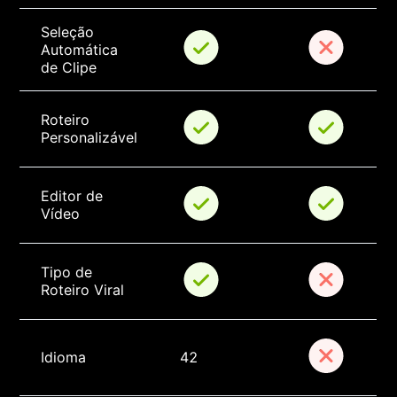
Seleção 
Automática 
de Clipe
Roteiro 
Personalizável
Editor de 
Vídeo
Tipo de 
Roteiro Viral
Idioma
42