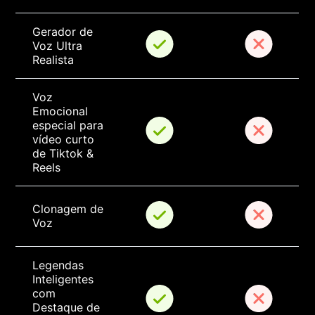
Gerador de 
Voz Ultra 
Realista
Voz 
Emocional 
especial para 
vídeo curto 
de Tiktok & 
Reels
Clonagem de 
Voz
Legendas 
Inteligentes 
com 
Destaque de 