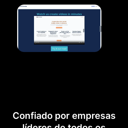
Confiado por empresas
líderes de todos os