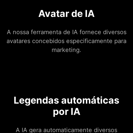
Avatar de IA
A nossa ferramenta de IA fornece diversos
avatares concebidos especificamente para
marketing.
Legendas automáticas
por IA
A IA gera automaticamente diversos