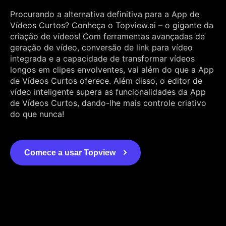
Procurando a alternativa definitiva para a App de
Vídeos Curtos? Conheça o Topview.ai – o gigante da
criação de vídeos! Com ferramentas avançadas de
geração de vídeo, conversão de link para vídeo
integrada e a capacidade de transformar vídeos
longos em clipes envolventes, vai além do que a App
de Vídeos Curtos oferece. Além disso, o editor de
vídeo inteligente supera as funcionalidades da App
de Vídeos Curtos, dando-lhe mais controle criativo
do que nunca!
Comece a usar Topview