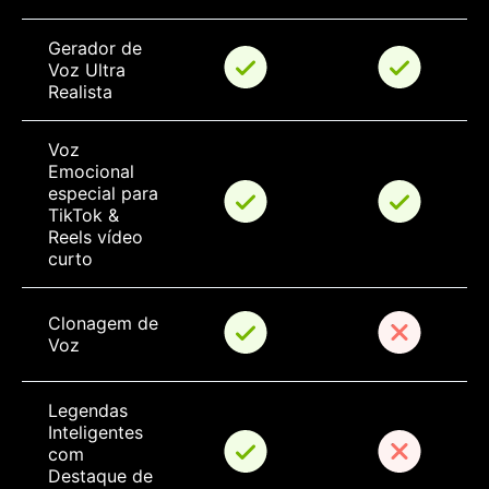
Gerador de 
Voz Ultra 
Realista
Voz 
Emocional 
especial para 
TikTok & 
Reels vídeo 
curto
Clonagem de 
Voz
Legendas 
Inteligentes 
com 
Destaque de 