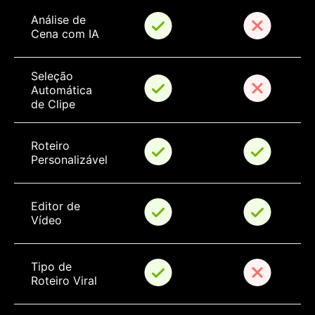
Análise de 
Cena com IA
Seleção 
Automática 
de Clipe
Roteiro 
Personalizável
Editor de 
Vídeo
Tipo de 
Roteiro Viral