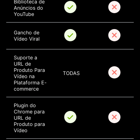
Biblioteca de 
Anúncios do 
YouTube
Gancho de 
Vídeo Viral
Suporte a 
URL de 
Produto Para 
TODAS
Vídeo na 
Plataforma E-
commerce
Plugin do 
Chrome para 
URL de 
Produto para 
Vídeo