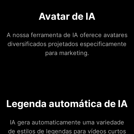
Avatar de IA
A nossa ferramenta de IA oferece avatares
diversificados projetados especificamente
para marketing.
Legenda automática de IA
IA gera automaticamente uma variedade
de estilos de legendas para vídeos curtos