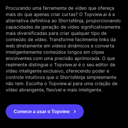
Procurando uma ferramenta de vídeo que ofereça
mais do que apenas criar curtas? O Topview.ai é a
alternativa definitiva ao ShortsNinja, proporcionando
capacidades de geração de vídeo significativamente
mais diversificadas para criar qualquer tipo de
conteúdo de vídeo. Transforme facilmente links da
web diretamente em vídeos dinâmicos e converta
inteligentemente conteúdos longos em clipes
envolventes com uma precisão aprimorada. O que
realmente distingue o Topview.ai é o seu editor de
vídeo inteligente exclusivo, oferecendo poder e
controle intuitivos que o ShortsNinja simplesmente
não tem. Escolha o Topview.ai para uma criação de
vídeo abrangente, flexível e mais inteligente.
Comece a usar o Topview