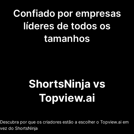
Confiado por empresas
líderes de todos os
tamanhos
ShortsNinja vs
Topview.ai
Descubra por que os criadores estão a escolher o Topview.ai em
vez do ShortsNinja