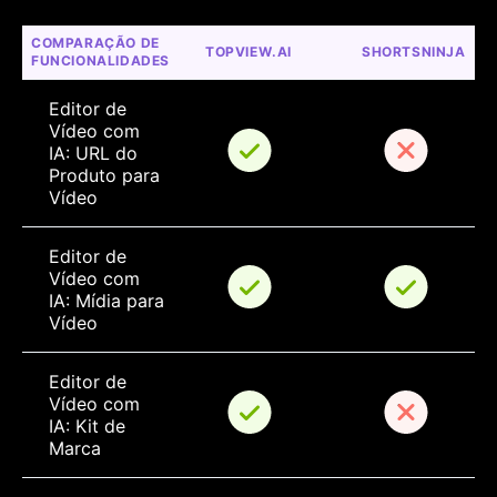
COMPARAÇÃO DE 
TOPVIEW.AI
SHORTSNINJA
FUNCIONALIDADES
Editor de 
Vídeo com 
IA: URL do 
Produto para 
Vídeo
Editor de 
Vídeo com 
IA: Mídia para 
Vídeo
Editor de 
Vídeo com 
IA: Kit de 
Marca