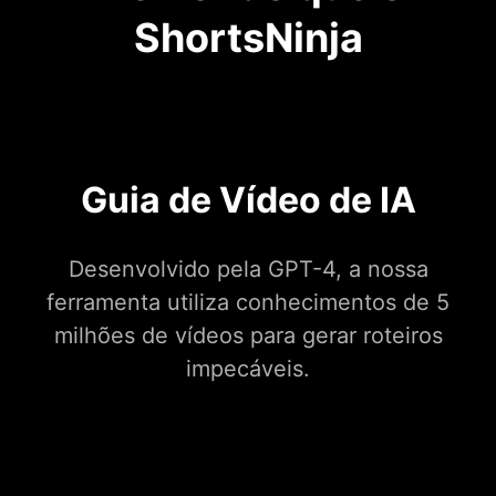
ShortsNinja
Guia de Vídeo de IA
Desenvolvido pela GPT-4, a nossa
ferramenta utiliza conhecimentos de 5
milhões de vídeos para gerar roteiros
impecáveis.