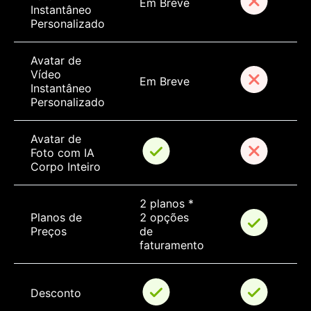
Em Breve
Instantâneo 
Personalizado
Avatar de 
Vídeo 
Em Breve
Instantâneo 
Personalizado
Avatar de 
Foto com IA 
Corpo Inteiro
2 planos * 
Planos de 
2 opções 
Preços
de 
faturamento
Desconto