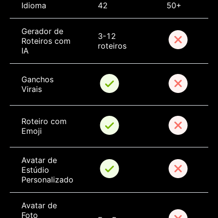
Idioma
42
50+
Gerador de 
3-12 
Roteiros com 
roteiros
IA
Ganchos 
Virais
Roteiro com 
Emoji
Avatar de 
Estúdio 
Personalizado
Avatar de 
Foto 