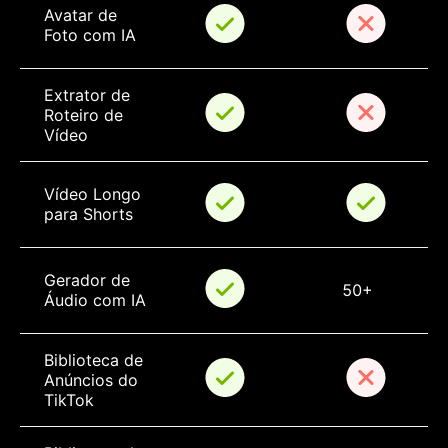
Avatar de 
Foto com IA
Extrator de 
Roteiro de 
Vídeo
Vídeo Longo 
para Shorts
Gerador de 
50+
Áudio com IA
Biblioteca de 
Anúncios do 
TikTok