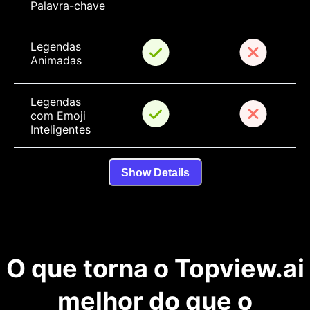
Palavra-chave
Legendas 
Animadas
Legendas 
com Emoji 
Inteligentes
Show Details
O que torna o Topview.ai
melhor do que o