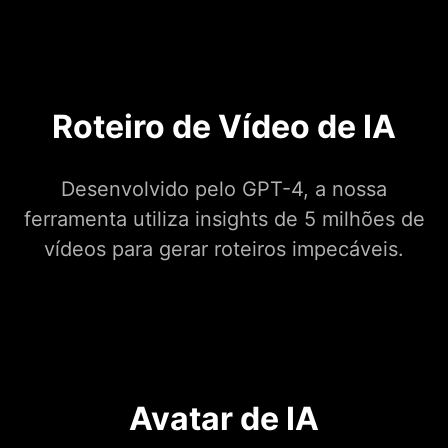
Roteiro de Vídeo de IA
Desenvolvido pelo GPT-4, a nossa
ferramenta utiliza insights de 5 milhões de
vídeos para gerar roteiros impecáveis.
Avatar de IA