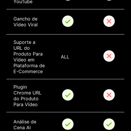
YouTube
Gancho de 
Vídeo Viral
Suporte a 
URL do 
Produto Para 
ALL
Vídeo em 
Plataforma de 
E-Commerce
Plugin 
Chrome URL 
do Produto 
Para Vídeo
Análise de 
Cena AI