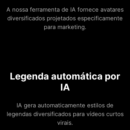
A nossa ferramenta de IA fornece avatares
diversificados projetados especificamente
para marketing.
Legenda automática por
IA
IA gera automaticamente estilos de
legendas diversificados para vídeos curtos
virais.