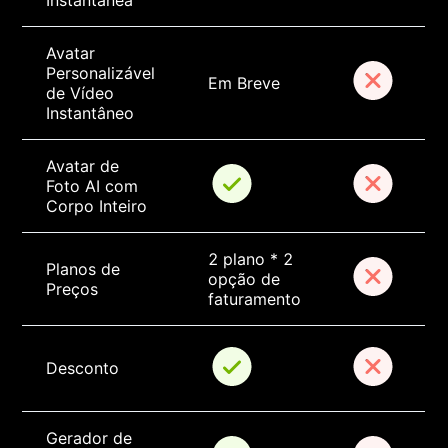
Instantânea
Avatar 
Personalizável 
Em Breve
de Vídeo 
Instantâneo
Avatar de 
Foto AI com 
Corpo Inteiro
2 plano * 2 
Planos de 
opção de 
Preços
faturamento
Desconto
Gerador de 