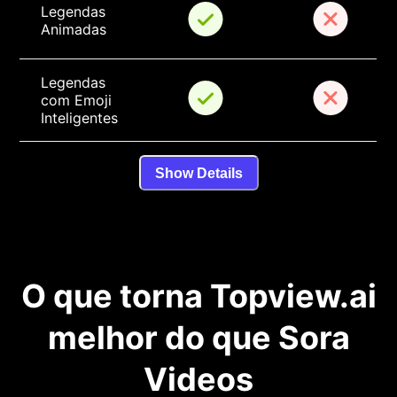
Legendas 
Animadas
Legendas 
com Emoji 
Inteligentes
Show Details
O que torna Topview.ai
melhor do que Sora
Videos