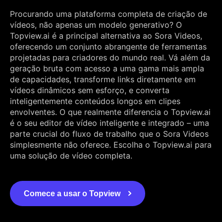
Procurando uma plataforma completa de criação de
vídeos, não apenas um modelo generativo? O
Topview.ai é a principal alternativa ao Sora Videos,
oferecendo um conjunto abrangente de ferramentas
projetadas para criadores do mundo real. Vá além da
geração bruta com acesso a uma gama mais ampla
de capacidades, transforme links diretamente em
vídeos dinâmicos sem esforço, e converta
inteligentemente conteúdos longos em clipes
envolventes. O que realmente diferencia o Topview.ai
é o seu editor de vídeo inteligente e integrado – uma
parte crucial do fluxo de trabalho que o Sora Videos
simplesmente não oferece. Escolha o Topview.ai para
uma solução de vídeo completa.
Comece a usar o Topview