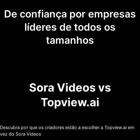
De confiança por empresas
líderes de todos os
tamanhos
Sora Videos vs
Topview.ai
Descubra por que os criadores estão a escolher a Topview.ai em
vez do Sora Videos