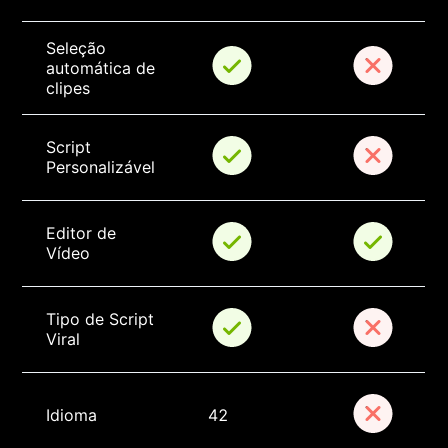
Seleção 
automática de 
clipes
Script 
Personalizável
Editor de 
Vídeo
Tipo de Script 
Viral
Idioma
42