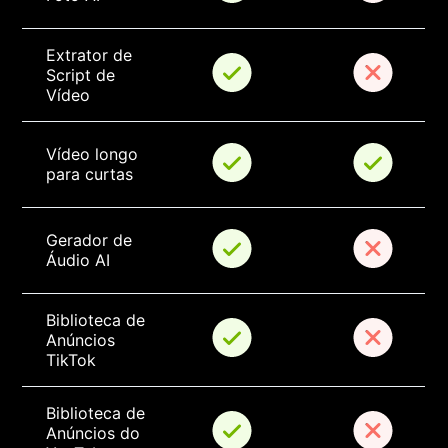
Extrator de 
Script de 
Vídeo
Vídeo longo 
para curtas
Gerador de 
Áudio AI
Biblioteca de 
Anúncios 
TikTok
Biblioteca de 
Anúncios do 