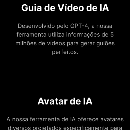
Guia de Vídeo de IA
Desenvolvido pelo GPT-4, a nossa
ferramenta utiliza informações de 5
milhões de vídeos para gerar guiões
perfeitos.
Avatar de IA
A nossa ferramenta de IA oferece avatares
diversos projetados especificamente para