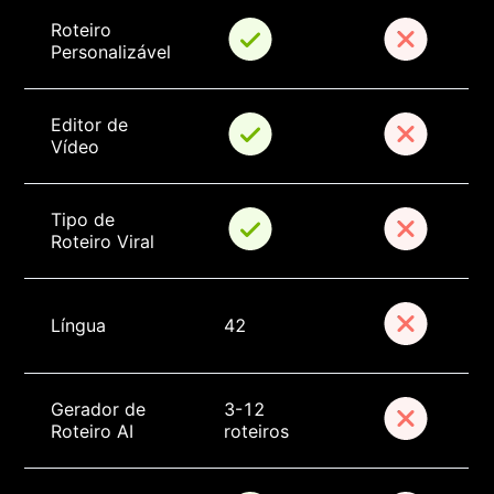
Roteiro 
Personalizável
Editor de 
Vídeo
Tipo de 
Roteiro Viral
Língua
42
Gerador de 
3-12 
Roteiro AI
roteiros