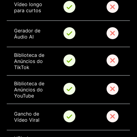
Vídeo longo 
para curtos
Gerador de 
Áudio AI
Biblioteca de 
Anúncios do 
TikTok
Biblioteca de 
Anúncios do 
YouTube
Gancho de 
Vídeo Viral