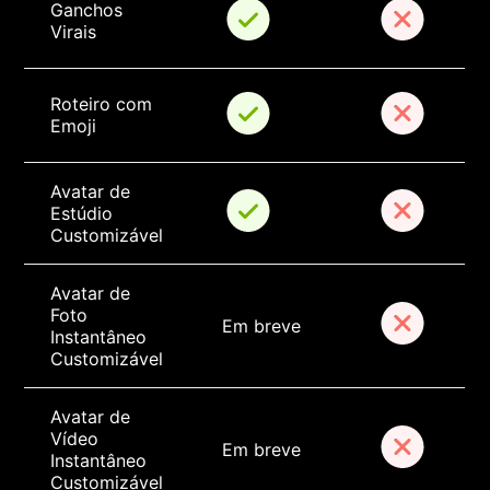
Ganchos 
Virais
Roteiro com 
Emoji
Avatar de 
Estúdio 
Customizável
Avatar de 
Foto 
Em breve
Instantâneo 
Customizável
Avatar de 
Vídeo 
Em breve
Instantâneo 
Customizável