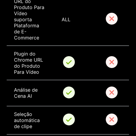
URL do 
Produto Para 
Vídeo 
suporta 
ALL
Plataforma 
de E-
Commerce
Plugin do 
Chrome URL 
do Produto 
Para Vídeo
Análise de 
Cena AI
Seleção 
automática 
de clipe