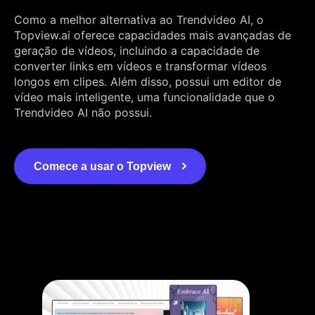
Como a melhor alternativa ao Trendvideo AI, o
Topview.ai oferece capacidades mais avançadas de
geração de vídeos, incluindo a capacidade de
converter links em vídeos e transformar vídeos
longos em clipes. Além disso, possui um editor de
vídeo mais inteligente, uma funcionalidade que o
Trendvideo AI não possui.
Comece a usar o Topview