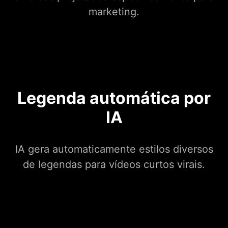
marketing.
Legenda automática por
IA
IA gera automaticamente estilos diversos
de legendas para vídeos curtos virais.