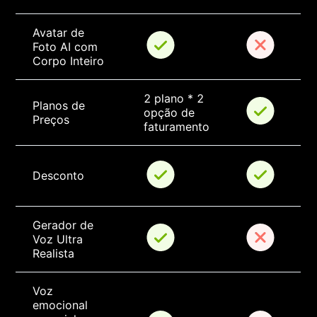
Avatar de 
Foto AI com 
Corpo Inteiro
2 plano * 2 
Planos de 
opção de 
Preços
faturamento
Desconto
Gerador de 
Voz Ultra 
Realista
Voz 
emocional 