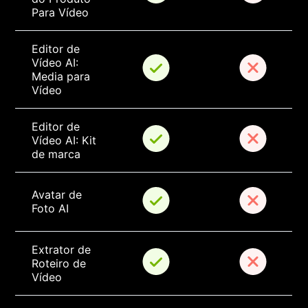
Para Vídeo
Editor de 
Vídeo AI: 
Media para 
Vídeo
Editor de 
Vídeo AI: Kit 
de marca
Avatar de 
Foto AI
Extrator de 
Roteiro de 
Vídeo