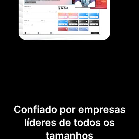
Confiado por empresas
líderes de todos os
tamanhos