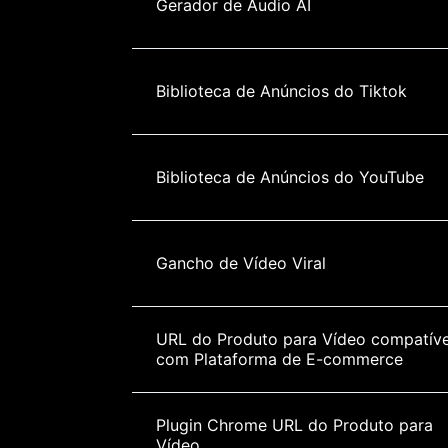
Gerador de Áudio AI
Biblioteca de Anúncios do Tiktok
Biblioteca de Anúncios do YouTube
Gancho de Vídeo Viral
URL do Produto para Vídeo compatíve
com Plataforma de E-commerce
Plugin Chrome URL do Produto para 
Vídeo