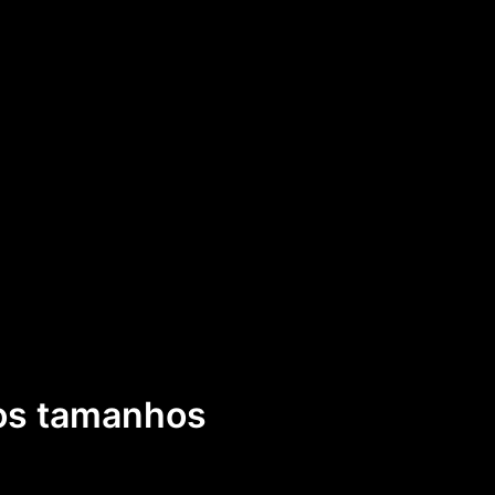
 os tamanhos