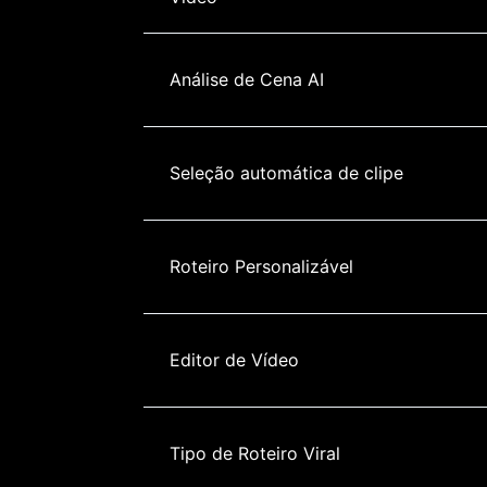
Análise de Cena AI
Seleção automática de clipe
Roteiro Personalizável
Editor de Vídeo
Tipo de Roteiro Viral