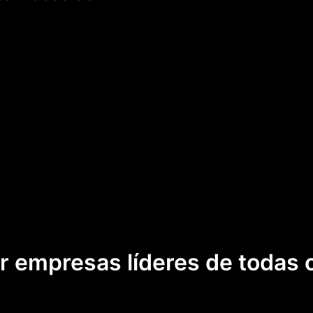
r empresas líderes de todas