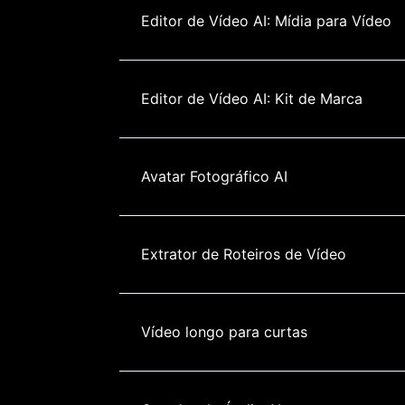
Editor de Vídeo AI: Mídia para Vídeo
Editor de Vídeo AI: Kit de Marca
Avatar Fotográfico AI
Extrator de Roteiros de Vídeo
Vídeo longo para curtas