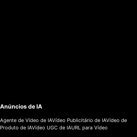
Anúncios de IA
Agente de Vídeo de IA
Vídeo Publicitário de IA
Vídeo de
Produto de IA
Vídeo UGC de IA
URL para Vídeo