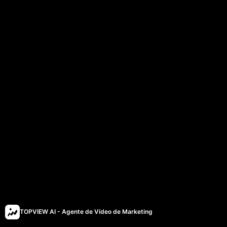
TOPVIEW AI - Agente de Vídeo de Marketing