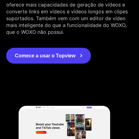
oferece mais capacidades de geração de vídeos e
converte links em vídeos e vídeos longos em clipes
suportados. Também vem com um editor de vídeo
mais inteligente do que a funcionalidade do WOXO,
que o WOXO não possui.
Comece a usar o Topview