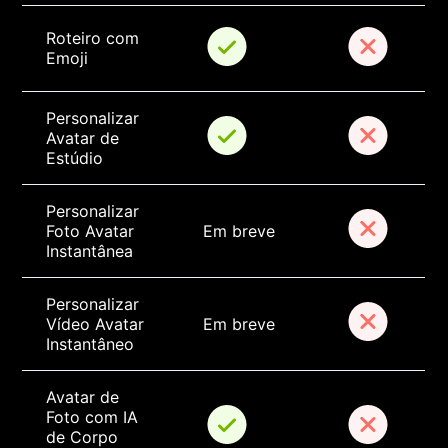
Roteiro com 
Emoji
Personalizar 
Avatar de 
Estúdio
Personalizar 
Foto Avatar 
Em breve
Instantânea
Personalizar 
Vídeo Avatar 
Em breve
Instantâneo
Avatar de 
Foto com IA 
de Corpo 