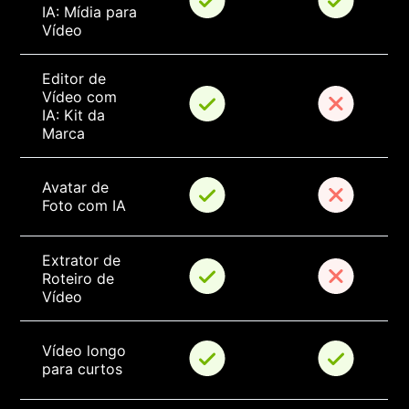
IA: Mídia para 
Vídeo
Editor de 
Vídeo com 
IA: Kit da 
Marca
Avatar de 
Foto com IA
Extrator de 
Roteiro de 
Vídeo
Vídeo longo 
para curtos