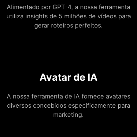
Alimentado por GPT-4, a nossa ferramenta
utiliza insights de 5 milhões de vídeos para
gerar roteiros perfeitos.
Avatar de IA
A nossa ferramenta de IA fornece avatares
diversos concebidos especificamente para
marketing.