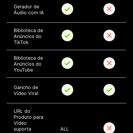
Gerador de 
Áudio com IA
Biblioteca de 
Anúncios do 
TikTok
Biblioteca de 
Anúncios do 
YouTube
Gancho de 
Vídeo Viral
URL do 
Produto para 
Vídeo 
suporta 
ALL