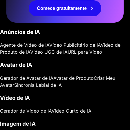
Comece gratuitamente
Anúncios de IA
Agente de Vídeo de IA
Vídeo Publicitário de IA
Vídeo de
Produto de IA
Vídeo UGC de IA
URL para Vídeo
Avatar de IA
Gerador de Avatar de IA
Avatar de Produto
Criar Meu
Avatar
Sincronia Labial de IA
Vídeo de IA
Gerador de Vídeo de IA
Vídeo Curto de IA
Imagem de IA