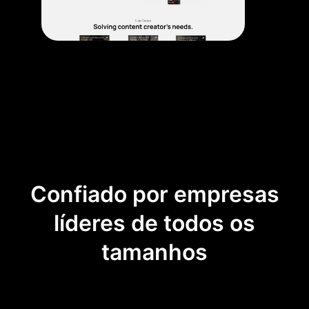
Confiado por empresas
líderes de todos os
tamanhos