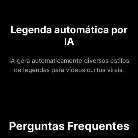
Legenda automática por
IA
IA gera automaticamente diversos estilos
de legendas para vídeos curtos virais.
Perguntas Frequentes