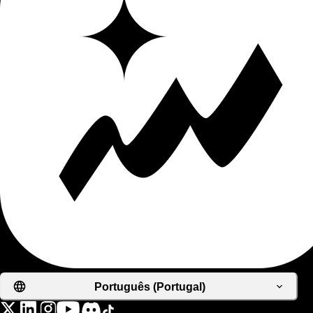
Português (Portugal)