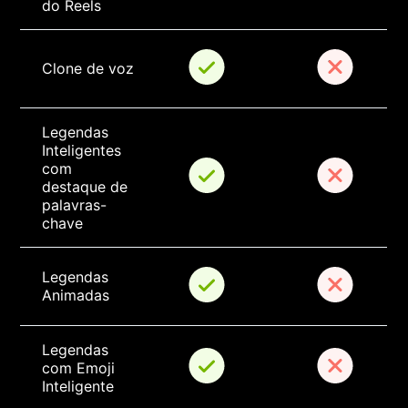
do Reels
Clone de voz
Legendas 
Inteligentes 
com 
destaque de 
palavras-
chave
Legendas 
Animadas
Legendas 
com Emoji 
Inteligente