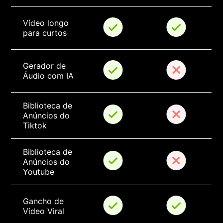
Vídeo longo 
para curtos
Gerador de 
Áudio com IA
Biblioteca de 
Anúncios do 
Tiktok
Biblioteca de 
Anúncios do 
Youtube
Gancho de 
Vídeo Viral