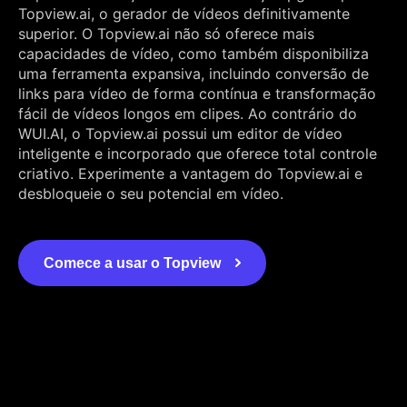
Topview.ai, o gerador de vídeos definitivamente
superior. O Topview.ai não só oferece mais
capacidades de vídeo, como também disponibiliza
uma ferramenta expansiva, incluindo conversão de
links para vídeo de forma contínua e transformação
fácil de vídeos longos em clipes. Ao contrário do
WUI.AI, o Topview.ai possui um editor de vídeo
inteligente e incorporado que oferece total controle
criativo. Experimente a vantagem do Topview.ai e
desbloqueie o seu potencial em vídeo.
Comece a usar o Topview