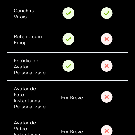
Ganchos 
Virais
Roteiro com 
Emoji
Estúdio de 
Avatar 
Personalizável
Avatar de 
Foto 
Em Breve
Instantânea 
Personalizável
Avatar de 
Vídeo 
Em Breve
Instantâneo 