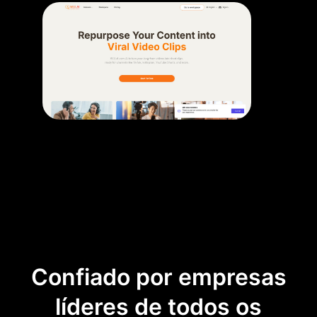
Confiado por empresas
líderes de todos os