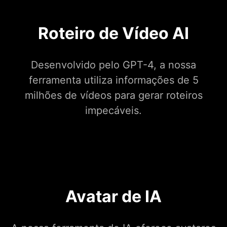
Roteiro de Vídeo AI
Desenvolvido pelo GPT-4, a nossa
ferramenta utiliza informações de 5
milhões de vídeos para gerar roteiros
impecáveis.
Avatar de IA