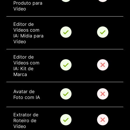
Produto para 
Vídeo
Editor de 
Vídeos com 
IA: Mídia para 
Vídeo
Editor de 
Vídeos com 
IA: Kit de 
Marca
Avatar de 
Foto com IA
Extrator de 
Roteiro de 
Vídeo