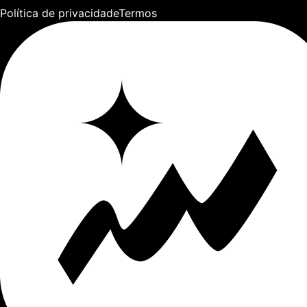
Política de privacidade
Termos