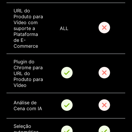
URL do 
Produto para 
Vídeo com 
suporte a 
ALL
Plataforma 
de E-
Commerce
Plugin do 
Chrome para 
URL do 
Produto para 
Vídeo
Análise de 
Cena com IA
Seleção 