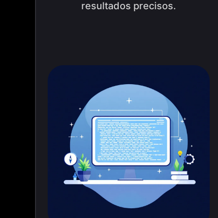
resultados precisos.