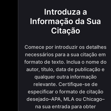
Introduza a
Informação da Sua
Citação
Comece por introduzir os detalhes
necessários para a sua citação em
formato de texto. Inclua o nome do
autor, título, data de publicação e
qualquer outra informação
relevante. Certifique-se de
especificar o formato de citação
desejado–APA, MLA ou Chicago–
na sua entrada para obter