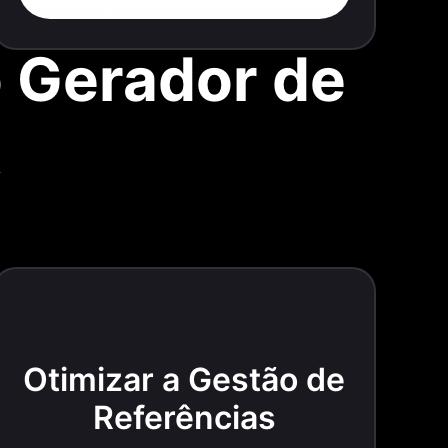
o Gerador de
A
Otimizar a Gestão de
Referências