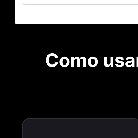
Como usar