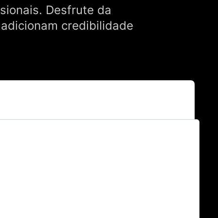
sionais. Desfrute da
 adicionam credibilidade