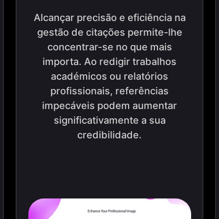
Alcançar precisão e eficiência na
gestão de citações permite-lhe
concentrar-se no que mais
importa. Ao redigir trabalhos
académicos ou relatórios
profissionais, referências
impecáveis podem aumentar
significativamente a sua
credibilidade.