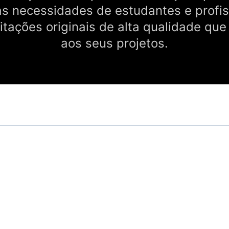
às necessidades de estudantes e profis
itações originais de alta qualidade que
aos seus projetos.