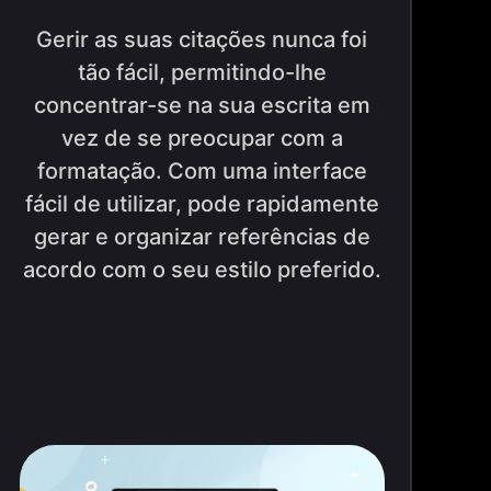
Gerir as suas citações nunca foi
tão fácil, permitindo-lhe
concentrar-se na sua escrita em
vez de se preocupar com a
formatação. Com uma interface
fácil de utilizar, pode rapidamente
gerar e organizar referências de
acordo com o seu estilo preferido.