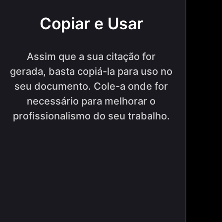
Copiar e Usar
Assim que a sua citação for
gerada, basta copiá-la para uso no
seu documento. Cole-a onde for
necessário para melhorar o
profissionalismo do seu trabalho.