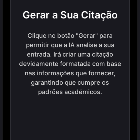
Gerar a Sua Citação
Clique no botão "Gerar" para
permitir que a IA analise a sua
entrada. Irá criar uma citação
devidamente formatada com base
nas informações que fornecer,
garantindo que cumpre os
padrões académicos.