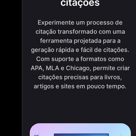
citações
Experimente um processo de
citação transformado com uma
ferramenta projetada para a
geração rápida e fácil de citações.
Com suporte a formatos como
APA, MLA e Chicago, permite criar
citações precisas para livros,
artigos e sites em pouco tempo.