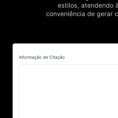
estilos, atendendo 
conveniência de gerar c
Informação de Citação