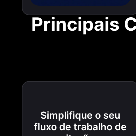
Principais 
Simplifique o seu
fluxo de trabalho de