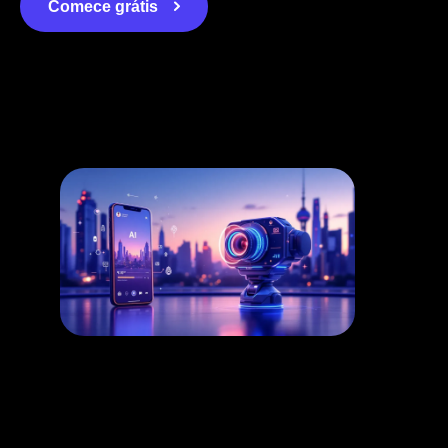
Comece grátis