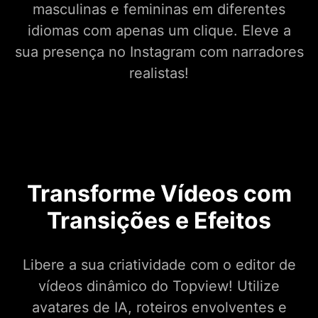
masculinas e femininas em diferentes
idiomas com apenas um clique. Eleve a
sua presença no Instagram com narradores
realistas!
Transforme Vídeos com
Transições e Efeitos
Libere a sua criatividade com o editor de
vídeos dinâmico do Topview! Utilize
avatares de IA, roteiros envolventes e