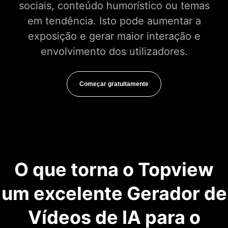
sociais, conteúdo humorístico ou temas
em tendência. Isto pode aumentar a
exposição e gerar maior interação e
envolvimento dos utilizadores.
Começar gratuitamente
O que torna o Topview
um excelente Gerador de
Vídeos de IA para o