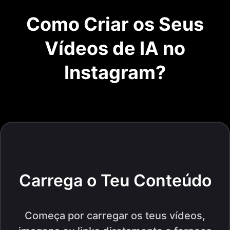
Como Criar os Seus
Vídeos de IA no
Instagram?
Carrega o Teu Conteúdo
Começa por carregar os teus vídeos,