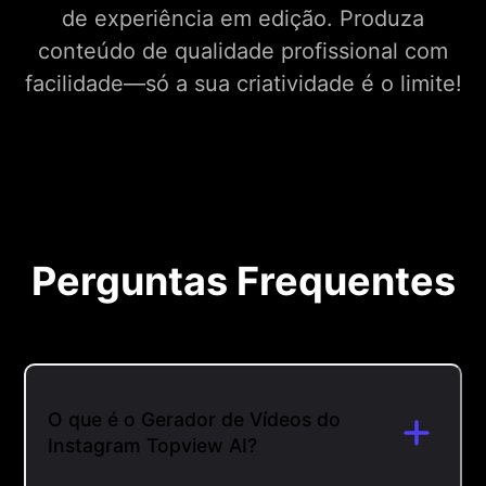
de experiência em edição. Produza
conteúdo de qualidade profissional com
facilidade—só a sua criatividade é o limite!
Perguntas Frequentes
O que é o Gerador de Vídeos do
Instagram Topview AI?