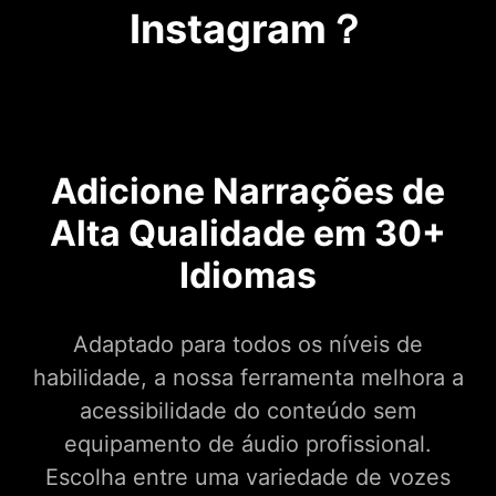
Instagram？
Adicione Narrações de
Alta Qualidade em 30+
Idiomas
Adaptado para todos os níveis de
habilidade, a nossa ferramenta melhora a
acessibilidade do conteúdo sem
equipamento de áudio profissional.
Escolha entre uma variedade de vozes