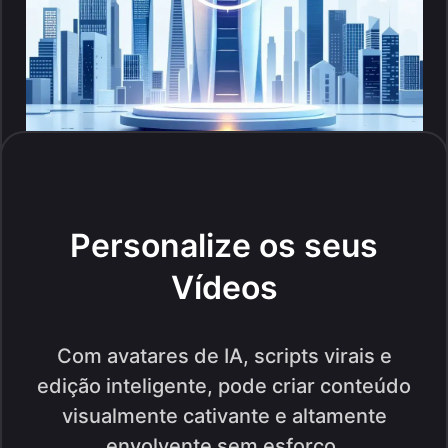
Personalize os seus
Vídeos
Com avatares de IA, scripts virais e
edição inteligente, pode criar conteúdo
visualmente cativante e altamente
envolvente sem esforço.