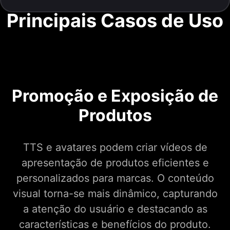
Principais Casos de Uso
Promoção e Exposição de
Produtos
TTS e avatares podem criar vídeos de
apresentação de produtos eficientes e
personalizados para marcas. O conteúdo
visual torna-se mais dinâmico, capturando
a atenção do usuário e destacando as
características e benefícios do produto.