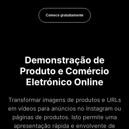
Comece gratuitamente
Demonstração de
Produto e Comércio
Eletrónico Online
Transformar imagens de produtos e URLs
em vídeos para anúncios no Instagram ou
páginas de produtos. Isto permite uma
apresentação rápida e envolvente de