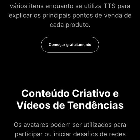
vários itens enquanto se utiliza TTS para
explicar os principais pontos de venda de
cada produto.
Começar gratuitamente
Conteúdo Criativo e
Vídeos de Tendências
Os avatares podem ser utilizados para
participar ou iniciar desafios de redes