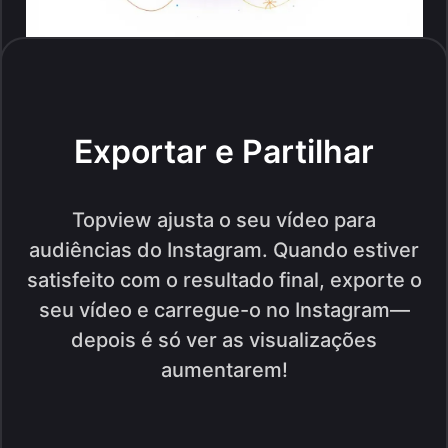
Exportar e Partilhar
Topview ajusta o seu vídeo para
audiências do Instagram. Quando estiver
satisfeito com o resultado final, exporte o
seu vídeo e carregue-o no Instagram—
depois é só ver as visualizações
aumentarem!