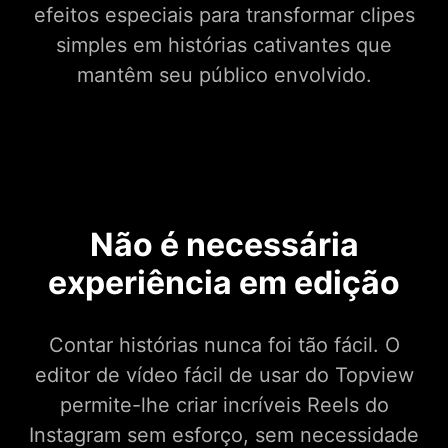
efeitos especiais para transformar clipes
simples em histórias cativantes que
mantêm seu público envolvido.
Não é necessária
experiência em edição
Contar histórias nunca foi tão fácil. O
editor de vídeo fácil de usar do Topview
permite-lhe criar incríveis Reels do
Instagram sem esforço, sem necessidade