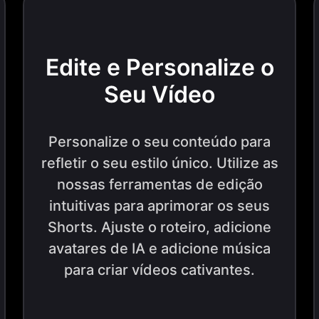
Edite e Personalize o
Seu Vídeo
Personalize o seu conteúdo para
refletir o seu estilo único. Utilize as
nossas ferramentas de edição
intuitivas para aprimorar os seus
Shorts. Ajuste o roteiro, adicione
avatares de IA e adicione música
para criar vídeos cativantes.