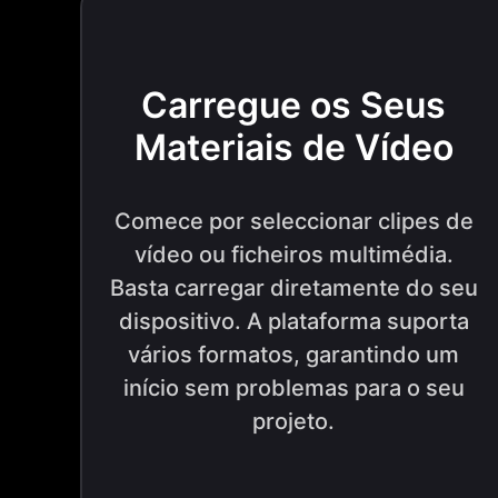
Carregue os Seus
Materiais de Vídeo
Comece por seleccionar clipes de
vídeo ou ficheiros multimédia.
Basta carregar diretamente do seu
dispositivo. A plataforma suporta
vários formatos, garantindo um
início sem problemas para o seu
projeto.