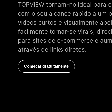
TOPVIEW tornam-no ideal para o
com o seu alcance rápido a um p
vídeos curtos e visualmente ape
facilmente tornar-se virais, dire
para sites de e-commerce e au
através de links diretos.
Começar gratuitamente