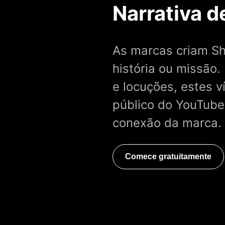
Narrativa 
As marcas criam Sh
história ou missão.
e locuções, estes 
público do YouTube,
conexão da marca.
Comece gratuitamente