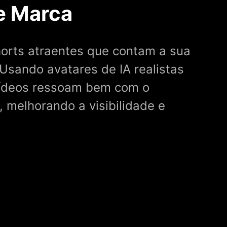
de Marca
orts atraentes que contam a sua
 Usando avatares de IA realistas
vídeos ressoam bem com o
 melhorando a visibilidade e