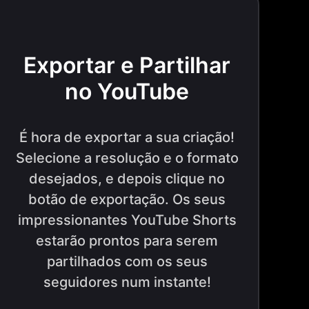
Exportar e Partilhar
no YouTube
É hora de exportar a sua criação!
Selecione a resolução e o formato
desejados, e depois clique no
botão de exportação. Os seus
impressionantes YouTube Shorts
estarão prontos para serem
partilhados com os seus
seguidores num instante!