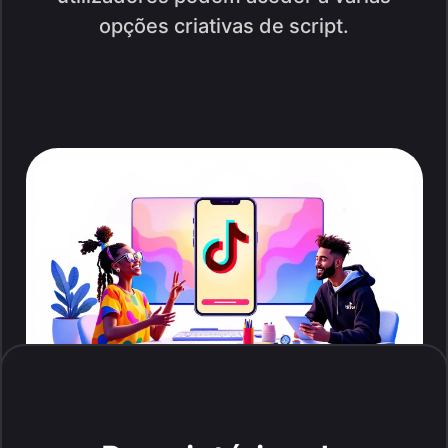
opções criativas de script.