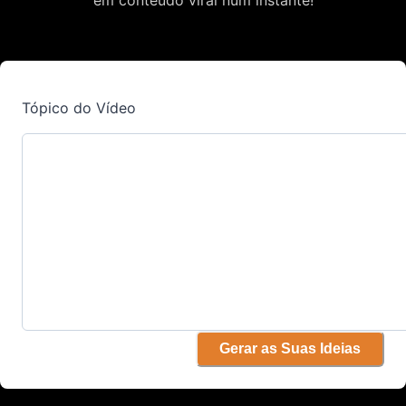
Tópico do Vídeo
Gerar as Suas Ideias