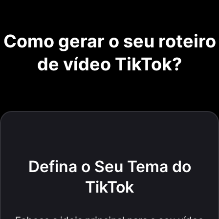
Como gerar o seu roteiro
de vídeo TikTok?
Defina o Seu Tema do
TikTok