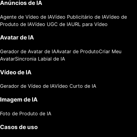
Anúncios de IA
Agente de Vídeo de IA
Vídeo Publicitário de IA
Vídeo de
Produto de IA
Vídeo UGC de IA
URL para Vídeo
Avatar de IA
Gerador de Avatar de IA
Avatar de Produto
Criar Meu
Avatar
Sincronia Labial de IA
Vídeo de IA
Gerador de Vídeo de IA
Vídeo Curto de IA
Imagem de IA
Foto de Produto de IA
Casos de uso