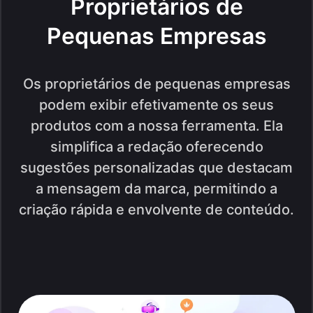
Proprietários de
Pequenas Empresas
Os proprietários de pequenas empresas
podem exibir efetivamente os seus
produtos com a nossa ferramenta. Ela
simplifica a redação oferecendo
sugestões personalizadas que destacam
a mensagem da marca, permitindo a
criação rápida e envolvente de conteúdo.