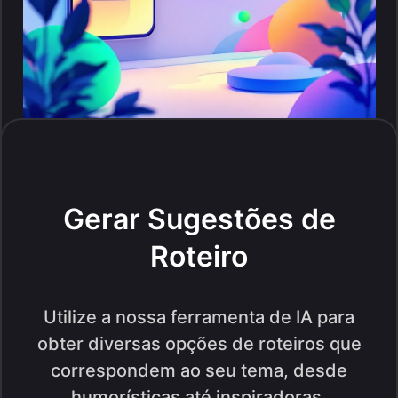
Gerar Sugestões de
Roteiro
Utilize a nossa ferramenta de IA para
obter diversas opções de roteiros que
correspondem ao seu tema, desde
humorísticas até inspiradoras.