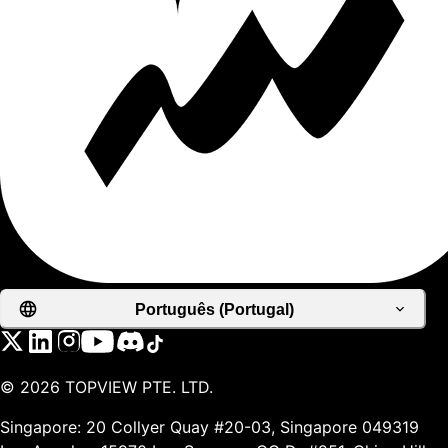
Português (Portugal)
©
2026
TOPVIEW PTE. LTD.
Singapore: 20 Collyer Quay #20-03, Singapore 049319