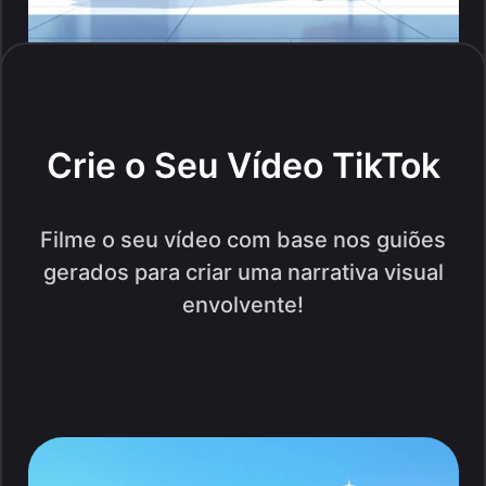
Crie o Seu Vídeo TikTok
Filme o seu vídeo com base nos guiões
gerados para criar uma narrativa visual
envolvente!