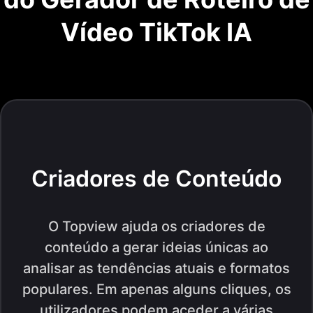
Vídeo TikTok IA
Criadores de Conteúdo
O Topview ajuda os criadores de
conteúdo a gerar ideias únicas ao
analisar as tendências atuais e formatos
populares. Em apenas alguns cliques, os
utilizadores podem aceder a várias