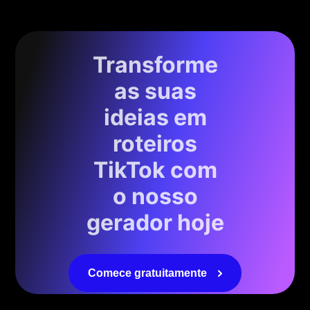
Transforme
as suas
ideias em
roteiros
TikTok com
o nosso
gerador hoje
Comece gratuitamente