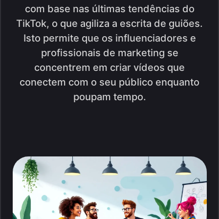
com base nas últimas tendências do
TikTok, o que agiliza a escrita de guiões.
Isto permite que os influenciadores e
profissionais de marketing se
concentrem em criar vídeos que
conectem com o seu público enquanto
poupam tempo.