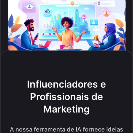
Influenciadores e
Profissionais de
Marketing
A nossa ferramenta de IA fornece ideias