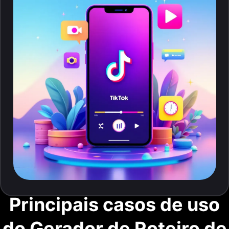
Principais casos de uso
do Gerador de Roteiro de