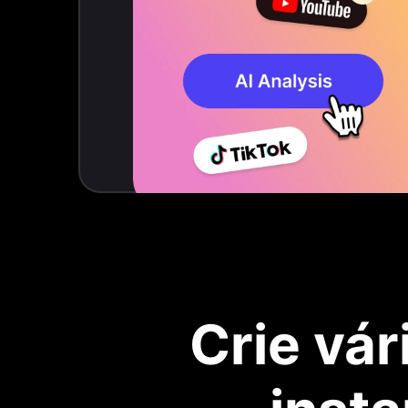
Crie vár