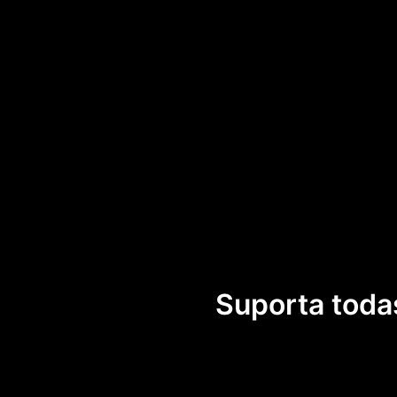
Suporta toda