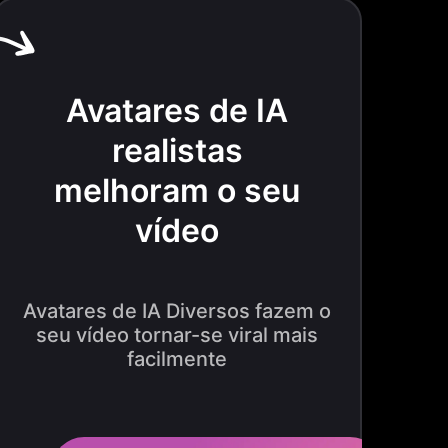
Avatares de IA
realistas
melhoram o seu
vídeo
Avatares de IA Diversos fazem o
seu vídeo tornar-se viral mais
facilmente