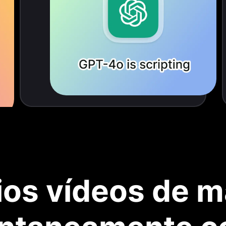
ios vídeos de 