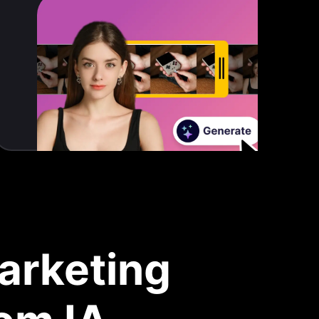
marketing