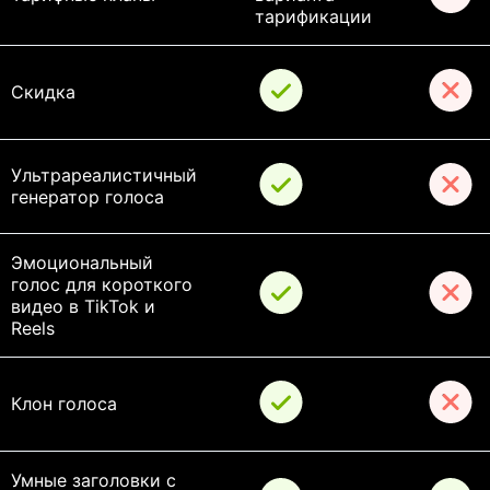
тарификации
Скидка
Ультрареалистичный 
генератор голоса
Эмоциональный 
голос для короткого 
видео в TikTok и 
Reels
Клон голоса
Умные заголовки с 