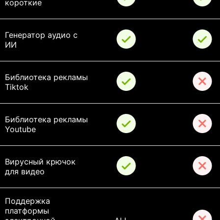
короткие
Генератор аудио с 
ИИ
Библиотека рекламы 
Tiktok
Библиотека рекламы 
Youtube
Вирусный крючок 
для видео
Поддержка 
платформы 