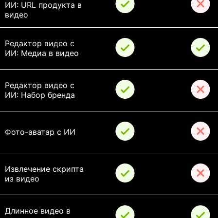
ИИ: URL продукта в 
видео
Редактор видео с 
ИИ: Медиа в видео
Редактор видео с 
ИИ: Набор бренда
Фото-аватар с ИИ
Извлечение скрипта 
из видео
Длинное видео в 