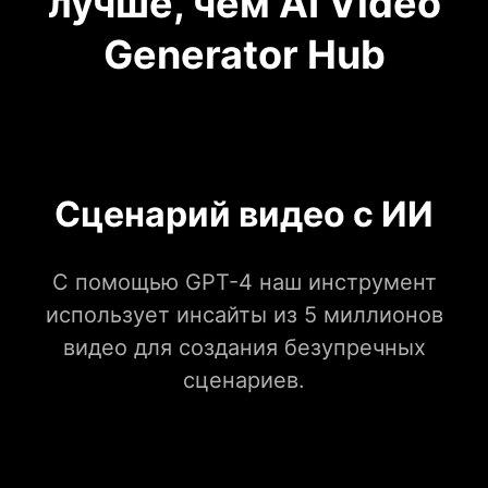
лучше, чем AI Video
Generator Hub
Сценарий видео с ИИ
С помощью GPT-4 наш инструмент
использует инсайты из 5 миллионов
видео для создания безупречных
сценариев.