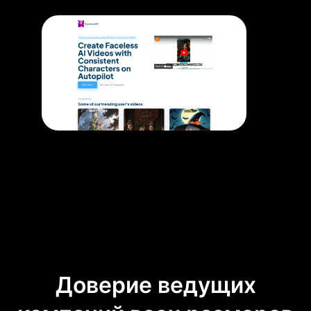
Доверие ведущих