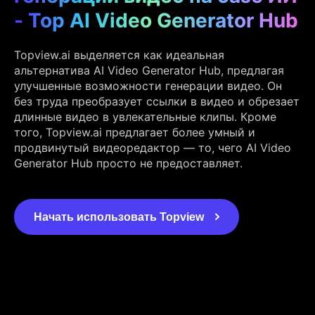
- Top AI Video Generator Hub
Topview.ai выделяется как идеальная
альтернатива AI Video Generator Hub, предлагая
улучшенные возможности генерации видео. Он
без труда преобразует ссылки в видео и обрезает
длинные видео в увлекательные клипы. Кроме
того, Topview.ai предлагает более умный и
продвинутый видеоредактор — то, чего AI Video
Generator Hub просто не предоставляет.
Начать использовать Topview