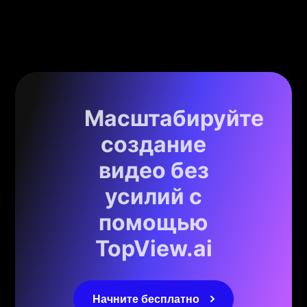
Масштабируйте
создание
видео без
усилий с
помощью
TopView.ai
Начните бесплатно