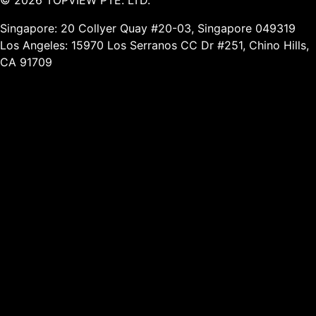
Singapore: 20 Collyer Quay #20-03, Singapore 049319
Los Angeles: 15970 Los Serranos CC Dr #251, Chino Hills,
CA 91709