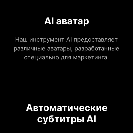
AI аватар
Наш инструмент AI предоставляет
различные аватары, разработанные
специально для маркетинга.
Автоматические
субтитры AI