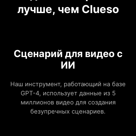
лучше, чем Clueso
Сценарий для видео с
ИИ
Наш инструмент, работающий на базе
GPT-4, использует данные из 5
миллионов видео для создания
безупречных сценариев.