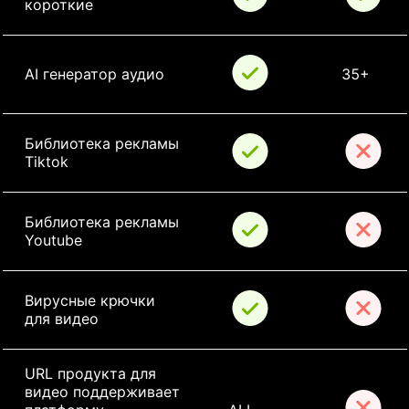
короткие
AI генератор аудио
35+
Библиотека рекламы 
Tiktok
Библиотека рекламы 
Youtube
Вирусные крючки 
для видео
URL продукта для 
видео поддерживает 