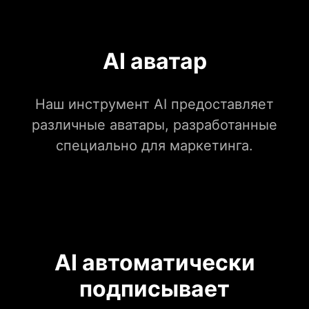
AI аватар
Наш инструмент AI предоставляет
различные аватары, разработанные
специально для маркетинга.
AI автоматически
подписывает