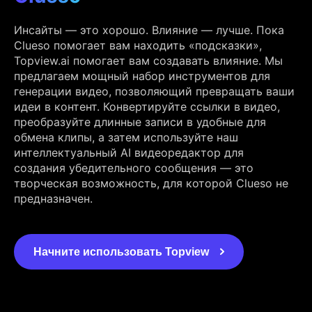
Инсайты — это хорошо. Влияние — лучше. Пока
Clueso помогает вам находить «подсказки»,
Topview.ai помогает вам создавать влияние. Мы
предлагаем мощный набор инструментов для
генерации видео, позволяющий превращать ваши
идеи в контент. Конвертируйте ссылки в видео,
преобразуйте длинные записи в удобные для
обмена клипы, а затем используйте наш
интеллектуальный AI видеоредактор для
создания убедительного сообщения — это
творческая возможность, для которой Clueso не
предназначен.
Начните использовать Topview