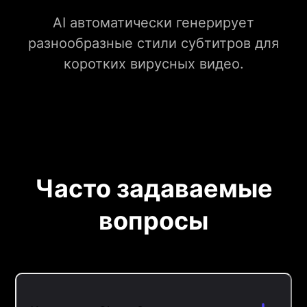
AI автоматически генерирует
разнообразные стили субтитров для
коротких вирусных видео.
Часто задаваемые
вопросы