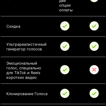
две 
опции 
оплаты
Скидка
Ультрареалистичный 
генератор голосов
Эмоциональный 
голос, специально 
для TikTok и Reels 
коротких видео
Клонирование Голоса