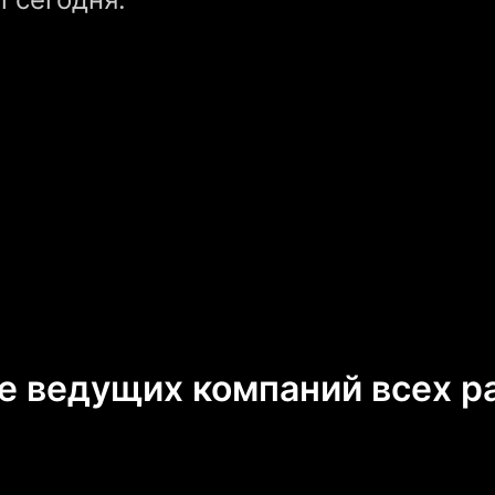
е ведущих компаний всех р