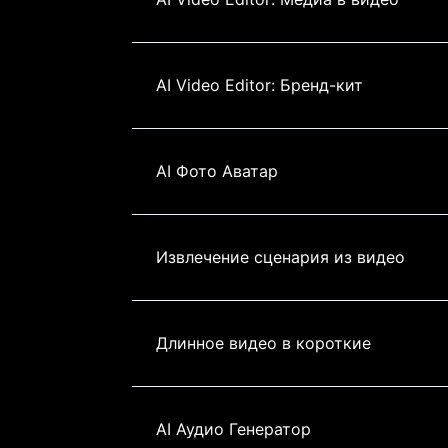
AI Video Editor: Бренд-кит
AI Фото Аватар
Извлечение сценария из видео
Длинное видео в короткие
AI Аудио Генератор