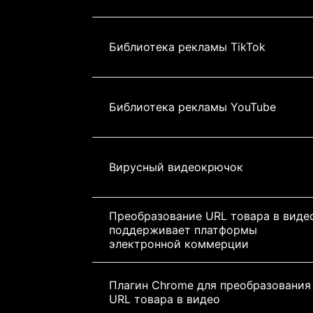
Библиотека рекламы TikTok
Библиотека рекламы YouTube
Вирусный видеокрючок
Преобразование URL товара в виде
поддерживает платформы 
электронной коммерции
Плагин Chrome для преобразования
URL товара в видео