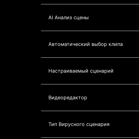
AI Анализ сцены
Автоматический выбор клипа
Настраиваемый сценарий
Видеоредактор
Тип Вирусного сценария