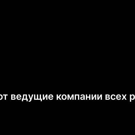
т ведущие компании всех 