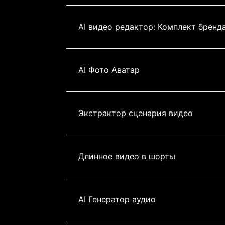
AI видео редактор: Комплект бренд
AI Фото Аватар
Экстрактор сценария видео
Длинное видео в шорты
AI Генератор аудио