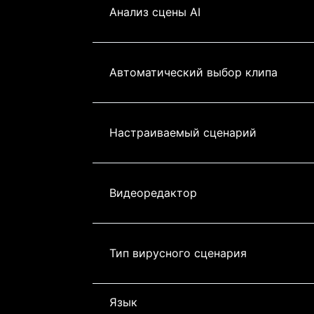
Анализ сцены AI
Автоматический выбор клипа
Настраиваемый сценарий
Видеоредактор
Тип вирусного сценария
Язык