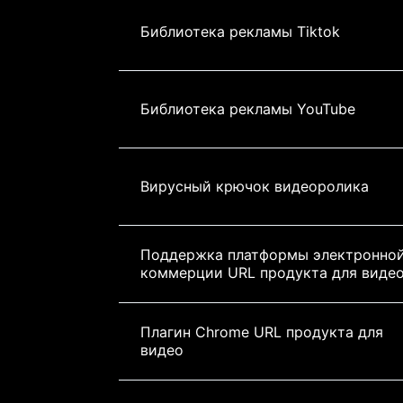
Библиотека рекламы Tiktok
Библиотека рекламы YouTube
Вирусный крючок видеоролика
Поддержка платформы электронной
коммерции URL продукта для виде
Плагин Chrome URL продукта для 
видео