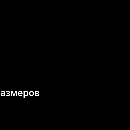
размеров