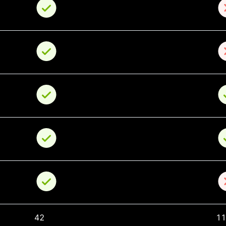
42
11