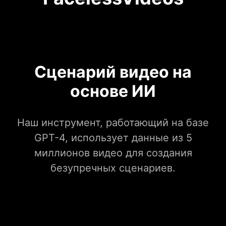
Сценарий видео на
основе ИИ
Наш инструмент, работающий на базе
GPT-4, использует данные из 5
миллионов видео для создания
безупречных сценариев.