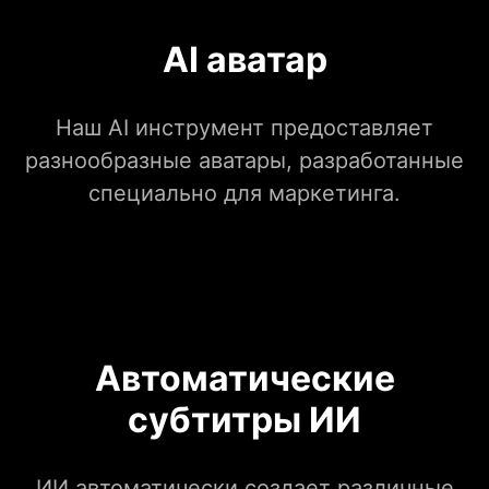
AI аватар
Наш AI инструмент предоставляет
разнообразные аватары, разработанные
специально для маркетинга.
Автоматические
субтитры ИИ
ИИ автоматически создает различные