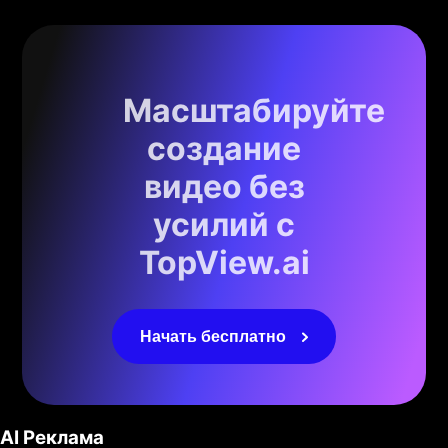
Масштабируйте
создание
видео без
усилий с
TopView.ai
Начать бесплатно
AI Реклама