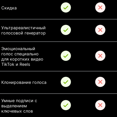
Скидка
Ультрареалистичный 
голосовой генератор
Эмоциональный 
голос специально 
для коротких видео 
TikTok и Reels
Клонирование голоса
Умные подписи с 
выделением 
ключевых слов