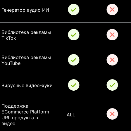
Генератор аудио ИИ
Библиотека рекламы 
TikTok
Библиотека рекламы 
YouTube
Вирусные видео-хуки
Поддержка 
ECommerce Platform 
ALL
URL продукта в 
видео