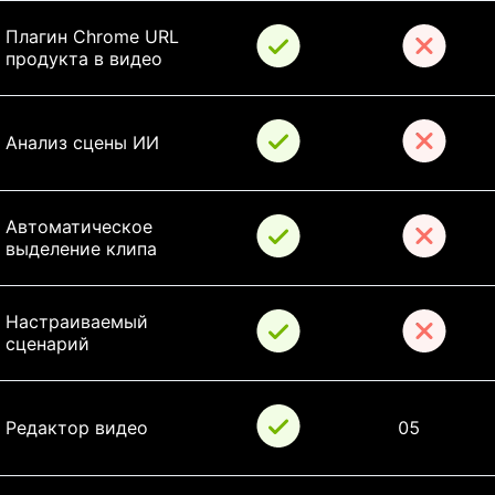
Плагин Chrome URL 
продукта в видео
Анализ сцены ИИ
Автоматическое 
выделение клипа
Настраиваемый 
сценарий
Редактор видео
05