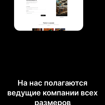
На нас полагаются
ведущие компании всех
размеров