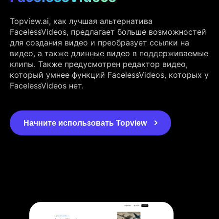
Topview.ai, как лучшая альтернатива
FacelessVideos, предлагает больше возможностей
для создания видео и преобразует ссылки на
видео, а также длинные видео в поддерживаемые
клипы. Также предусмотрен редактор видео,
который умнее функций FacelessVideos, которых у
FacelessVideos нет.
Начните использовать Topview