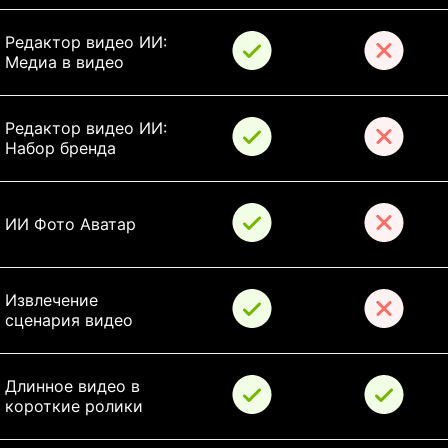
Редактор видео ИИ: 
Медиа в видео
Редактор видео ИИ: 
Набор бренда
ИИ Фото Аватар
Извлечение 
сценария видео
Длинное видео в 
короткие ролики