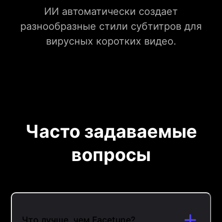
ИИ автоматически создает
разнообразные стили субтитров для
вирусных коротких видео.
Часто задаваемые
вопросы
Что лучше, чем Facetune?