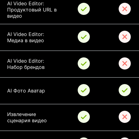
AI Video Editor: 
Продуктовый URL в 
видео
AI Video Editor: 
Медиа в видео
AI Video Editor: 
Набор брендов
AI Фото Аватар
Извлечение 
сценария видео