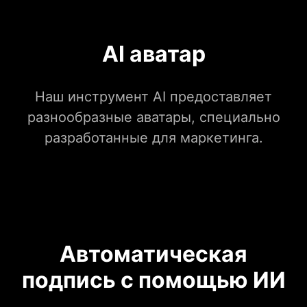
AI аватар
Наш инструмент AI предоставляет
разнообразные аватары, специально
разработанные для маркетинга.
Автоматическая
подпись с помощью ИИ