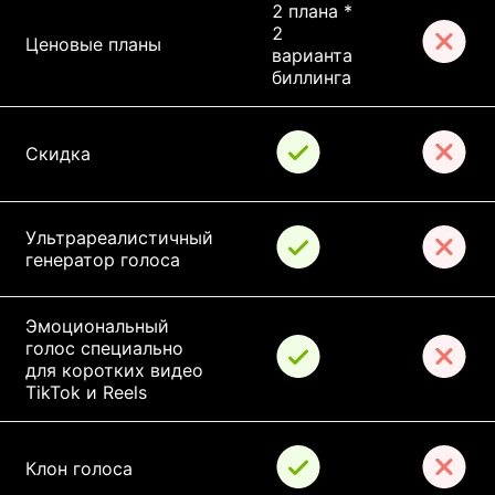
2 плана * 
2 
Ценовые планы
варианта 
биллинга
Скидка
Ультрареалистичный 
генератор голоса
Эмоциональный 
голос специально 
для коротких видео 
TikTok и Reels
Клон голоса