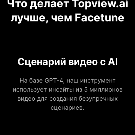
Что делает Topview.ai
лучше, чем Facetune
Сценарий видео с AI
На базе GPT-4, наш инструмент
использует инсайты из 5 миллионов
видео для создания безупречных
сценариев.