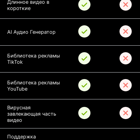
Длинное видео в 
короткие
AI Аудио Генератор
Библиотека рекламы 
TikTok
Библиотека рекламы 
YouTube
Вирусная 
завлекающая часть 
видео
Поддержка 