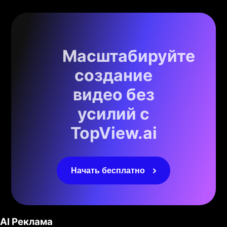
Масштабируйте
создание
видео без
усилий с
TopView.ai
Начать бесплатно
AI Реклама