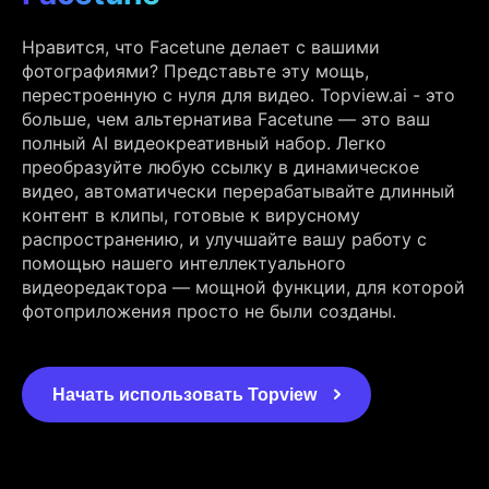
Нравится, что Facetune делает с вашими
фотографиями? Представьте эту мощь,
перестроенную с нуля для видео. Topview.ai - это
больше, чем альтернатива Facetune — это ваш
полный AI видеокреативный набор. Легко
преобразуйте любую ссылку в динамическое
видео, автоматически перерабатывайте длинный
контент в клипы, готовые к вирусному
распространению, и улучшайте вашу работу с
помощью нашего интеллектуального
видеоредактора — мощной функции, для которой
фотоприложения просто не были созданы.
Начать использовать Topview