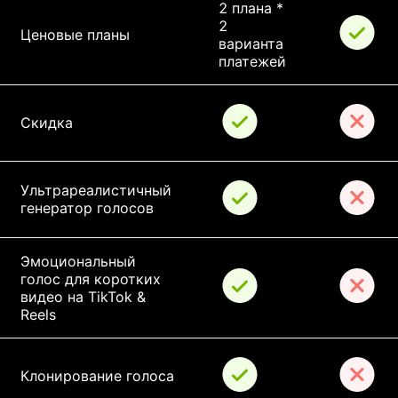
2 плана * 
2 
Ценовые планы
варианта 
платежей
Скидка
Ультрареалистичный 
генератор голосов
Эмоциональный 
голос для коротких 
видео на TikTok & 
Reels
Клонирование голоса