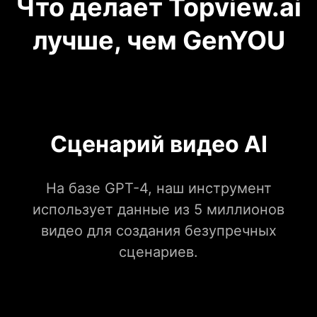
Что делает Topview.ai
лучше, чем GenYOU
Сценарий видео AI
На базе GPT-4, наш инструмент
использует данные из 5 миллионов
видео для создания безупречных
сценариев.