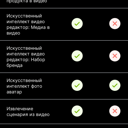
продукта в видео
Искусственный 
интеллект видео 
редактор: Медиа в 
видео
Искусственный 
интеллект видео 
редактор: Набор 
бренда
Искусственный 
интеллект фото 
аватар
Извлечение 
сценария из видео