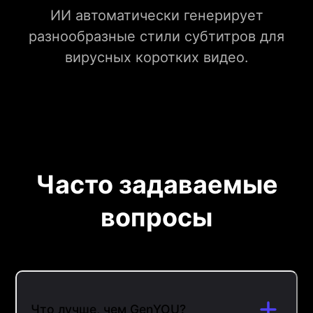
ИИ автоматически генерирует
разнообразные стили субтитров для
вирусных коротких видео.
Часто задаваемые
вопросы
Что лучше, чем GenYOU?