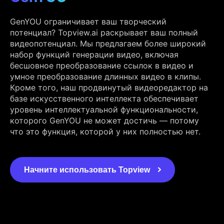
GenYOU ограничивает ваш творческий
потенциал? Topview.ai раскрывает ваш полный
видеопотенциал. Мы предлагаем более широкий
набор функций генерации видео, включая
бесшовное преобразование ссылок в видео и
умное преобразование длинных видео в клипы.
Кроме того, наш продвинутый видеоредактор на
базе искусственного интеллекта обеспечивает
уровень интеллектуальной функциональности,
которого GenYOU не может достичь — потому
что это функция, которой у них полностью нет.
Начните использовать Topview