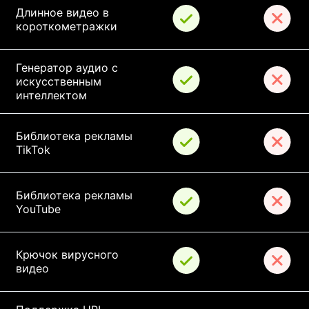
Длинное видео в 
короткометражки
Генератор аудио с 
искусственным 
интеллектом
Библиотека рекламы 
TikTok
Библиотека рекламы 
YouTube
Крючок вирусного 
видео