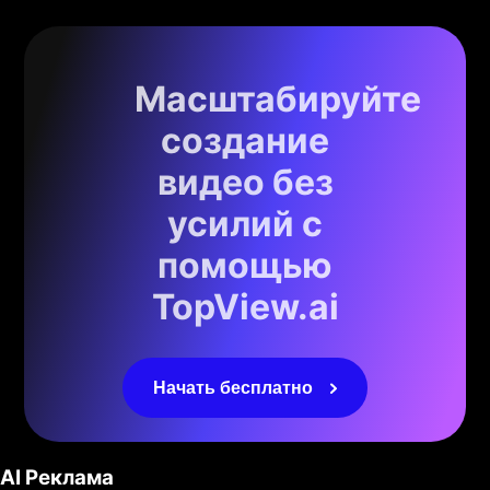
Масштабируйте
создание
видео без
усилий с
помощью
TopView.ai
Начать бесплатно
AI Реклама