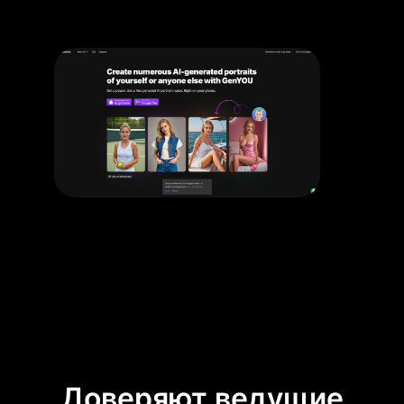
Доверяют ведущие