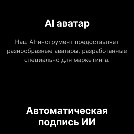
AI аватар
Наш AI-инструмент предоставляет
разнообразные аватары, разработанные
специально для маркетинга.
Автоматическая
подпись ИИ