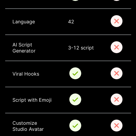
Language
42
AI Script 
3-12 script
Generator
Viral Hooks
Script with Emoji
Customize 
Studio Avatar