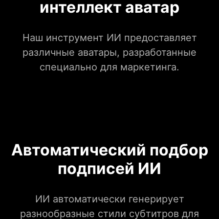
интеллект аватар
Наш инструмент ИИ предоставляет
различные аватары, разработанные
специально для маркетинга.
Автоматический подбор
подписей ИИ
ИИ автоматически генерирует
разнообразные стили субтитров для