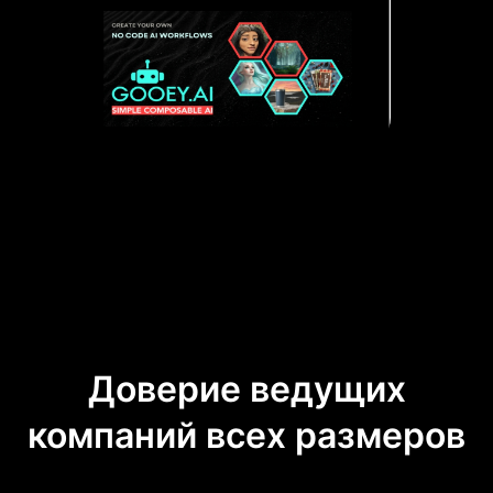
Доверие ведущих
компаний всех размеров