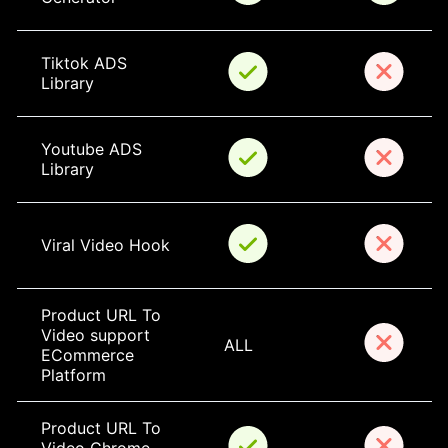
Tiktok ADS 
Library
Youtube ADS 
Library
Viral Video Hook
Product URL To 
Video support 
ALL
ECommerce 
Platform
Product URL To 