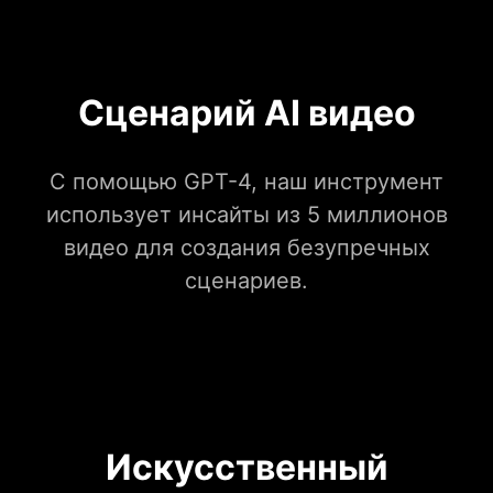
Сценарий AI видео
С помощью GPT-4, наш инструмент
использует инсайты из 5 миллионов
видео для создания безупречных
сценариев.
Искусственный