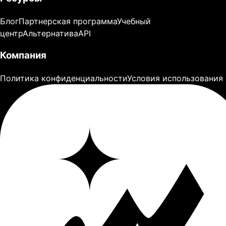
Блог
Партнерская программа
Учебный
центр
Альтернатива
API
Компания
Политика конфиденциальности
Условия использования