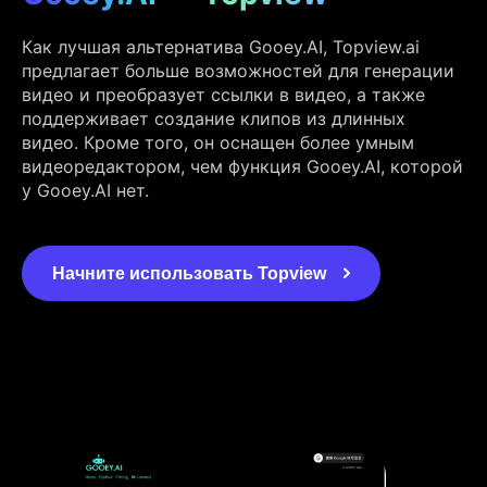
Как лучшая альтернатива Gooey.AI, Topview.ai
предлагает больше возможностей для генерации
видео и преобразует ссылки в видео, а также
поддерживает создание клипов из длинных
видео. Кроме того, он оснащен более умным
видеоредактором, чем функция Gooey.AI, которой
у Gooey.AI нет.
Начните использовать Topview