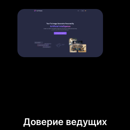
Доверие ведущих