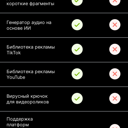
короткие фрагменты
Генератор аудио на 
основе ИИ
Библиотека рекламы 
TikTok
Библиотека рекламы 
YouTube
Вирусный крючок 
для видеороликов
Поддержка 
платформ 