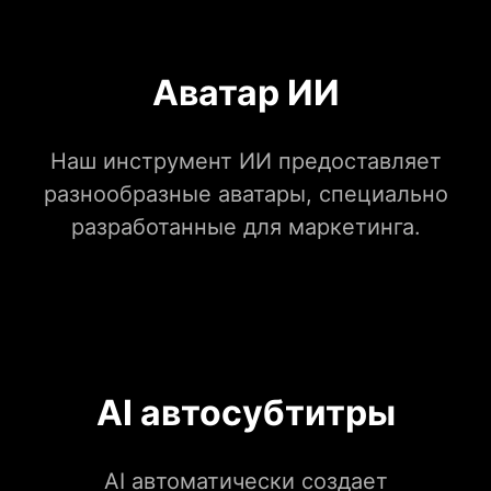
Аватар ИИ
Наш инструмент ИИ предоставляет
разнообразные аватары, специально
разработанные для маркетинга.
AI автосубтитры
AI автоматически создает