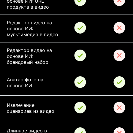
основе ИИ: URL 
продукта в видео
Редактор видео на 
основе ИИ: 
мультимедиа в видео
Редактор видео на 
основе ИИ: 
брендовый набор
Аватар фото на 
основе ИИ
Извлечение 
сценариев из видео
Длинное видео в 