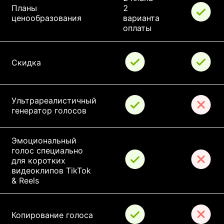
Планы 
2 
ценообразования
варианта 
оплаты
Скидка
Ультрареалистичный 
генератор голосов
Эмоциональный 
голос специально 
для коротких 
видеоклипов TikTok 
& Reels
Копирование голоса