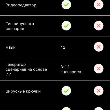
Видеоредактор
Тип вирусного 
сценария
Язык
42
Генератор 
3-12 
сценариев на основе 
сценариев
ИИ
Вирусные крючки