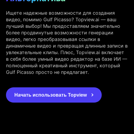
Ищете надежные возможности для создания
видео, помимо Gulf Picasso? Topview.ai — ваш
лучший выбор! Мы предоставляем значительно
более продвинутые возможности генерации
видео, легко преобразовывая ссылки в
динамичные видео и превращая длинные записи в
увлекательные клипы. Плюс, Topview.ai включает
в себя более умный видео редактор на базе ИИ —
полноценный креативный инструмент, который
Gulf Picasso просто не предлагает.
Начать использовать Topview