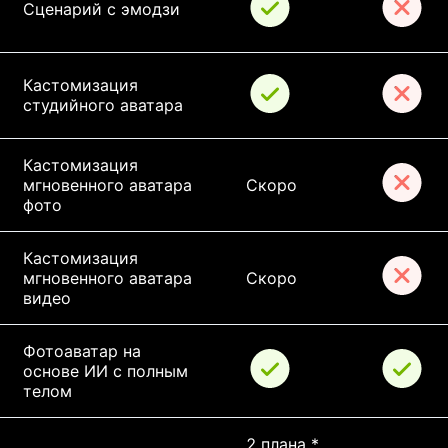
Сценарий с эмодзи
Кастомизация 
студийного аватара
Кастомизация 
мгновенного аватара 
Скоро
фото
Кастомизация 
мгновенного аватара 
Скоро
видео
Фотоаватар на 
основе ИИ с полным 
телом
2 плана * 