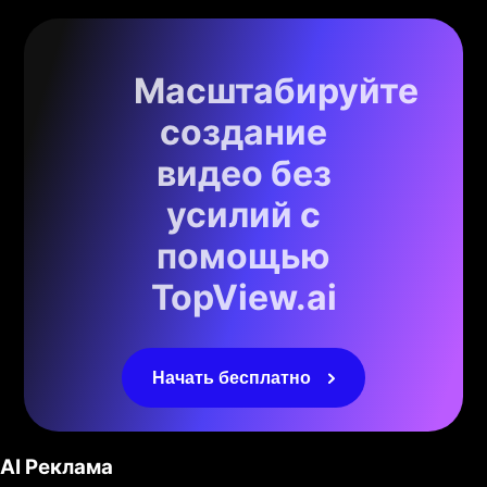
Масштабируйте
создание
видео без
усилий с
помощью
TopView.ai
Начать бесплатно
AI Реклама