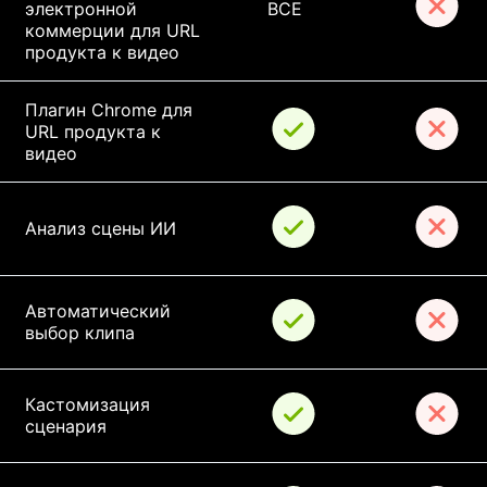
электронной 
ВСЕ
коммерции для URL 
продукта к видео
Плагин Chrome для 
URL продукта к 
видео
Анализ сцены ИИ
Автоматический 
выбор клипа
Кастомизация 
сценария