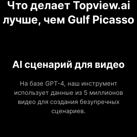
Что делает Topview.ai
лучше, чем Gulf Picasso
AI сценарий для видео
На базе GPT-4, наш инструмент
использует данные из 5 миллионов
видео для создания безупречных
сценариев.