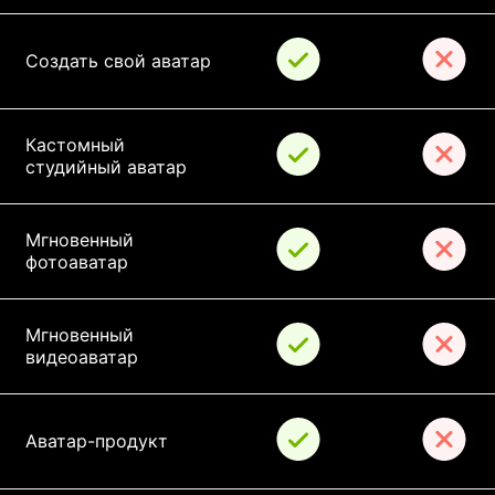
Создать свой аватар
Кастомный 
студийный аватар
Мгновенный 
фотоаватар
Мгновенный 
видеоаватар
Аватар-продукт