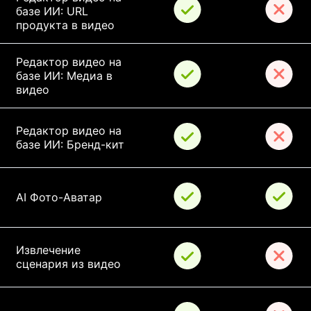
базе ИИ: URL 
продукта в видео
Редактор видео на 
базе ИИ: Медиа в 
видео
Редактор видео на 
базе ИИ: Бренд-кит
AI Фото-Аватар
Извлечение 
сценария из видео