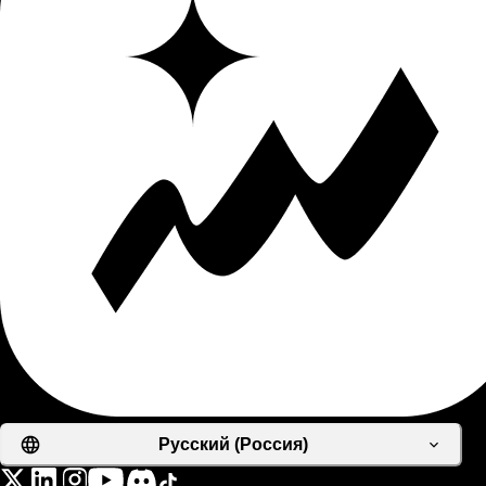
Русский (Россия)