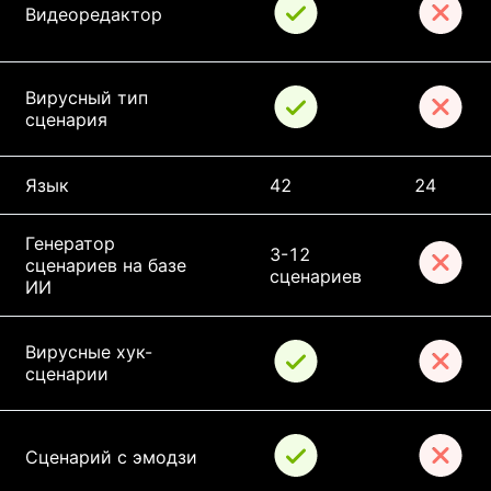
Видеоредактор
Вирусный тип 
сценария
Язык
42
24
Генератор 
3-12 
сценариев на базе 
сценариев
ИИ
Вирусные хук-
сценарии
Сценарий с эмодзи