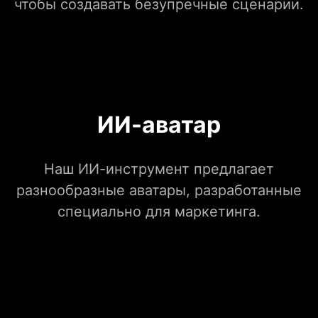
чтобы создавать безупречные сценарии.
ИИ-аватар
Наш ИИ-инструмент предлагает
разнообразные аватары, разработанные
специально для маркетинга.