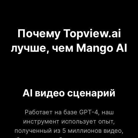
Почему Topview.ai
лучше, чем Mango AI
AI видео сценарий
Работает на базе GPT-4, наш
инструмент использует опыт,
полученный из 5 миллионов видео,