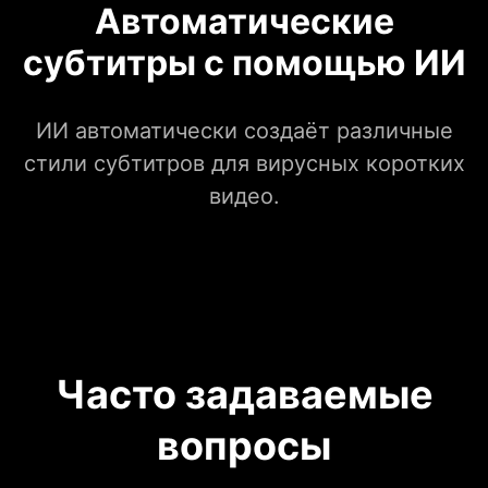
Автоматические
субтитры с помощью ИИ
ИИ автоматически создаёт различные
стили субтитров для вирусных коротких
видео.
Часто задаваемые
вопросы