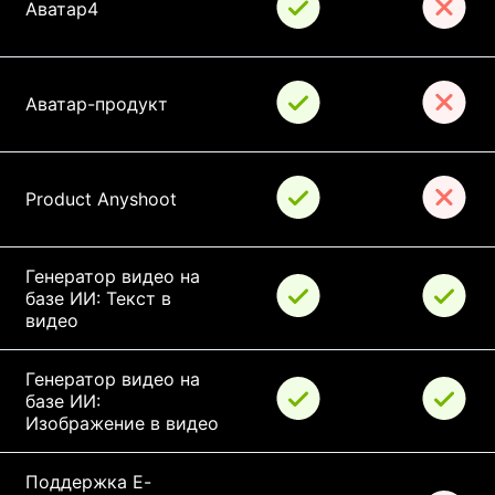
Аватар4
Аватар-продукт
Product Anyshoot
Генератор видео на 
базе ИИ: Текст в 
видео
Генератор видео на 
базе ИИ: 
Изображение в видео
Поддержка E-