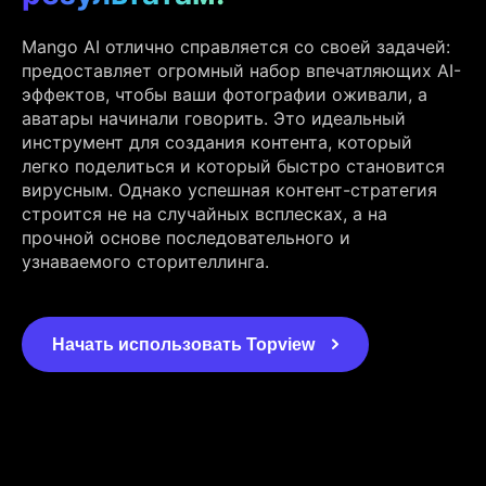
Mango AI отлично справляется со своей задачей:
предоставляет огромный набор впечатляющих AI-
эффектов, чтобы ваши фотографии оживали, а
аватары начинали говорить. Это идеальный
инструмент для создания контента, который
легко поделиться и который быстро становится
вирусным. Однако успешная контент-стратегия
строится не на случайных всплесках, а на
прочной основе последовательного и
узнаваемого сторителлинга.
Начать использовать Topview