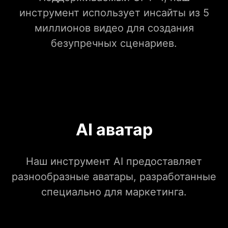
инструмент использует инсайты из 5
миллионов видео для создания
безупречных сценариев.
AI аватар
Наш инструмент AI предоставляет
разнообразные аватары, разработанные
специально для маркетинга.