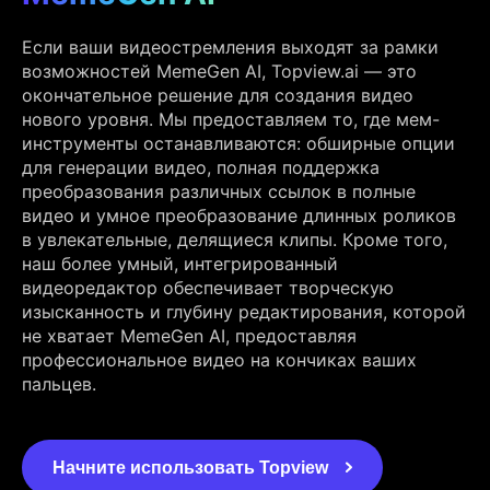
Если ваши видеостремления выходят за рамки
возможностей MemeGen AI, Topview.ai — это
окончательное решение для создания видео
нового уровня. Мы предоставляем то, где мем-
инструменты останавливаются: обширные опции
для генерации видео, полная поддержка
преобразования различных ссылок в полные
видео и умное преобразование длинных роликов
в увлекательные, делящиеся клипы. Кроме того,
наш более умный, интегрированный
видеоредактор обеспечивает творческую
изысканность и глубину редактирования, которой
не хватает MemeGen AI, предоставляя
профессиональное видео на кончиках ваших
пальцев.
Начните использовать Topview