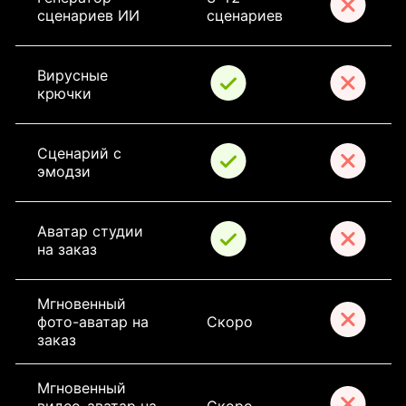
сценариев ИИ
сценариев
Вирусные 
крючки
Сценарий с 
эмодзи
Аватар студии 
на заказ
Мгновенный 
фото-аватар на 
Скоро
заказ
Мгновенный 