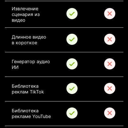
Извлечение 
сценария из 
видео
Длинное видео 
в короткое
Генератор аудио 
ИИ
Библиотека 
реклам TikTok
Библиотека 
рекламе YouTube