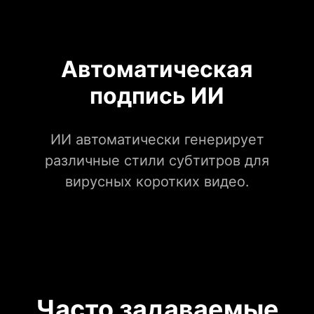
Автоматическая
подпись ИИ
ИИ автоматически генерирует
различные стили субтитров для
вирусных коротких видео.
Часто задаваемые