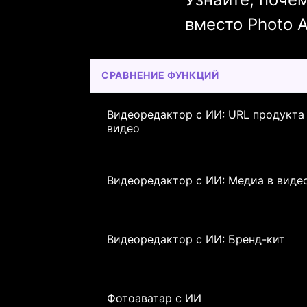
вместо Photo A
СРАВНЕНИЕ ФУНКЦИЙ
Видеоредактор с ИИ: URL продукта 
видео
Видеоредактор с ИИ: Медиа в виде
Видеоредактор с ИИ: Бренд-кит
Фотоаватар с ИИ