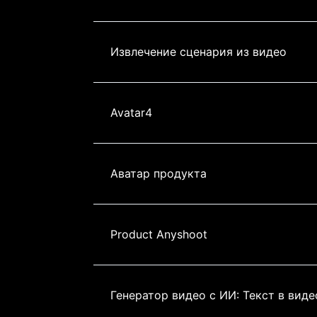
Извлечение сценария из видео
Avatar4
Аватар продукта
Product Anyshoot
Генератор видео с ИИ: Текст в виде