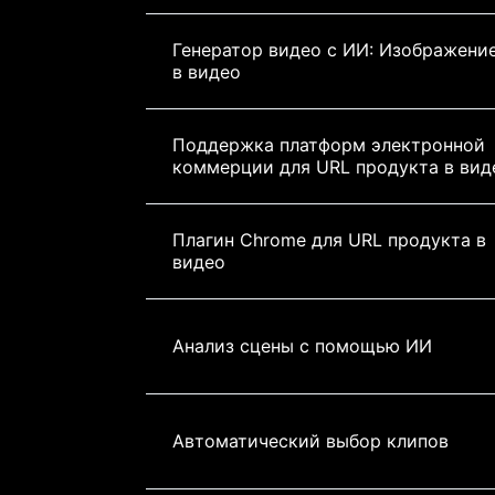
Генератор видео с ИИ: Изображение
в видео
Поддержка платформ электронной 
коммерции для URL продукта в вид
Плагин Chrome для URL продукта в 
видео
Анализ сцены с помощью ИИ
Автоматический выбор клипов