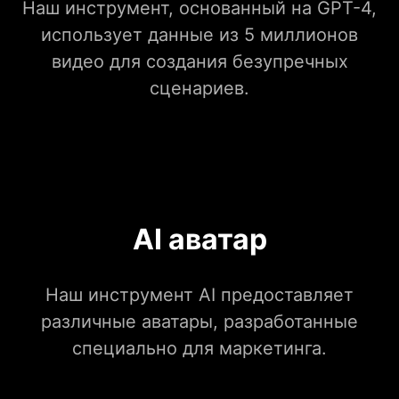
Наш инструмент, основанный на GPT-4,
использует данные из 5 миллионов
видео для создания безупречных
сценариев.
AI аватар
Наш инструмент AI предоставляет
различные аватары, разработанные
специально для маркетинга.