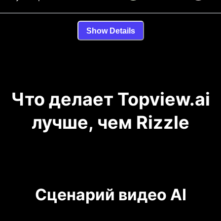
Show Details
Что делает Topview.ai
лучше, чем Rizzle
Сценарий видео AI