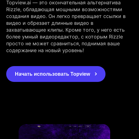
Topview.ai — это окончательная альтернатива
Rizzle, обладающая мощными возможностями
создания видео. Он легко превращает ссылки в
видео и обрезает длинные видео в
захватывающие клипы. Кроме того, у него есть
более умный видеоредактор, с которым Rizzle
просто не может сравниться, поднимая ваше
содержание на новый уровень!
Начать использовать Topview