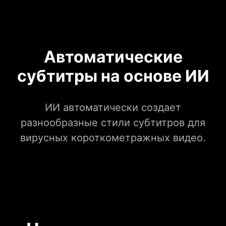
Автоматические
субтитры на основе ИИ
ИИ автоматически создает
разнообразные стили субтитров для
вирусных короткометражных видео.