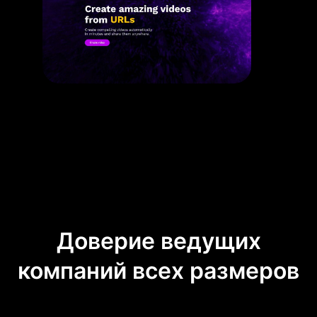
Доверие ведущих
компаний всех размеров