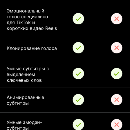
Эмоциональный 
голос специально 
для TikTok и 
коротких видео Reels
Клонирование голоса
Умные субтитры с 
выделением 
ключевых слов
Анимированные 
субтитры
Умные эмодзи-
субтитры