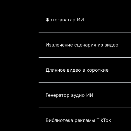
Фото-аватар ИИ
Извлечение сценария из видео
Длинное видео в короткие
Генератор аудио ИИ
Библиотека рекламы TikTok