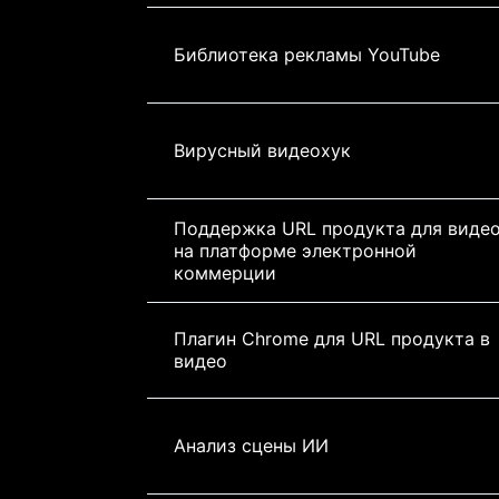
Библиотека рекламы YouTube
Вирусный видеохук
Поддержка URL продукта для видео
на платформе электронной 
коммерции
Плагин Chrome для URL продукта в 
видео
Анализ сцены ИИ