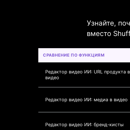
Узнайте, по
вместо Shuff
СРАВНЕНИЕ ПО ФУНКЦИЯМ
Редактор видео ИИ: URL продукта в
видео
Редактор видео ИИ: медиа в видео
Редактор видео ИИ: бренд-кисты