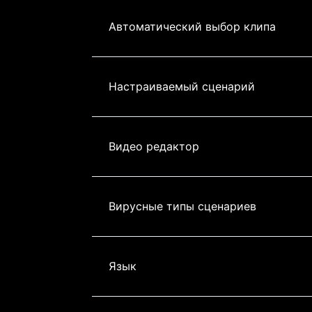
Автоматический выбор клипа
Настраиваемый сценарий
Видео редактор
Вирусные типы сценариев
Язык