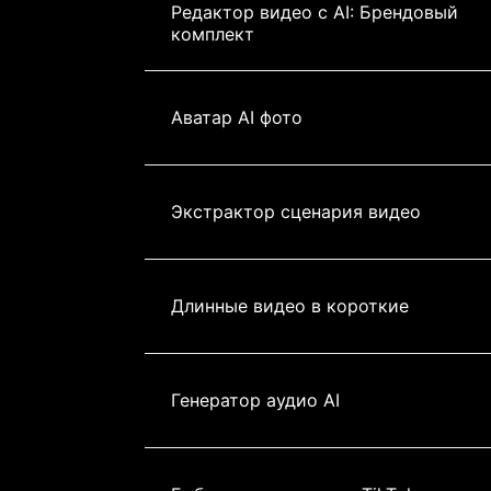
Редактор видео с AI: Брендовый 
комплект
Аватар AI фото
Экстрактор сценария видео
Длинные видео в короткие
Генератор аудио AI