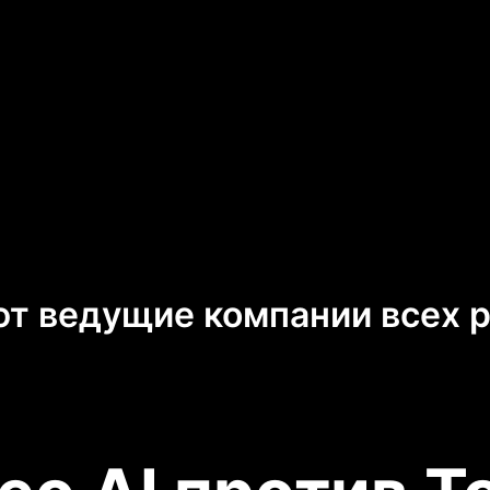
т ведущие компании всех 