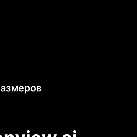
размеров