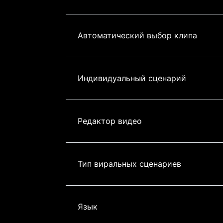
Автоматический выбор клипа
Индивидуальный сценарий
Редактор видео
Тип виральных сценариев
Язык