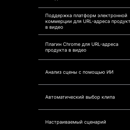
Поддержка платформ электронной 
коммерции для URL-адреса продукт
в видео
Плагин Chrome для URL-адреса 
продукта в видео
Анализ сцены с помощью ИИ
Автоматический выбор клипа
Настраиваемый сценарий