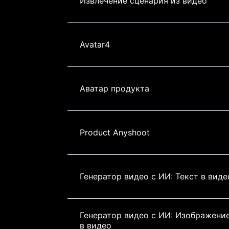
Извлечение сценария из видео
Avatar4
Аватар продукта
Product Anyshoot
Генератор видео с ИИ: Текст в виде
Генератор видео с ИИ: Изображение
в видео