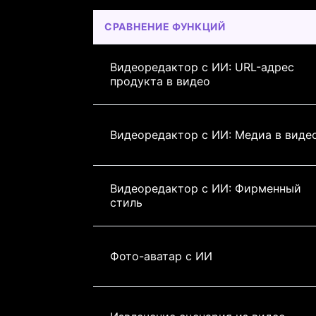
СРАВНЕНИЕ ФУНКЦИЙ
Видеоредактор с ИИ: URL-адрес 
продукта в видео
Видеоредактор с ИИ: Медиа в виде
Видеоредактор с ИИ: Фирменный 
стиль
Фото-аватар с ИИ