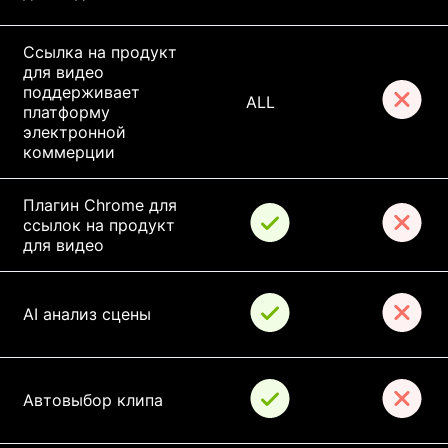
Ссылка на продукт 
для видео 
поддерживает 
ALL
платформу 
электронной 
коммерции
Плагин Chrome для 
ссылок на продукт 
для видео
AI анализ сцены
Автовыбор клипа