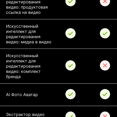
редактирования 
видео: продуктовая 
ссылка на видео
Искусственный 
интеллект для 
редактирования 
видео: медиа в видео
Искусственный 
интеллект для 
редактирования 
видео: комплект 
бренда
AI Фото Аватар
Экстрактор видео 