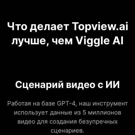
Что делает Topview.ai
лучше, чем Viggle AI
Сценарий видео с ИИ
Работая на базе GPT-4, наш инструмент
использует данные из 5 миллионов
видео для создания безупречных
сценариев.