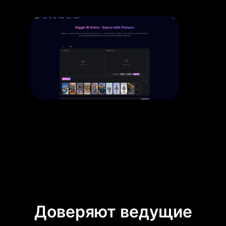
Доверяют ведущие