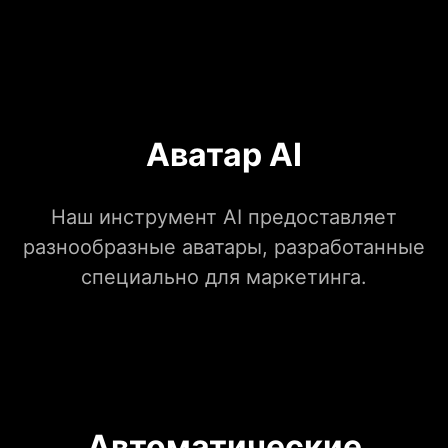
Аватар AI
Наш инструмент AI предоставляет
разнообразные аватары, разработанные
специально для маркетинга.
Автоматические