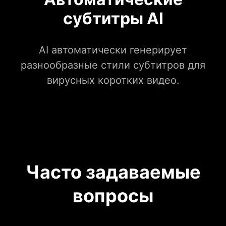
субтитры AI
AI автоматически генерирует
разнообразные стили субтитров для
вирусных коротких видео.
Часто задаваемые
вопросы