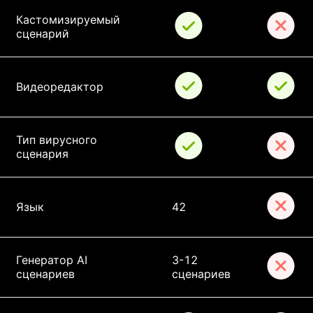
Кастомизируемый 
сценарий
Видеоредактор
Тип вирусного 
сценария
Язык
42
Генератор AI 
3-12 
сценариев
сценариев