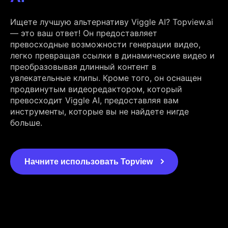
Ищете лучшую альтернативу Viggle AI? Topview.ai
— это ваш ответ! Он предоставляет
превосходные возможности генерации видео,
легко превращая ссылки в динамические видео и
преобразовывая длинный контент в
увлекательные клипы. Кроме того, он оснащен
продвинутым видеоредактором, который
превосходит Viggle AI, предоставляя вам
инструменты, которые вы не найдете нигде
больше.
Начните использовать Topview