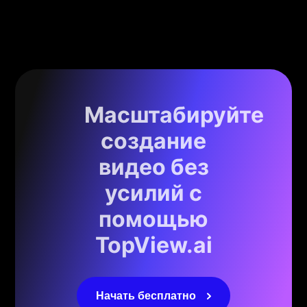
Масштабируйте
создание
видео без
усилий с
помощью
TopView.ai
Начать бесплатно