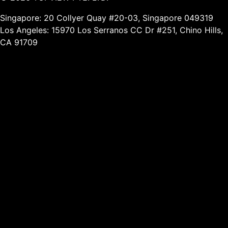
Singapore: 20 Collyer Quay #20-03, Singapore 049319
Los Angeles: 15970 Los Serranos CC Dr #251, Chino Hills,
CA 91709