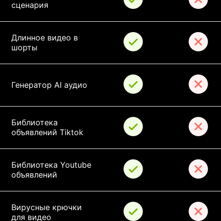
сценария
Длинное видео в 
шорты
Генератор AI аудио
Библиотека 
объявлений Tiktok
Библиотека Youtube 
объявлений
Вирусные крючки 
для видео