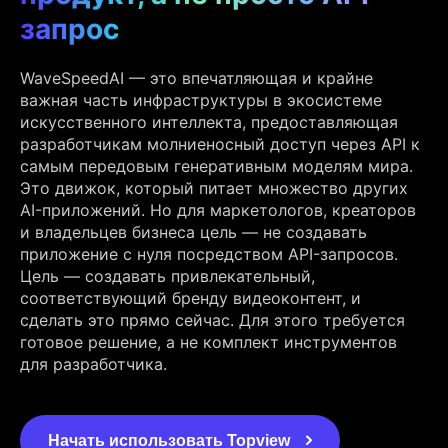
запрос
WaveSpeedAI — это впечатляющая и крайне
важная часть инфраструктуры в экосистеме
искусственного интеллекта, предоставляющая
разработчикам молниеносный доступ через API к
самым передовым генеративным моделям мира.
Это движок, который питает множество других
AI-приложений. Но для маркетологов, креаторов
и владельцев бизнеса цель — не создавать
приложение с нуля посредством API-запросов.
Цель — создавать привлекательный,
соответствующий бренду видеоконтент, и
сделать это прямо сейчас. Для этого требуется
готовое решение, а не комплект инструментов
для разработчика.
Начать использовать Topview