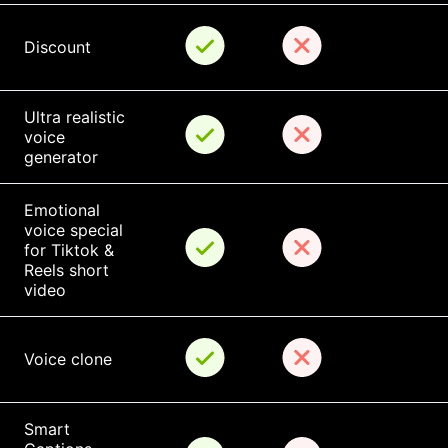
Discount
Ultra realistic 
voice 
generator
Emotional 
voice special 
for Tiktok & 
Reels short 
video
Voice clone
Smart 