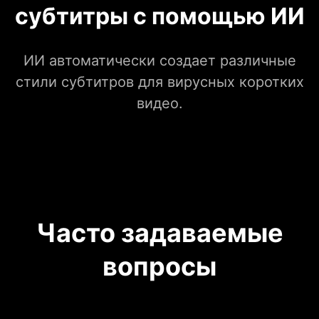
субтитры с помощью ИИ
ИИ автоматически создает различные
стили субтитров для вирусных коротких
видео.
Часто задаваемые
вопросы