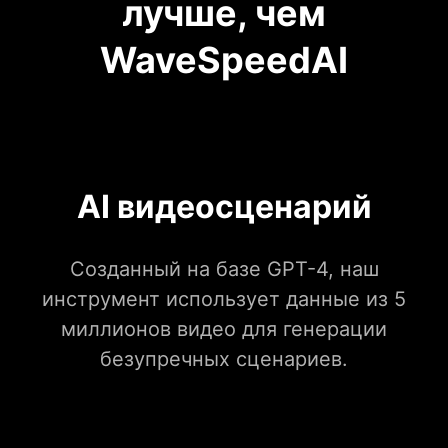
лучше, чем
WaveSpeedAI
AI видеосценарий
Созданный на базе GPT-4, наш
инструмент использует данные из 5
миллионов видео для генерации
безупречных сценариев.