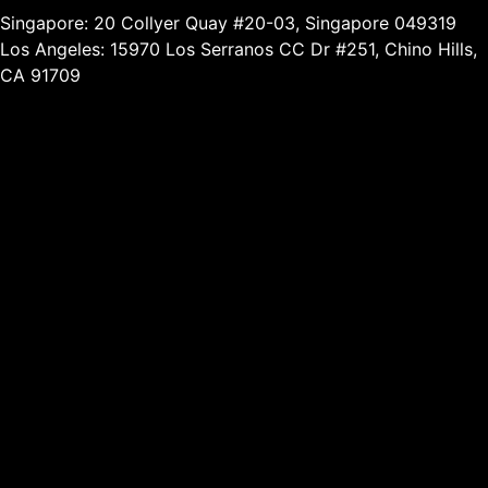
Singapore: 20 Collyer Quay #20-03, Singapore 049319
Los Angeles: 15970 Los Serranos CC Dr #251, Chino Hills,
CA 91709