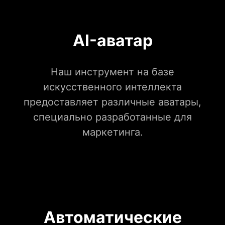
AI-аватар
Наш инструмент на базе
искусственного интеллекта
предоставляет различные аватары,
специально разработанные для
маркетинга.
Автоматические