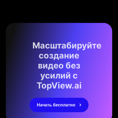
Масштабируйте
создание
видео без
усилий с
TopView.ai
Начать бесплатно