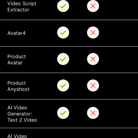
Video Script 
Extractor
Avatar4
Product 
Avatar
Product 
Anyshoot
AI Video 
Generator: 
Text 2 Video
AI Video 