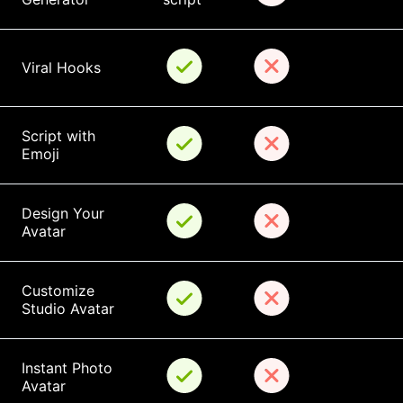
Viral Hooks
Script with 
Emoji
Design Your 
Avatar
Customize 
Studio Avatar
Instant Photo 
Avatar