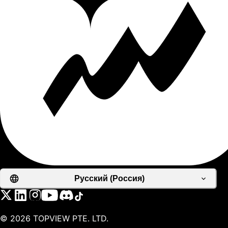
Русский (Россия)
©
2026
TOPVIEW PTE. LTD.