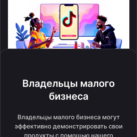
Владельцы малого
бизнеса
Владельцы малого бизнеса могут
эффективно демонстрировать свои
продукты с помощью нашего