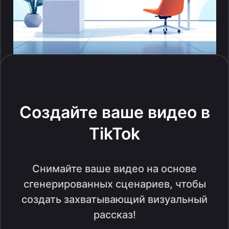
Создайте ваше видео в
TikTok
Снимайте ваше видео на основе
сгенерированных сценариев, чтобы
создать захватывающий визуальный
рассказ!