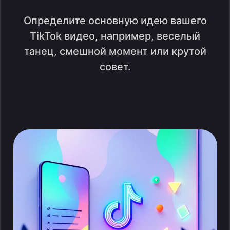
Определите основную идею вашего
TikTok видео, например, веселый
танец, смешной момент или крутой
совет.