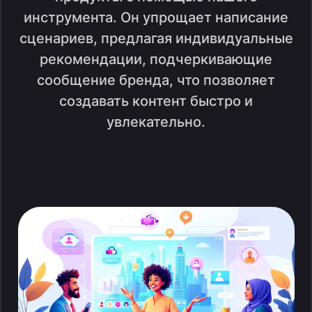
инструмента. Он упрощает написание
сценариев, предлагая индивидуальные
рекомендации, подчеркивающие
сообщение бренда, что позволяет
создавать контент быстро и
увлекательно.