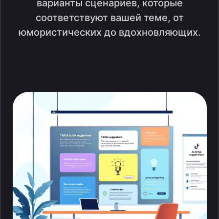
варианты сценариев, которые
соответствуют вашей теме, от
юмористических до вдохновляющих.