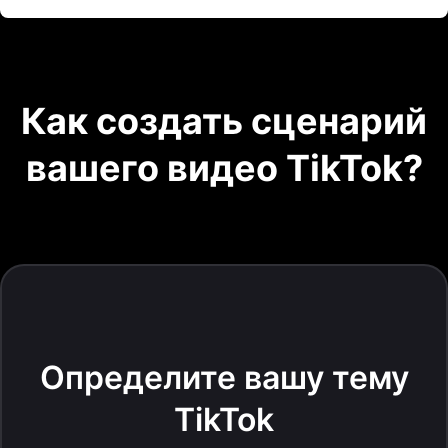
Как создать сценарий
вашего видео TikTok?
Определите вашу тему
TikTok