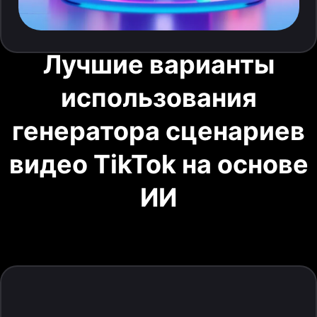
Лучшие варианты
использования
генератора сценариев
видео TikTok на основе
ИИ