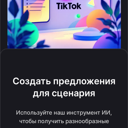
Создать предложения
для сценария
Используйте наш инструмент ИИ,
чтобы получить разнообразные