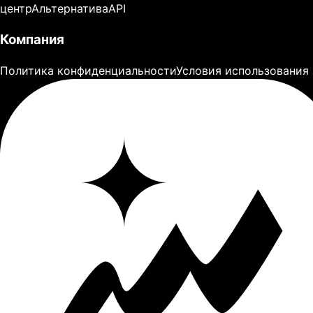
центр
Альтернатива
API
Компания
Политика конфиденциальности
Условия использования