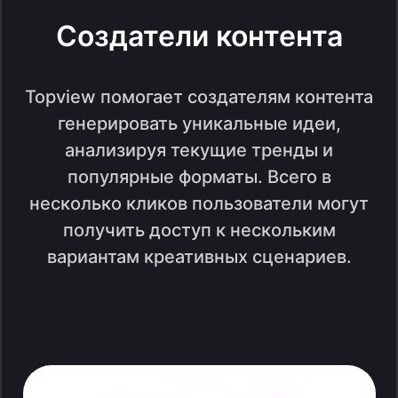
Создатели контента
Topview помогает создателям контента
генерировать уникальные идеи,
анализируя текущие тренды и
популярные форматы. Всего в
несколько кликов пользователи могут
получить доступ к нескольким
вариантам креативных сценариев.