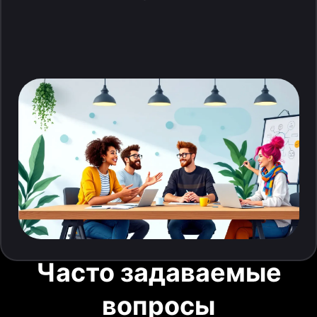
Часто задаваемые
вопросы