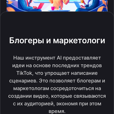
Блогеры и маркетологи
Наш инструмент AI предоставляет
идеи на основе последних трендов
TikTok, что упрощает написание
сценариев. Это позволяет блогерам и
маркетологам сосредоточиться на
создании видео, которые связываются
с их аудиторией, экономя при этом
время.