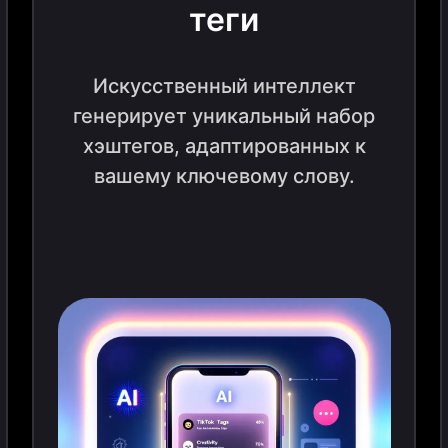
теги
Искусственный интеллект
генерирует уникальный набор
хэштегов, адаптированных к
вашему ключевому слову.