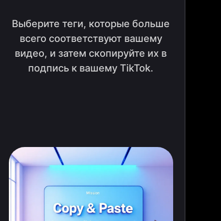
Выберите теги, которые больше
всего соответствуют вашему
видео, и затем скопируйте их в
подпись к вашему TikTok.