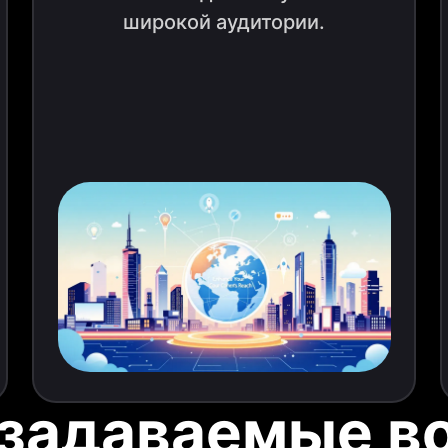
широкой аудитории.
 задаваемые в