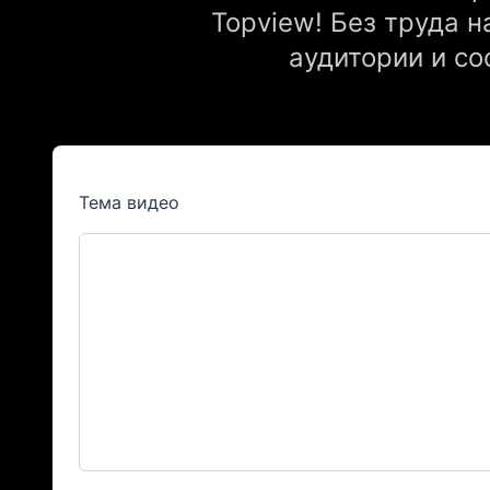
Topview! Без труда 
аудитории и со
Тема видео