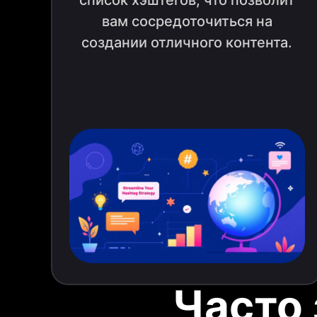
вам сосредоточиться на
создании отличного контента.
Часто