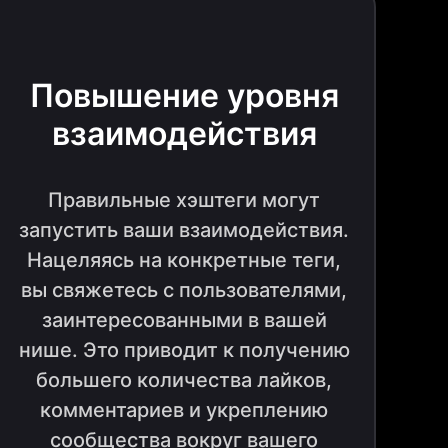
Повышение уровня
взаимодействия
Правильные хэштеги могут
запустить ваши взаимодействия.
Нацеляясь на конкретные теги,
вы свяжетесь с пользователями,
заинтересованными в вашей
нише. Это приводит к получению
большего количества лайков,
комментариев и укреплению
сообщества вокруг вашего