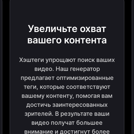
Увеличьте охват
вашего контента
Хэштеги упрощают поиск ваших
видео. Наш генератор
предлагает оптимизированные
теги, которые соответствуют
вашему контенту, помогая вам
достичь заинтересованных
зрителей. В результате ваши
видео получат большее
внимание и достигнут более