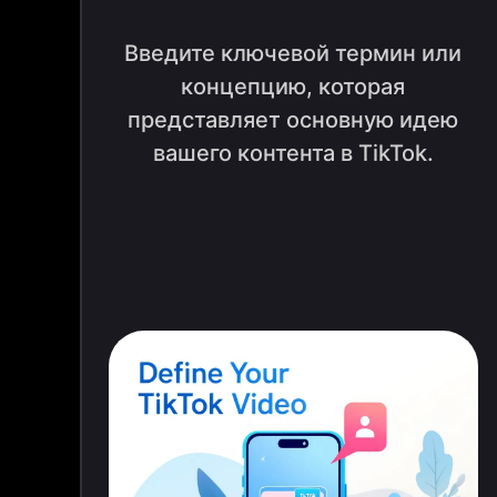
Введите ключевой термин или
концепцию, которая
представляет основную идею
вашего контента в TikTok.