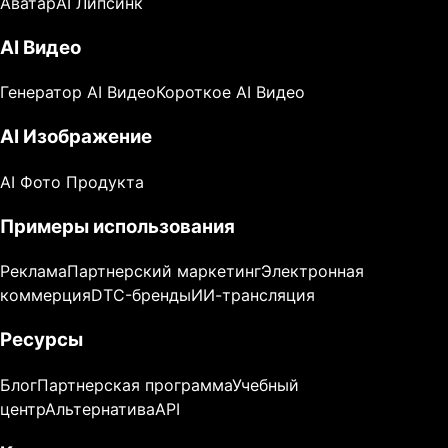
Аватар
AI Липсинк
AI Видео
Генератор AI Видео
Короткое AI Видео
AI Изображение
AI Фото Продукта
Примеры использования
Реклама
Партнерский маркетинг
Электронная
коммерция
DTC-бренды
ИИ-трансляция
Ресурсы
Блог
Партнерская программа
Учебный
центр
Альтернатива
API