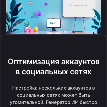
Оптимизация аккаунтов
в социальных сетях
Настройка нескольких аккаунтов в
социальных сетях может быть
утомительной. Генератор ИИ быстро