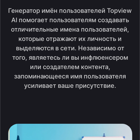
Генератор имён пользователей Topview
AI помогает пользователям создавать
отличительные имена пользователей,
которые отражают их личность и
выделяются в сети. Независимо от
того, являетесь ли вы инфлюенсером
или создателем контента,
запоминающееся имя пользователя
усиливает ваше присутствие.