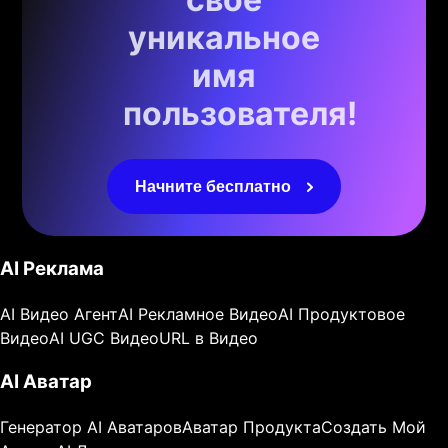
уникальное
имя
пользователя!
Начните бесплатно
AI Реклама
AI Видео Агент
AI Рекламное Видео
AI Продуктовое
Видео
AI UGC Видео
URL в Видео
AI Аватар
Генератор AI Аватаров
Аватар Продукта
Создать Мой