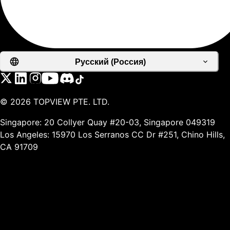
Русский (Россия)
©
2026
TOPVIEW PTE. LTD.
Singapore: 20 Collyer Quay #20-03, Singapore 049319
Los Angeles: 15970 Los Serranos CC Dr #251, Chino Hills,
CA 91709