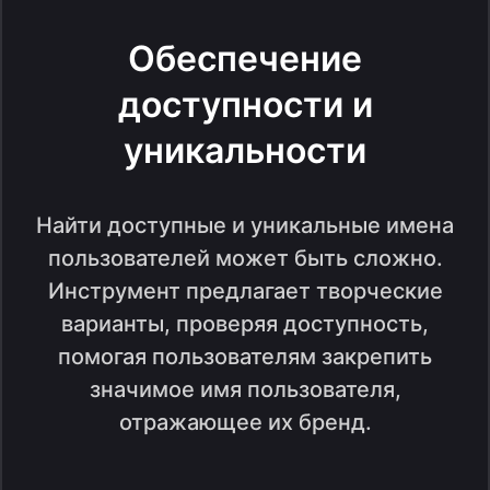
Обеспечение
доступности и
уникальности
Найти доступные и уникальные имена
пользователей может быть сложно.
Инструмент предлагает творческие
варианты, проверяя доступность,
помогая пользователям закрепить
значимое имя пользователя,
отражающее их бренд.