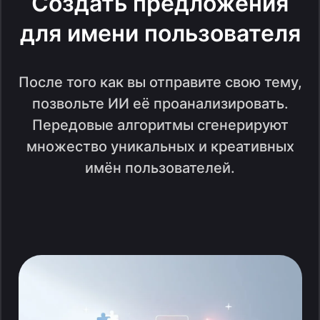
Создать предложения
для имени пользователя
После того как вы отправите свою тему,
позвольте ИИ её проанализировать.
Передовые алгоритмы сгенерируют
множество уникальных и креативных
имён пользователей.