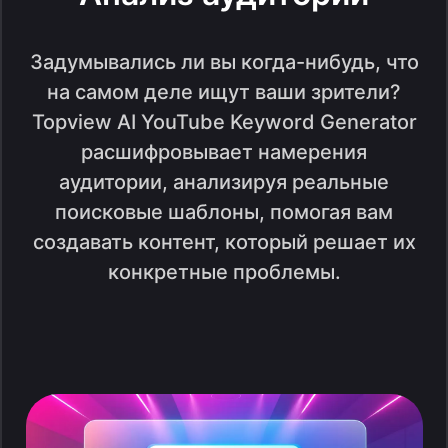
Задумывались ли вы когда-нибудь, что
на самом деле ищут ваши зрители?
Topview AI YouTube Keyword Generator
расшифровывает намерения
аудитории, анализируя реальные
поисковые шаблоны, помогая вам
создавать контент, который решает их
конкретные проблемы.