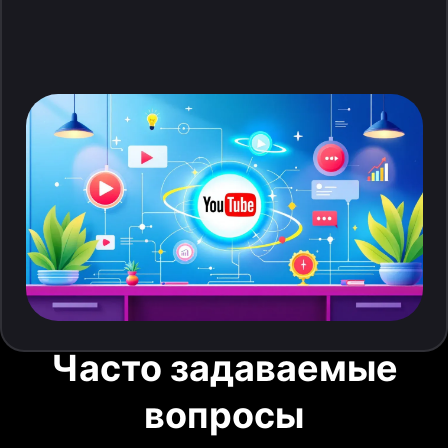
Часто задаваемые
вопросы