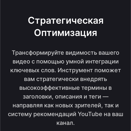
Стратегическая
Оптимизация
Трансформируйте видимость вашего
видео с помощью умной интеграции
ключевых слов. Инструмент поможет
вам стратегически внедрять
высокоэффективные термины в
заголовки, описания и теги —
направляя как новых зрителей, так и
систему рекомендаций YouTube на ваш
канал.