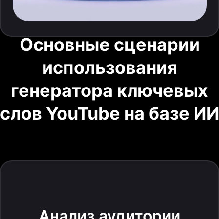
Основные сценарии
использования
генератора ключевых
слов YouTube на базе ИИ
Анализ аудитории