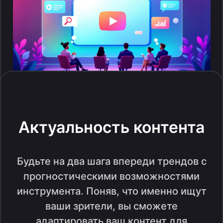
Актуальность контента
Будьте на два шага впереди трендов с
прогностическими возможностями
инструмента. Поняв, что именно ищут
ваши зрители, вы сможете
адаптировать ваш контент для