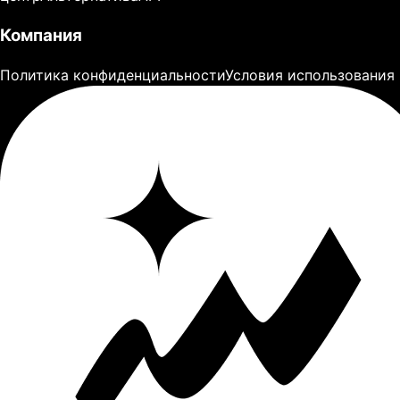
Компания
Политика конфиденциальности
Условия использования