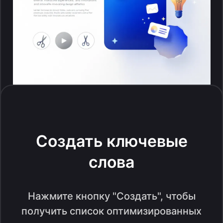
Создать ключевые
слова
Нажмите кнопку "Создать", чтобы
получить список оптимизированных