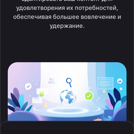
удовлетворения их потребностей,
обеспечивая большее вовлечение и
удержание.