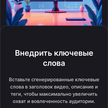
Внедрить ключевые
слова
Вставьте сгенерированные ключевые
слова в заголовок видео, описание и
теги, чтобы максимально увеличить
охват и вовлеченность аудитории.