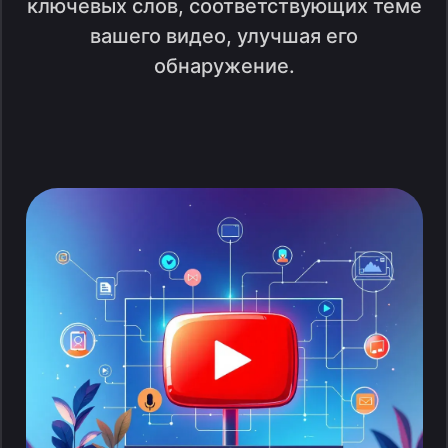
ключевых слов, соответствующих теме
вашего видео, улучшая его
обнаружение.