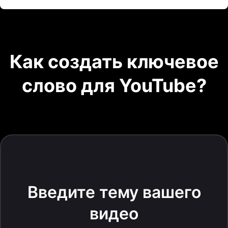
Как создать ключевое
слово для YouTube?
Введите тему вашего
видео