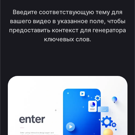
Введите соответствующую тему для
вашего видео в указанное поле, чтобы
предоставить контекст для генератора
ключевых слов.