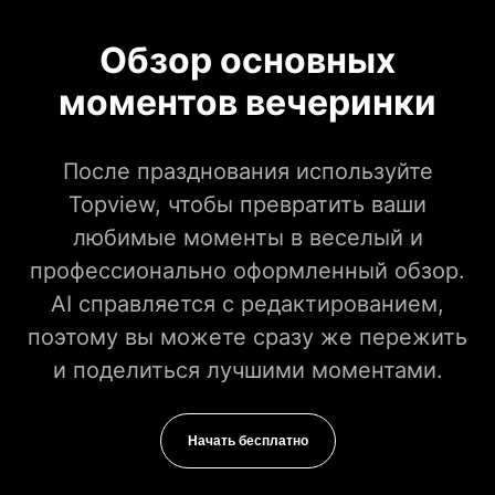
Обзор основных
моментов вечеринки
После празднования используйте
Topview, чтобы превратить ваши
любимые моменты в веселый и
профессионально оформленный обзор.
AI справляется с редактированием,
поэтому вы можете сразу же пережить
и поделиться лучшими моментами.
Начать бесплатно