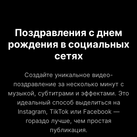
Поздравления с днем
рождения в социальных
сетях
Создайте уникальное видео-
поздравление за несколько минут с
музыкой, субтитрами и эффектами. Это
идеальный способ выделиться на
Instagram, TikTok или Facebook —
гораздо лучше, чем простая
публикация.