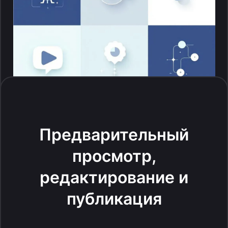
Предварительный
просмотр,
редактирование и
публикация