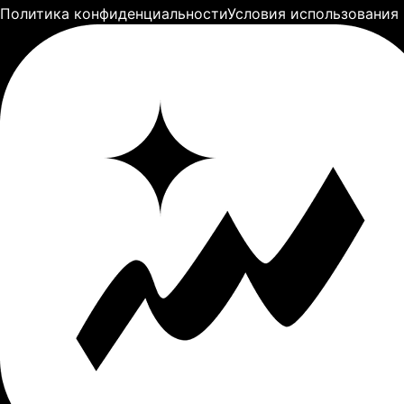
Политика конфиденциальности
Условия использования