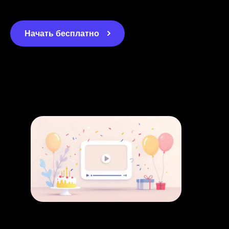
Начать бесплатно