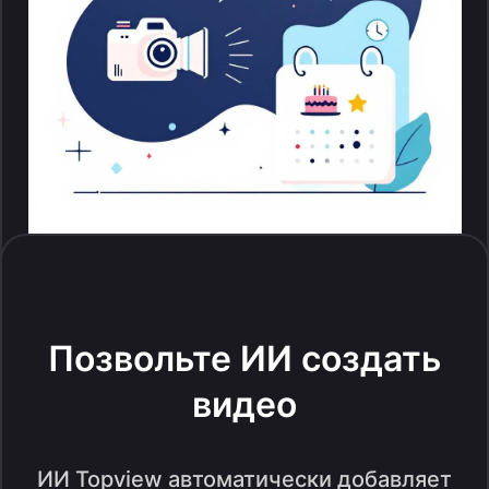
Позвольте ИИ создать
видео
ИИ Topview автоматически добавляет