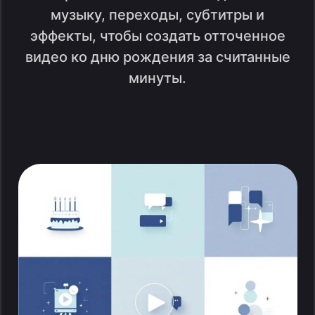
музыку, переходы, субтитры и
эффекты, чтобы создать отточенное
видео ко дню рождения за считанные
минуты.