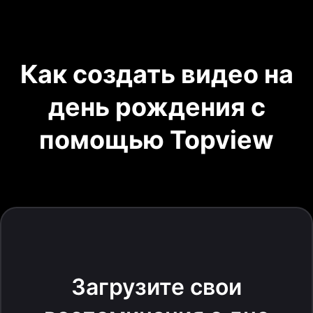
Как создать видео на
день рождения с
помощью Topview
Загрузите свои