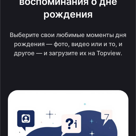
воспоминания о дне
рождения
Выберите свои любимые моменты дня
рождения — фото, видео или и то, и
другое — и загрузите их на Topview.