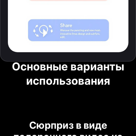
Основные варианты
использования
Сюрприз в виде