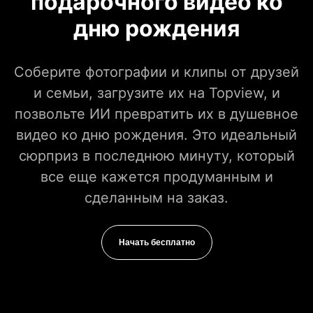
подарочного видео ко
дню рождения
Соберите фотографии и клипы от друзей
и семьи, загрузите их на Topview, и
позвольте ИИ превратить их в душевное
видео ко дню рождения. Это идеальный
сюрприз в последнюю минуту, который
все еще кажется продуманным и
сделанным на заказ.
Начать бесплатно