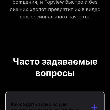
рождения, и Topview быстро и без
лишних хлопот превратит их в видео
профессионального качества.
Часто задаваемые
вопросы
Как создать видео ко дню