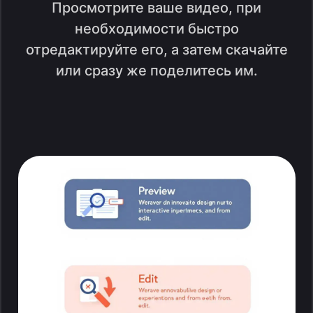
Просмотрите ваше видео, при
необходимости быстро
отредактируйте его, а затем скачайте
или сразу же поделитесь им.