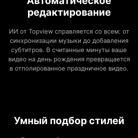
Автоматическое
редактирование
ИИ от Topview справляется со всем: от
синхронизации музыки до добавления
субтитров. В считанные минуты ваше
видео на день рождения превращается
в отполированное праздничное видео.
Умный подбор стилей