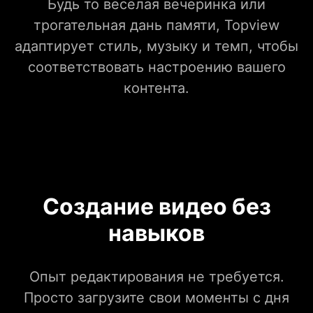
Будь то весёлая вечеринка или
трогательная дань памяти, Topview
адаптирует стиль, музыку и темп, чтобы
соответствовать настроению вашего
контента.
Создание видео без
навыков
Опыт редактирования не требуется.
Просто загрузите свои моменты с дня