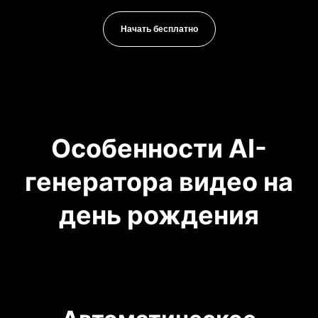
Начать бесплатно
Особенности AI-
генератора видео на
день рождения