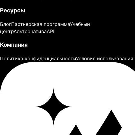
Ресурсы
Блог
Партнерская программа
Учебный
центр
Альтернатива
API
Компания
Политика конфиденциальности
Условия использования