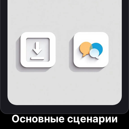
Основные сценарии