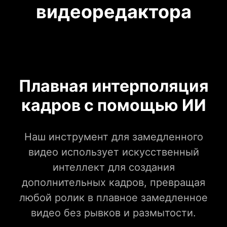
видеоредактора
Плавная интерполяция
кадров с помощью ИИ
Наш инструмент для замедленного
видео использует искусственный
интеллект для создания
дополнительных кадров, превращая
любой ролик в плавное замедленное
видео без рывков и размытости.