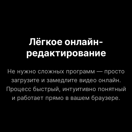
Лёгкое онлайн-
редактирование
Не нужно сложных программ — просто
загрузите и замедлите видео онлайн.
Процесс быстрый, интуитивно понятный
и работает прямо в вашем браузере.