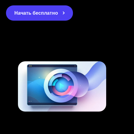
Начать бесплатно