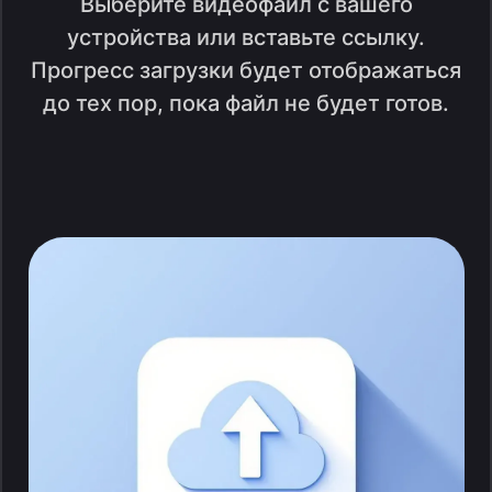
Выберите видеофайл с вашего
устройства или вставьте ссылку.
Прогресс загрузки будет отображаться
до тех пор, пока файл не будет готов.