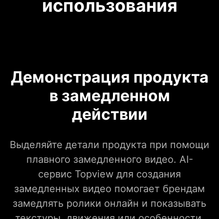
использования
Демонстрация продукта
в замедленном
действии
Выделяйте детали продукта при помощи
плавного замедленного видео. AI-
сервис Topview для создания
замедленных видео помогает брендам
замедлять ролики онлайн и показывать
текстуры, движения или особенности,