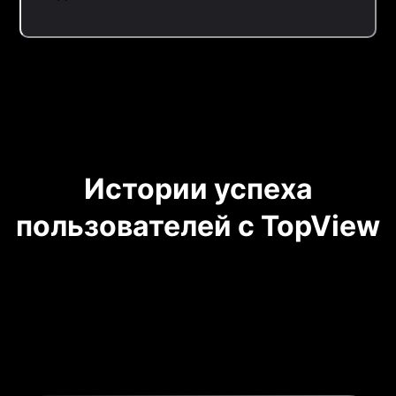
Истории успеха
пользователей с TopView