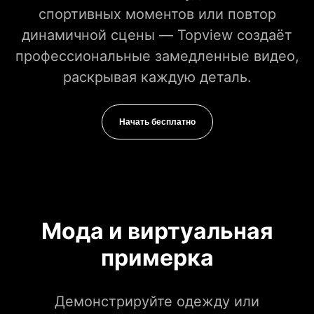
спортивных моментов или повтор
динамичной сцены — Topview создаёт
профессиональные замедленные видео,
раскрывая каждую деталь.
Начать бесплатно
Мода и виртуальная
примерка
Демонстрируйте одежду или