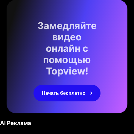
Замедляйте
видео
онлайн с
помощью
Topview!
Начать бесплатно
AI Реклама