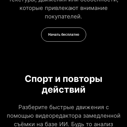
которые привлекают внимание
покупателей.
Начать бесплатно
Спорт и повторы
действий
Разберите быстрые движения с
помощью видеоредактора замедленной
съёмки на базе ИИ. Будь то анализ