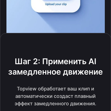
Шаг 2: Применить AI
замедленное движение
Topview обработает ваш клип и
автоматически создаст плавный
эффект замедленного движения.