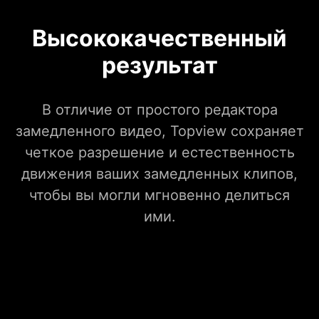
Высококачественный
результат
В отличие от простого редактора
замедленного видео, Topview сохраняет
четкое разрешение и естественность
движения ваших замедленных клипов,
чтобы вы могли мгновенно делиться
ими.