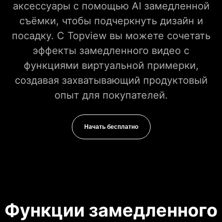
аксессуары с помощью AI замедленной
съёмки, чтобы подчеркнуть дизайн и
посадку. С Topview вы можете сочетать
эффекты замедленного видео с
функциями виртуальной примерки,
создавая захватывающий продуктовый
опыт для покупателей.
Начать бесплатно
Функции замедленного