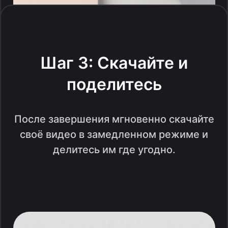
Шаг 3: Скачайте и
поделитесь
После завершения мгновенно скачайте
своё видео в замедленном режиме и
делитесь им где угодно.