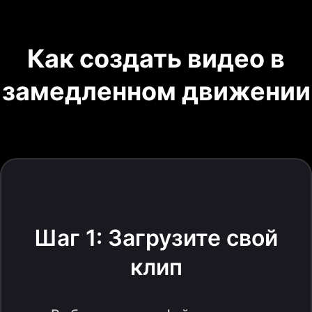
Как создать видео в
замедленном движении
Шаг 1: Загрузите свой
клип