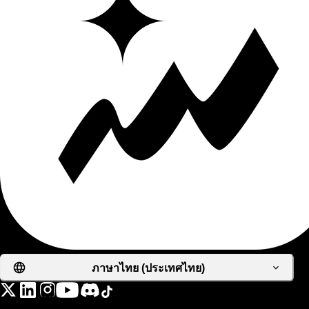
ภาษาไทย (ประเทศไทย)