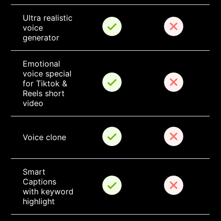
Ultra realistic 
voice 
generator
Emotional 
voice special 
for Tiktok & 
Reels short 
video
Voice clone
Smart 
Captions 
with keyword 
highlight