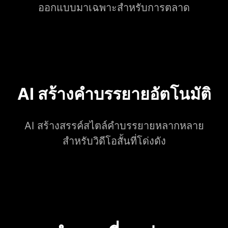
ออกแบบมาเฉพาะสำหรับการตลาด
AI สร้างคำบรรยายอัตโนมัติ
AI สร้างสรรค์สไตล์คำบรรยายหลากหลาย
สำหรับวิดีโอสั้นที่โด่งดัง