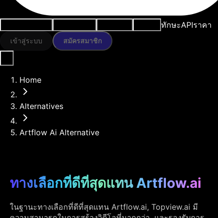
ทักษะ
API
ราคา
กรณีการใช้งาน
เครื่องมือ AI
ทรัพยากร
โมเดล
เข้าสู่ระบบ
สมัครสมาชิก
Home
Alternatives
Artflow Ai Alternative
ทางเลือกที่ดีที่สุดแทน Artflow.ai
ในฐานะทางเลือกที่ดีที่สุดแทน Artflow.ai, Topview.ai มี
ความสามารถในการสร้างวิดีโอที่มากกว่า, และรองรับการ