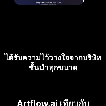
ได้รับความไว้วางใจจากบริษัท
ชั้นนำทุกขนาด
Artflow.ai เทียบกับ