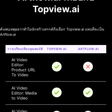
Topview.ai
ค้นพบเหตุผลว่าทำไมนักสร้างสรรค์ถึงเลือก Topview.ai แทนที่จะเป็น
Artflow.ai
การเปรียบเทียบคุณสมบัติ
TOPVIEW.AI
ARTFLOW.AI
AI Video 
Editor: 
Product URL 
To Video
AI Video 
Editor: Media 
to Video
AI Video 