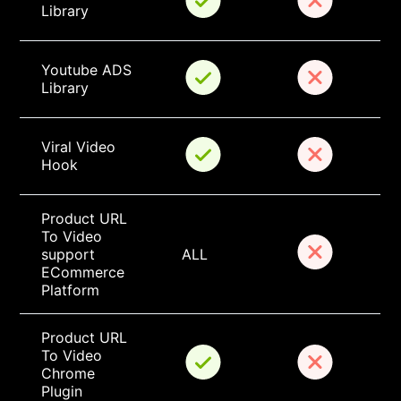
Library
Youtube ADS 
Library
Viral Video 
Hook
Product URL 
To Video 
support 
ALL
ECommerce 
Platform
Product URL 
To Video 
Chrome 
Plugin