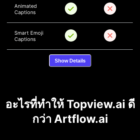
Animated 
Captions
Smart Emoji 
Captions
Show Details
อะไรที่ทำให้ Topview.ai ดี
กว่า Artflow.ai