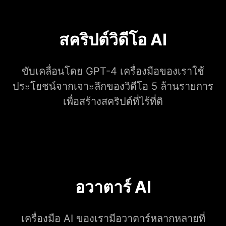
สคริปต์วิดีโอ AI
ขับเคลื่อนโดย GPT-4 เครื่องมือของเราใช้
ประโยชน์จากเจาะลึกของวิดีโอ 5 ล้านรายการ
เพื่อสร้างสคริปต์ที่ไร้ที่ติ
อวาตาร์ AI
เครื่องมือ AI ของเรามีอวาตาร์หลากหลายที่