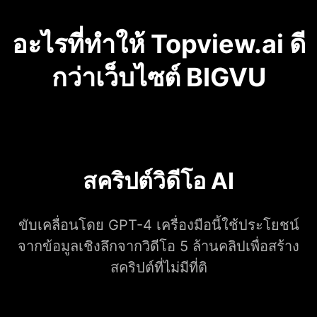
อะไรที่ทำให้ Topview.ai ดี
กว่าเว็บไซต์ BIGVU
สคริปต์วิดีโอ AI
ขับเคลื่อนโดย GPT-4 เครื่องมือนี้ใช้ประโยชน์
จากข้อมูลเชิงลึกจากวิดีโอ 5 ล้านคลิปเพื่อสร้าง
สคริปต์ที่ไม่มีที่ติ