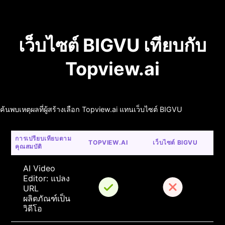
เว็บไซต์ BIGVU เทียบกับ
Topview.ai
ค้นพบเหตุผลที่ผู้สร้างเลือก Topview.ai แทนเว็บไซต์ BIGVU
การเปรียบเทียบตาม
TOPVIEW.AI
เว็บไซต์ BIGVU
คุณสมบัติ
AI Video 
Editor: แปลง 
URL 
ผลิตภัณฑ์เป็น
วิดีโอ