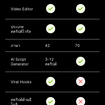
Video Editor
ประเภท
สคริปต์ไวรัล
ภาษา
42
70
AI Script 
3-12 
Generator
สคริปต์
Viral Hooks
สคริปต์ด้วยอี
โมจิ