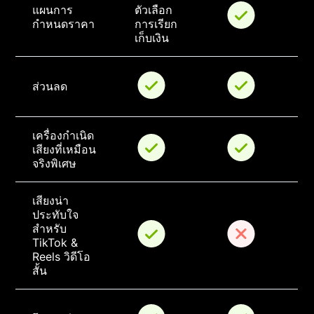
แผนการ
ตัวเลือก
กำหนดราคา
การเรียก
เก็บเงิน
ส่วนลด
เครื่องกำเนิด
เสียงที่เหมือน
จริงพิเศษ
เสียงน่า
ประทับใจ
สำหรับ 
TikTok & 
Reels วิดีโอ
สั้น