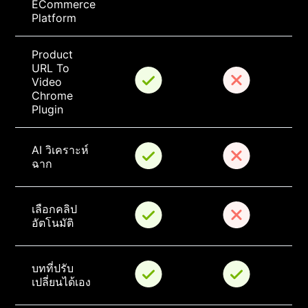
ECommerce 
Platform
Product 
URL To 
Video 
Chrome 
Plugin
AI วิเคราะห์
ฉาก
เลือกคลิป
อัตโนมัติ
บทที่ปรับ
เปลี่ยนได้เอง