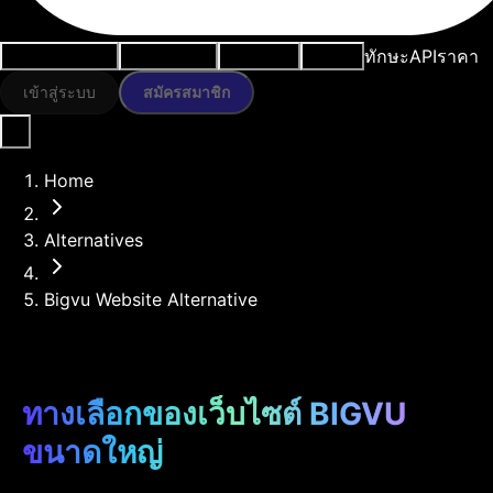
ทักษะ
API
ราคา
กรณีการใช้งาน
เครื่องมือ AI
ทรัพยากร
โมเดล
เข้าสู่ระบบ
สมัครสมาชิก
Home
Alternatives
Bigvu Website Alternative
ทางเลือกของเว็บไซต์ BIGVU
ขนาดใหญ่