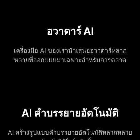
อวาตาร์ AI
เครื่องมือ AI ของเรานำเสนออวาตาร์หลาก
หลายที่ออกแบบมาเฉพาะสำหรับการตลาด
AI คำบรรยายอัตโนมัติ
AI สร้างรูปแบบคำบรรยายอัตโนมัติหลากหลาย