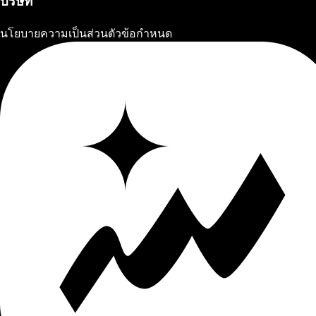
บริษัท
นโยบายความเป็นส่วนตัว
ข้อกำหนด