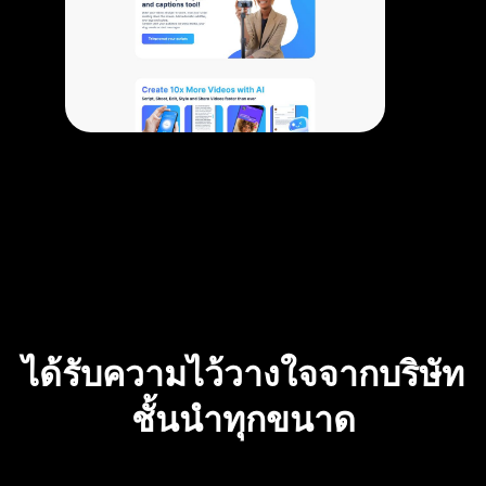
ได้รับความไว้วางใจจากบริษัท
ชั้นนำทุกขนาด