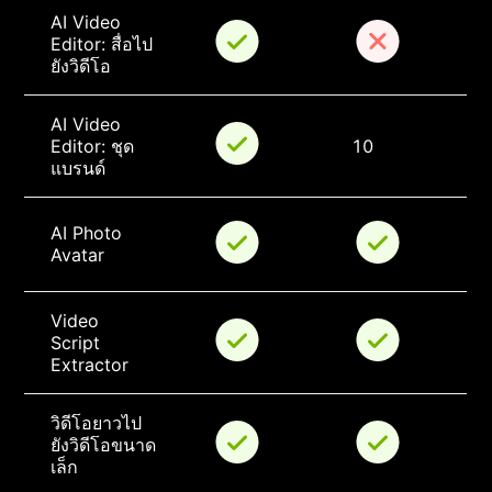
AI Video 
Editor: สื่อไป
ยังวิดีโอ
AI Video 
Editor: ชุด
10
แบรนด์
AI Photo 
Avatar
Video 
Script 
Extractor
วิดีโอยาวไป
ยังวิดีโอขนาด
เล็ก