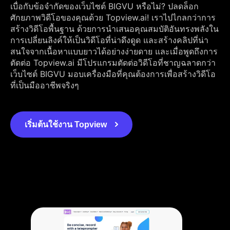
เบื่อกับข้อจำกัดของเว็บไซต์ BIGVU หรือไม่? ปลดล็อก
ศักยภาพวิดีโอของคุณด้วย Topview.ai! เราไปไกลกว่าการ
สร้างวิดีโอพื้นฐาน ด้วยการนำเสนอคุณสมบัติอันทรงพลังใน
การเปลี่ยนลิงค์ให้เป็นวิดีโอที่น่าดึงดูด และสร้างคลิปที่น่า
สนใจจากเนื้อหาแบบยาวได้อย่างง่ายดาย และเมื่อพูดถึงการ
ตัดต่อ Topview.ai มีโปรแกรมตัดต่อวิดีโอที่ชาญฉลาดกว่า
เว็บไซต์ BIGVU มอบเครื่องมือที่คุณต้องการเพื่อสร้างวิดีโอ
ที่เป็นมืออาชีพจริงๆ
เริ่มต้นใช้งาน Topview