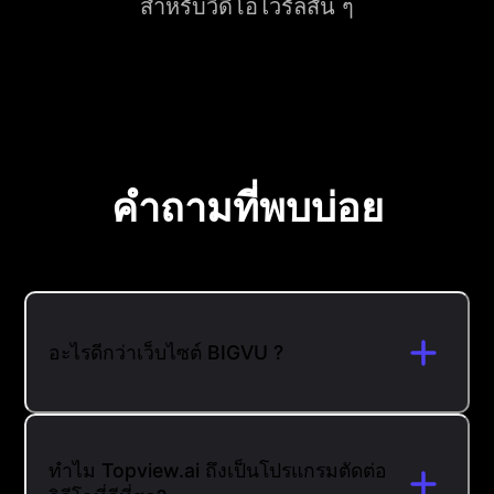
สำหรับวิดีโอไวรัลสั้น ๆ
คำถามที่พบบ่อย
อะไรดีกว่าเว็บไซต์ BIGVU ?
ทำไม Topview.ai ถึงเป็นโปรแกรมตัดต่อ