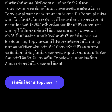
เบื่อข้อจำกัดของ BizBoom.ai แล้วหรือยัง? ค้นพบ
Topview.ai ทางเลือกที่ไม่เพียงแค่แข่งขัน แต่ยังเหนือกว่า
Topview.ai ขยายความสามารถเกินกว่า BizBoom.ai อย่าง
มาก โดยให้พลังในการสร้างวิดีโอที่เหนือกว่า ลองนึกภาพ
การแปลงลิงก์เป็นวิดีโอที่น่าทึ่งและเปลี่ยนวิดีโอความยาว
มาก ๆ ให้เป็นคลิปที่แชร์ได้อย่างง่ายดาย - Topview.ai
ทำให้เป็นเรื่องง่าย และไม่เหมือนกับฟีเจอร์พื้นฐานของ
BizBoom.ai, Topview.ai มีโปรแกรมตัดต่อวิดีโอที่ชาญ
ฉลาดและใช้งานง่ายกว่า ทำให้การสร้างวิดีโอคุณภาพ
ระดับมืออาชีพอยู่ในมือของทุกคน หยุดที่จะออมชอมกับสิ่งที่
น้อยกว่าได้แล้ว อัปเกรดเป็น Topview.ai และปลดล็อก
ศักยภาพของวิดีโอของคุณได้เลย!
เริ่มต้นใช้งาน Topview