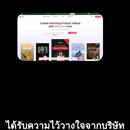
ได้รับความไว้วางใจจากบริษัท