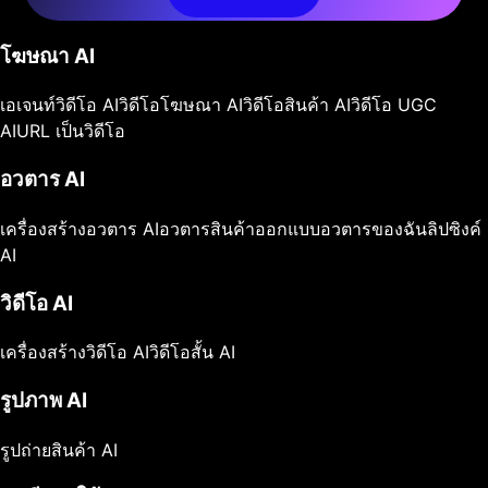
โฆษณา AI
เอเจนท์วิดีโอ AI
วิดีโอโฆษณา AI
วิดีโอสินค้า AI
วิดีโอ UGC
AI
URL เป็นวิดีโอ
อวตาร AI
เครื่องสร้างอวตาร AI
อวตารสินค้า
ออกแบบอวตารของฉัน
ลิปซิงค์
AI
วิดีโอ AI
เครื่องสร้างวิดีโอ AI
วิดีโอสั้น AI
รูปภาพ AI
รูปถ่ายสินค้า AI