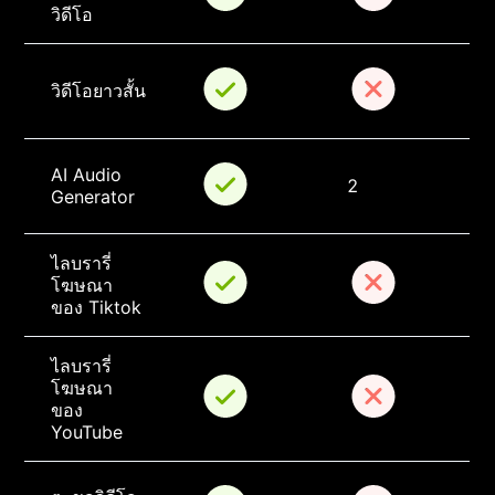
วิดีโอ
วิดีโอยาวสั้น
AI Audio 
2
Generator
ไลบรารี่
โฆษณา
ของ Tiktok
ไลบรารี่
โฆษณา
ของ 
YouTube