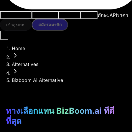
ทักษะ
API
ราคา
กรณีการใช้งาน
เครื่องมือ AI
ทรัพยากร
โมเดล
เข้าสู่ระบบ
สมัครสมาชิก
Home
Alternatives
Bizboom Ai Alternative
ทางเลือกแทน BizBoom.ai ที่ดี
ที่สุด