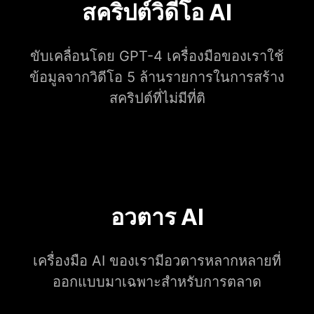
สคริปต์วิดีโอ AI
ขับเคลื่อนโดย GPT-4 เครื่องมือของเราใช้
ข้อมูลจากวิดีโอ 5 ล้านรายการในการสร้าง
สคริปต์ที่ไม่มีที่ติ
อวตาร AI
เครื่องมือ AI ของเรามีอวตารหลากหลายที่
ออกแบบมาเฉพาะสำหรับการตลาด