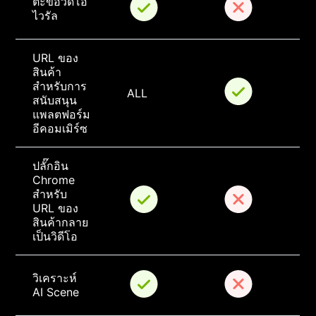
ตะขอวิดีโอ
ไวรัล
URL ของ
สินค้า
สำหรับการ
ALL
สนับสนุน
แพลตฟอร์ม
อีคอมเมิร์ซ
ปลั๊กอิน 
Chrome 
สำหรับ 
URL ของ
สินค้ากลาย
เป็นวิดีโอ
วิเคราะห์ 
AI Scene