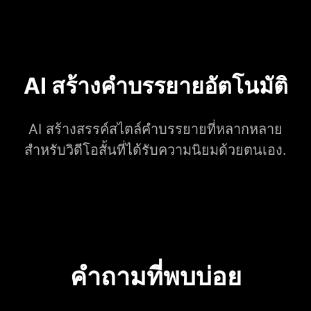
AI สร้างคำบรรยายอัตโนมัติ
AI สร้างสรรค์สไตล์คำบรรยายที่หลากหลาย
สำหรับวิดีโอสั้นที่ได้รับความนิยมด้วยตนเอง.
คำถามที่พบบ่อย