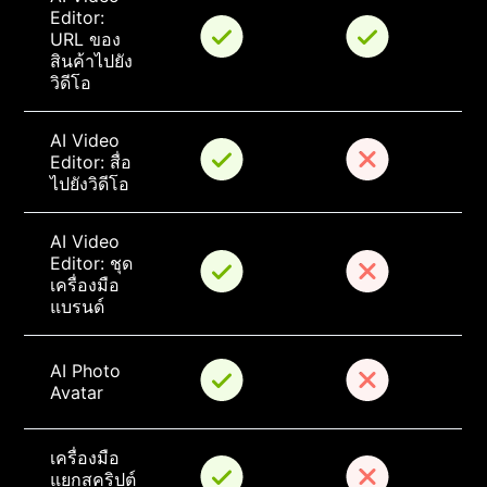
Editor: 
URL ของ
สินค้าไปยัง
วิดีโอ
AI Video 
Editor: สื่อ
ไปยังวิดีโอ
AI Video 
Editor: ชุด
เครื่องมือ
แบรนด์
AI Photo 
Avatar
เครื่องมือ
แยกสคริปต์