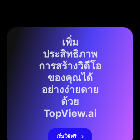
เพิ่ม
ประสิทธิภาพ
การสร้างวิดีโอ
ของคุณได้
อย่างง่ายดาย
ด้วย
TopView.ai
เริ่มใช้ฟรี