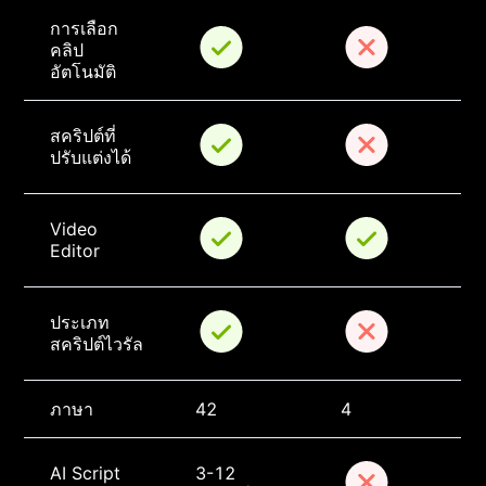
การเลือก
คลิป
อัตโนมัติ
สคริปต์ที่
ปรับแต่งได้
Video 
Editor
ประเภท
สคริปต์ไวรัล
ภาษา
42
4
AI Script 
3-12 