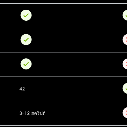
42
3-12 สคริปต์