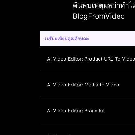
ค้นพบเหตุผลว่าทำไม
BlogFromVideo
เปรียบเทียบคุณลักษณะ
AI Video Editor: Product URL To Vide
AI Video Editor: Media to Video
AI Video Editor: Brand kit