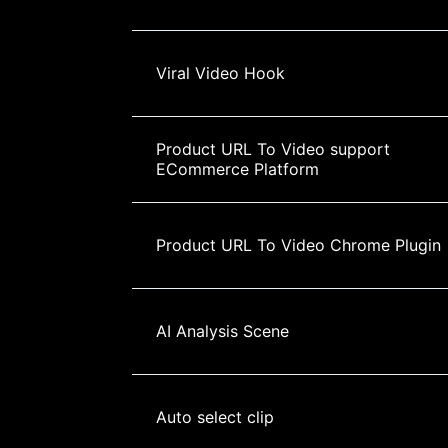
Viral Video Hook
Product URL To Video support 
ECommerce Platform
Product URL To Video Chrome Plugin
AI Analysis Scene
Auto select clip