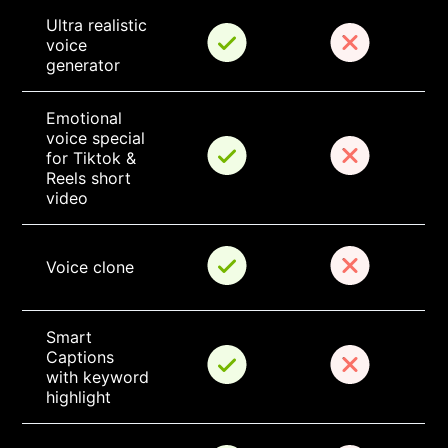
Ultra realistic 
voice 
generator
Emotional 
voice special 
for Tiktok & 
Reels short 
video
Voice clone
Smart 
Captions 
with keyword 
highlight