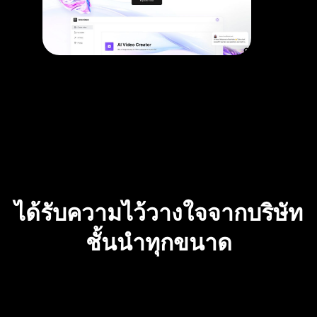
ได้รับความไว้วางใจจากบริษัท
ชั้นนำทุกขนาด