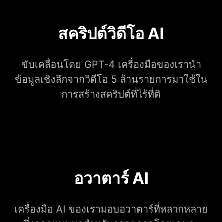
สคริปต์วิดีโอ AI
ขับเคลื่อนโดย GPT-4 เครื่องมือของเรานำ
ข้อมูลเชิงลึกจากวิดีโอ 5 ล้านรายการมาใช้ใน
การสร้างสคริปต์ที่ไร้ที่ติ
อวาตาร์ AI
เครื่องมือ AI ของเรามอบอวาตาร์ที่หลากหลาย