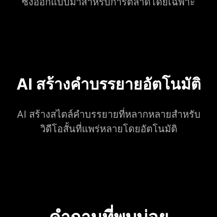
ซึ่งออกแบบมาสำหรับการตลาดโดยเฉพาะ
AI สร้างคำบรรยายอัตโนมัติ
AI สร้างสไตล์คำบรรยายที่หลากหลายสำหรับ
วิดีโอสั้นที่แพร่หลายโดยอัตโนมัติ