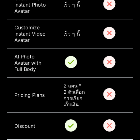
Instant Photo 
เร็ว ๆ นี้
Avatar
Customize 
Instant Video 
เร็ว ๆ นี้
Avatar
AI Photo 
Avatar with 
Full Body
2 แผน * 
2 ตัวเลือก
Pricing Plans
การเรียก
เก็บเงิน
Discount