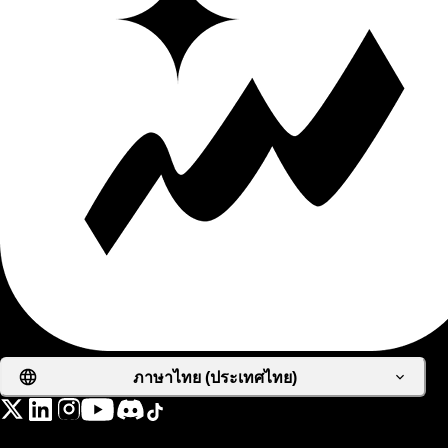
ภาษาไทย (ประเทศไทย)