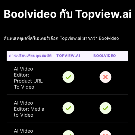
Boolvideo กับ Topview.ai
ค้นพบเหตุผลที่ครีเอเตอร์เลือก Topview.ai มากกว่า Boolvideo
การเปรียบเทียบคุณสมบัติ
TOPVIEW.AI
BOOLVIDEO
AI Video 
Editor: 
Product URL 
To Video
AI Video 
Editor: Media 
to Video
AI Video 