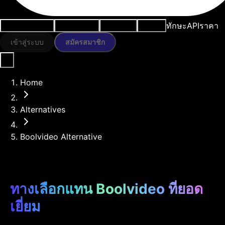
ทักษะ
API
ราคา
กรณีการใช้งาน
เครื่องมือ AI
ทรัพยากร
โมเดล
เข้าสู่ระบบ
สมัครสมาชิก
Home
Alternatives
Boolvideo Alternative
ทางเลือกแทน Boolvideo ที่ยอด
เยี่ยม