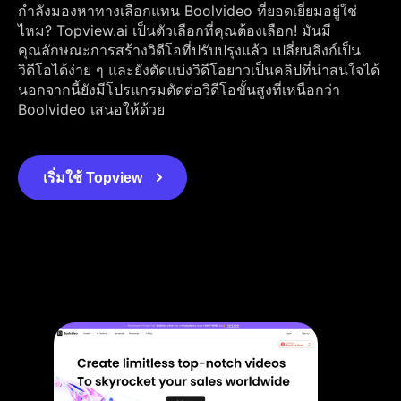
กำลังมองหาทางเลือกแทน Boolvideo ที่ยอดเยี่ยมอยู่ใช่
ไหม? Topview.ai เป็นตัวเลือกที่คุณต้องเลือก! มันมี
คุณลักษณะการสร้างวิดีโอที่ปรับปรุงแล้ว เปลี่ยนลิงก์เป็น
วิดีโอได้ง่าย ๆ และยังตัดแบ่งวิดีโอยาวเป็นคลิปที่น่าสนใจได้
นอกจากนี้ยังมีโปรแกรมตัดต่อวิดีโอขั้นสูงที่เหนือกว่า
Boolvideo เสนอให้ด้วย
เริ่มใช้ Topview