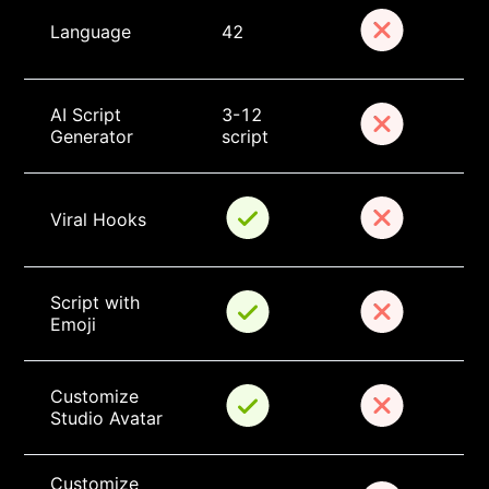
Language
42
AI Script 
3-12 
Generator
script
Viral Hooks
Script with 
Emoji
Customize 
Studio Avatar
Customize 