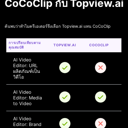
CoCoClip กับ Topview.ai
ค้นพบว่าทำไมครีเอเตอร์จึงเลือก Topview.ai แทน CoCoClip
การเปรียบเทียบตาม
TOPVIEW.AI
COCOCLIP
คุณสมบัติ
AI Video 
Editor: URL 
ผลิตภัณฑ์เป็น
วิดีโอ
AI Video 
Editor: Media 
to Video
AI Video 
Editor: Brand 