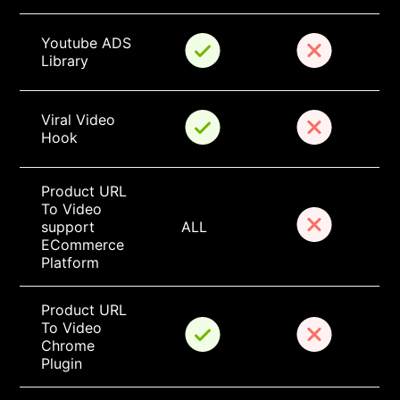
Youtube ADS 
Library
Viral Video 
Hook
Product URL 
To Video 
support 
ALL
ECommerce 
Platform
Product URL 
To Video 
Chrome 
Plugin