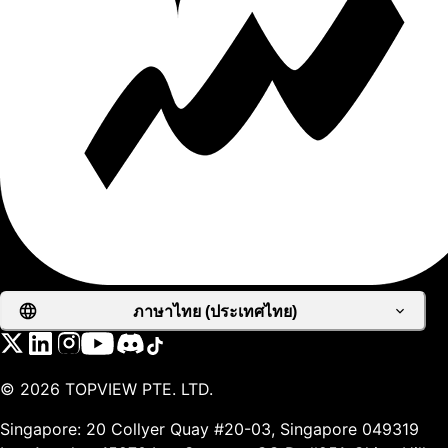
ภาษาไทย (ประเทศไทย)
©
2026
TOPVIEW PTE. LTD.
Singapore: 20 Collyer Quay #20-03, Singapore 049319