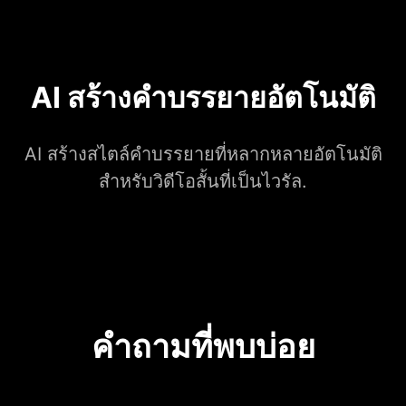
AI สร้างคำบรรยายอัตโนมัติ
AI สร้างสไตล์คำบรรยายที่หลากหลายอัตโนมัติ
สำหรับวิดีโอสั้นที่เป็นไวรัล.
คำถามที่พบบ่อย