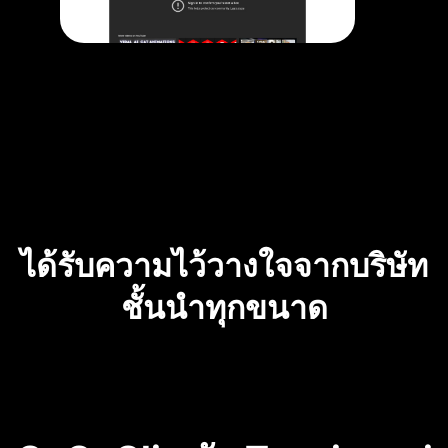
ได้รับความไว้วางใจจากบริษัท
ชั้นนำทุกขนาด