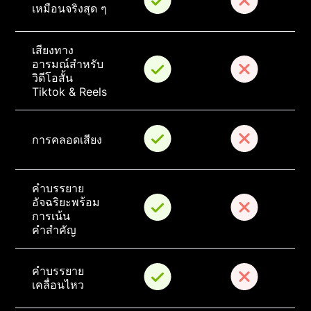
เหมือนจริงสุด ๆ
เสียงทาง
อารมณ์สำหรับ
วิดีโอสั้น 
Tiktok & Reels
การคลอดเสียง
คำบรรยาย
อัจฉริยะพร้อม
การเน้น
คำสําคัญ
คำบรรยาย
เคลื่อนไหว