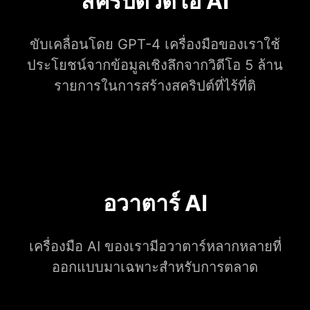
สคริปต์วิดีโอ AI
ขับเคลื่อนโดย GPT-4 เครื่องมือของเราใช้
ประโยชน์จากข้อมูลเชิงลึกจากวิดีโอ 5 ล้าน
รายการในการสร้างสคริปต์ที่ไร้ที่ติ
อวาตาร์ AI
เครื่องมือ AI ของเรามีอวาตาร์หลากหลายที่
ออกแบบมาเฉพาะสำหรับการตลาด