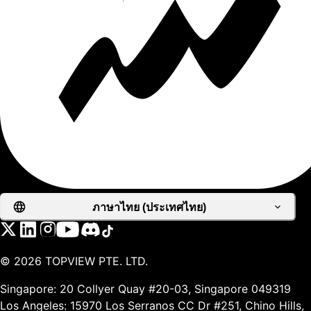
ภาษาไทย (ประเทศไทย)
©
2026
TOPVIEW PTE. LTD.
Singapore: 20 Collyer Quay #20-03, Singapore 049319
Los Angeles: 15970 Los Serranos CC Dr #251, Chino Hills,