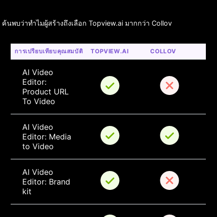
ค้นพบว่าทำไมผู้สร้างถึงเลือก Topview.ai มากกว่า Collov
การเปรียบเทียบคุณสมบัติ
TOPVIEW.AI
COLLOV
AI Video 
Editor: 
Product URL 
To Video
AI Video 
Editor: Media 
to Video
AI Video 
Editor: Brand 
kit