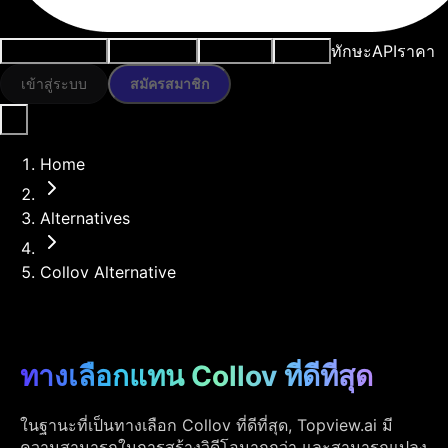
ทักษะ
API
ราคา
กรณีการใช้งาน
เครื่องมือ AI
ทรัพยากร
โมเดล
เข้าสู่ระบบ
สมัครสมาชิก
Home
Alternatives
Collov Alternative
ทางเลือกแทน Collov ที่ดีที่สุด
ในฐานะที่เป็นทางเลือก Collov ที่ดีที่สุด, Topview.ai มี
ความสามารถในการสร้างวิดีโอมากกว่า และสามารถแปลง