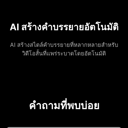
AI สร้างคำบรรยายอัตโนมัติ
AI สร้างสไตล์คำบรรยายที่หลากหลายสำหรับ
วิดีโอสั้นที่แพร่ระบาดโดยอัตโนมัติ
คำถามที่พบบ่อย