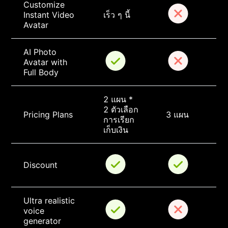
Customize 
Instant Video 
เร็ว ๆ นี้
Avatar
AI Photo 
Avatar with 
Full Body
2 แผน * 
2 ตัวเลือก
Pricing Plans
3 แผน
การเรียก
เก็บเงิน
Discount
Ultra realistic 
voice 
generator