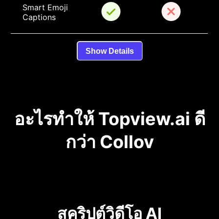
Smart Emoji 
Captions
Show Details
อะไรทำให้ Topview.ai ดี
กว่า Collov
สคริปต์วิดีโอ AI