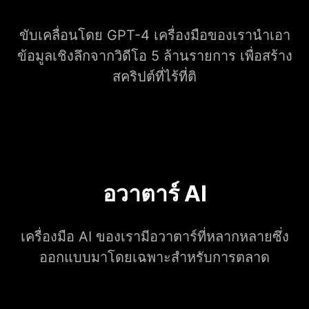
ขับเคลื่อนโดย GPT-4 เครื่องมือของเรานำเอา
ข้อมูลเชิงลึกจากวิดีโอ 5 ล้านรายการ เพื่อสร้าง
สคริปต์ที่ไร้ที่ติ
อวาตาร์ AI
เครื่องมือ AI ของเรามีอวาตาร์ที่หลากหลายซึ่ง
ออกแบบมาโดยเฉพาะสำหรับการตลาด