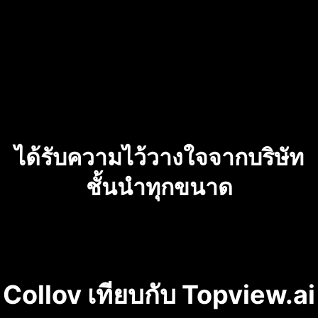
ได้รับความไว้วางใจจากบริษัท
ชั้นนำทุกขนาด
Collov เทียบกับ Topview.ai