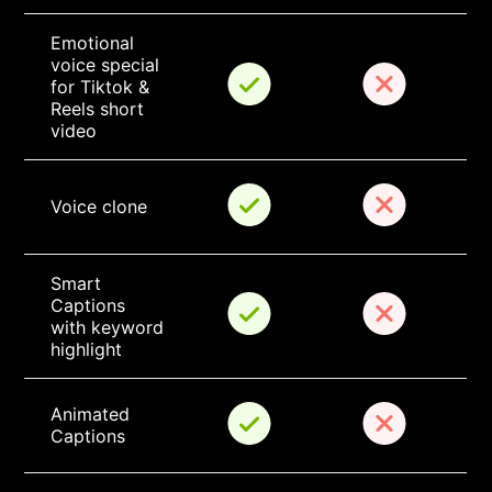
Emotional 
voice special 
for Tiktok & 
Reels short 
video
Voice clone
Smart 
Captions 
with keyword 
highlight
Animated 
Captions