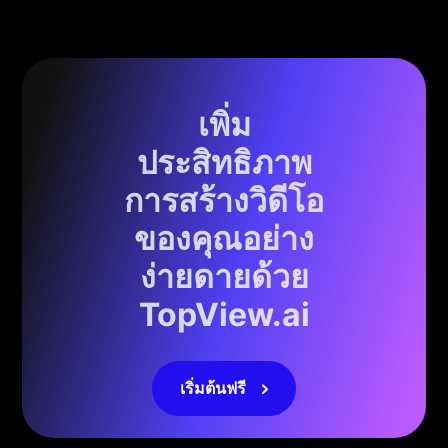
เพิ่ม
ประสิทธิภาพ
การสร้างวิดีโอ
ของคุณอย่าง
ง่ายดายด้วย
TopView.ai
เริ่มต้นฟรี