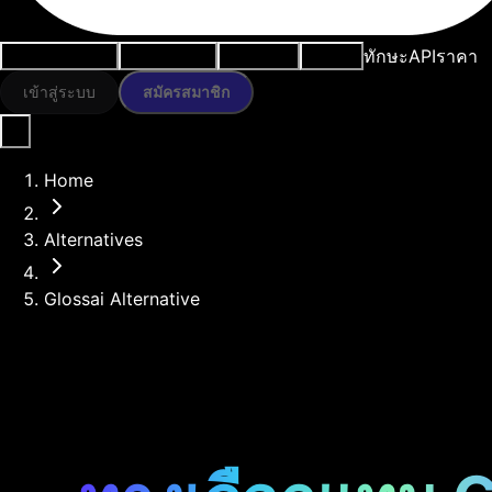
ทักษะ
API
ราคา
กรณีการใช้งาน
เครื่องมือ AI
ทรัพยากร
โมเดล
เข้าสู่ระบบ
สมัครสมาชิก
Home
Alternatives
Glossai Alternative