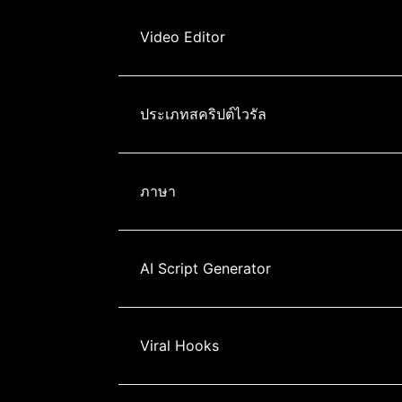
Video Editor
ประเภทสคริปต์ไวรัล
ภาษา
AI Script Generator
Viral Hooks