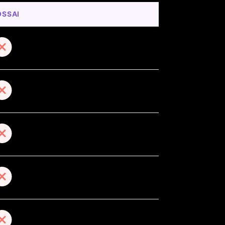
OSSAI