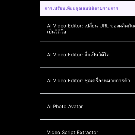
การเปรียบเทียบคุณสมบัติตามรายการ
AI Video Editor: เปลี่ยน URL ของผลิตภั
เป็นวิดีโอ
AI Video Editor: สื่อเป็นวิดีโอ
AI Video Editor: ชุดเครื่องหมายการค้า
AI Photo Avatar
Video Script Extractor