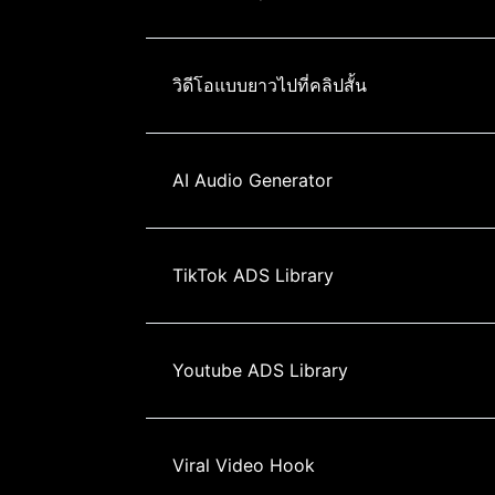
วิดีโอแบบยาวไปที่คลิปสั้น
AI Audio Generator
TikTok ADS Library
Youtube ADS Library
Viral Video Hook