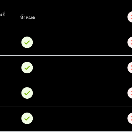
เร็
ทั้งหมด