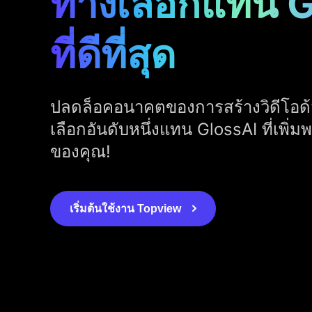
ทางเลือกแทน 
ที่ดีที่สุด
ปลดล็อคอนาคตของการสร้างวิดีโอด้
เลือกอันดับหนึ่งแทน GlossAI ที่เพิ่มพ
ของคุณ!
เริ่มต้นใช้งาน Topview