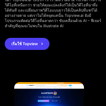
วิดีโอที่เหนือกว่า ช่วยให้คุณแปลงลิงก์ให้เป็นวิดีโอที่น่าทึ่ง
ได้ทันที และเปลี่ยนภาพวิดีโอแบบยาวให้เป็นคลิปที่แชร์ได้
อย่างง่ายดาย แต่เราไม่ได้หยุดแค่นั้น Topview.ai ยังมี
โปรแกรมตัดต่อวิดีโอที่ฉลาดกว่า ขับเคลื่อนด้วย AI – ฟีเจอร์
สำคัญที่คุณจะไม่พบใน Illustrate AI
เริ่มใช้ Topview