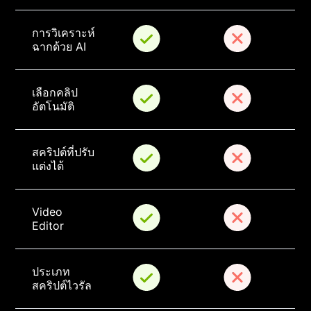
การวิเคราะห์
ฉากด้วย AI
เลือกคลิป
อัตโนมัติ
สคริปต์ที่ปรับ
แต่งได้
Video 
Editor
ประเภท
สคริปต์ไวรัล