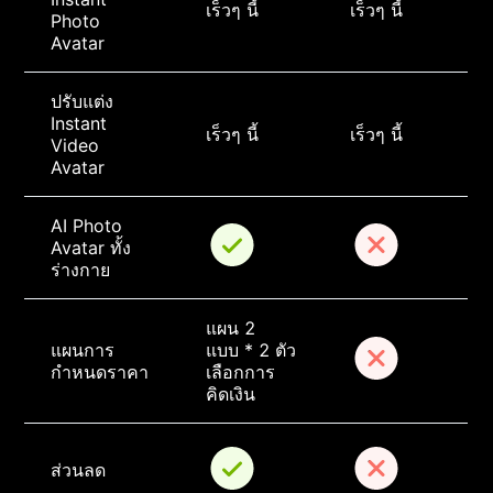
เร็วๆ นี้
เร็วๆ นี้
Photo 
Avatar
ปรับแต่ง 
Instant 
เร็วๆ นี้
เร็วๆ นี้
Video 
Avatar
AI Photo 
Avatar ทั้ง
ร่างกาย
แผน 2 
แผนการ
แบบ * 2 ตัว
กำหนดราคา
เลือกการ
คิดเงิน
ส่วนลด