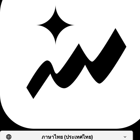
ภาษาไทย (ประเทศไทย)