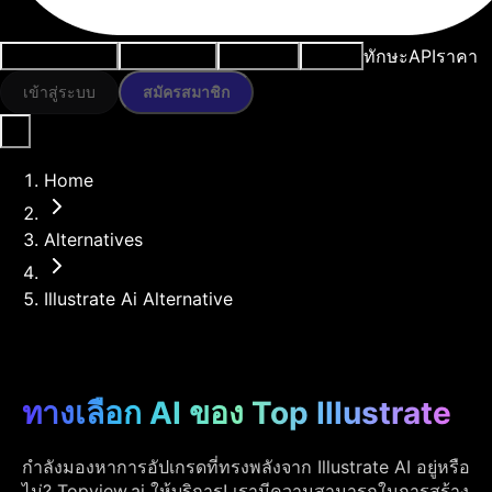
ทักษะ
API
ราคา
กรณีการใช้งาน
เครื่องมือ AI
ทรัพยากร
โมเดล
เข้าสู่ระบบ
สมัครสมาชิก
Home
Alternatives
Illustrate Ai Alternative
ทางเลือก AI ของ Top Illustrate
กำลังมองหาการอัปเกรดที่ทรงพลังจาก Illustrate AI อยู่หรือ
ไม่? Topview.ai ให้บริการ! เรามีความสามารถในการสร้าง