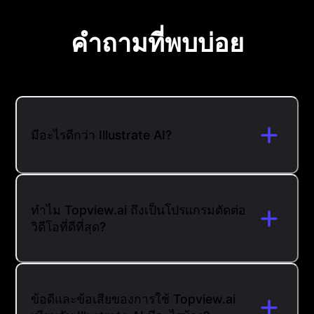
คำถามที่พบบ่อย
มีอะไรดีกว่า Illustrate AI?
ทำไม Topview.ai ถึงเป็นโปรแกรมตัดต่อ
วิดีโอที่ดีที่สุด?
ข้อดีและข้อเสียของการใช้ Topview.ai