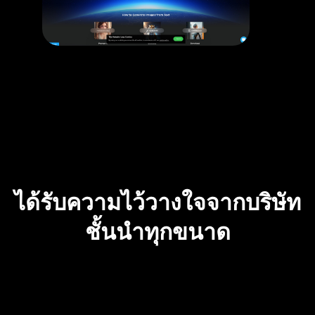
ได้รับความไว้วางใจจากบริษัท
ชั้นนำทุกขนาด