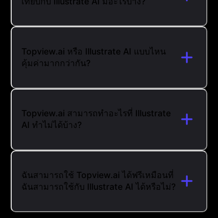
เทียบกับ Illustrate AI มีอะไรบ้าง?
Topview.ai หรือ Illustrate AI แบบไหน
คุ้มค่ามากกว่ากัน?
Topview.ai สามารถทำอะไรที่ Illustrate
AI ทำไม่ได้บ้าง?
ฉันสามารถใช้ Topview.ai ได้ฟรีเหมือนที่
ฉันสามารถใช้กับ Illustrate AI ได้หรือไม่?