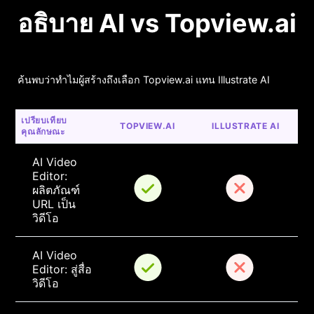
อธิบาย AI vs Topview.ai
ค้นพบว่าทำไมผู้สร้างถึงเลือก Topview.ai แทน Illustrate AI
เปรียบเทียบ
TOPVIEW.AI
ILLUSTRATE AI
คุณลักษณะ
AI Video 
Editor: 
ผลิตภัณฑ์ 
URL เป็น
วิดีโอ
AI Video 
Editor: สู่สื่อ
วิดีโอ