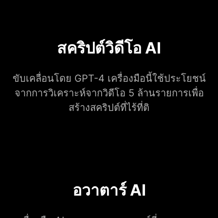
สคริปต์วิดีโอ AI
ขับเคลื่อนโดย GPT-4 เครื่องมือนี้ใช้ประโยชน์
จากการวิเคราะห์จากวิดีโอ 5 ล้านรายการเพื่อ
สร้างสคริปต์ที่ไร้ที่ติ
อวาตาร์ AI