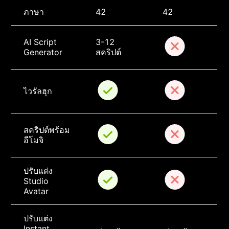
ภาษา
42
42
AI Script 
3-12 
Generator
สคริปต์
ไวรัลฮุก
สคริปต์พร้อม
อีโมจิ
ปรับแต่ง 
Studio 
Avatar
ปรับแต่ง 
Instant 