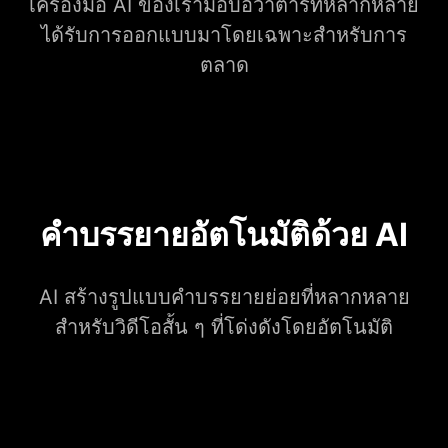
เครื่องมือ AI ของเรามอบอวาตาร์ที่หลากหลาย
ได้รับการออกแบบมาโดยเฉพาะสำหรับการ
ตลาด
คำบรรยายอัตโนมัติด้วย AI
AI สร้างรูปแบบคำบรรยายย่อยที่หลากหลาย
สำหรับวิดีโอสั้น ๆ ที่โด่งดังโดยอัตโนมัติ