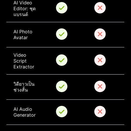
AI Video 
Editor: ชุด
แบรนด์
AI Photo 
Avatar
Video 
Script 
Extractor
วิดียาวเป็น
ช่วงสั้น
AI Audio 
Generator