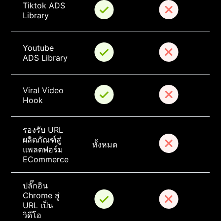
Tiktok ADS 
Library
Youtube 
ADS Library
Viral Video 
Hook
รองรับ URL 
ผลิตภัณฑ์สู่
ทั้งหมด
แพลตฟอร์ม 
ECommerce
ปลั๊กอิน 
Chrome สู่ 
URL เป็น
วิดีโอ