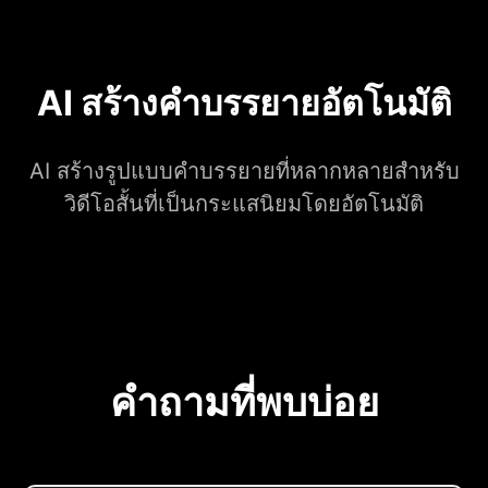
AI สร้างคำบรรยายอัตโนมัติ
AI สร้างรูปแบบคำบรรยายที่หลากหลายสำหรับ
วิดีโอสั้นที่เป็นกระแสนิยมโดยอัตโนมัติ
คำถามที่พบบ่อย