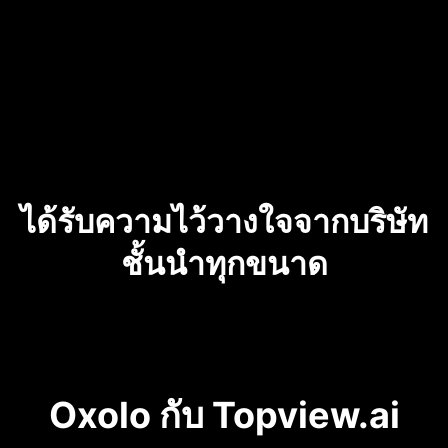
ได้รับความไว้วางใจจากบริษัท
ชั้นนำทุกขนาด
Oxolo กับ Topview.ai