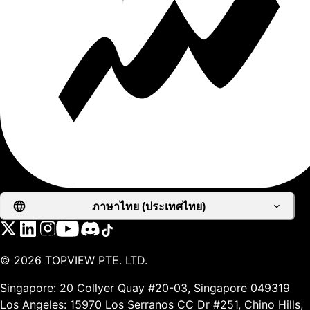
ภาษาไทย (ประเทศไทย)
©
2026
TOPVIEW PTE. LTD.
Singapore: 20 Collyer Quay #20-03, Singapore 049319
Los Angeles: 15970 Los Serranos CC Dr #251, Chino Hills,