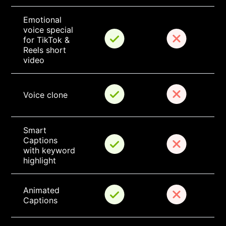
Emotional 
voice special 
for TikTok & 
Reels short 
video
Voice clone
Smart 
Captions 
with keyword 
highlight
Animated 
Captions