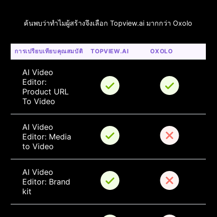
ค้นพบว่าทำไมผู้สร้างจึงเลือก Topview.ai มากกว่า Oxolo
การเปรียบเทียบคุณสมบัติ
TOPVIEW.AI
OXOLO
AI Video 
Editor: 
Product URL 
To Video
AI Video 
Editor: Media 
to Video
AI Video 
Editor: Brand 
kit