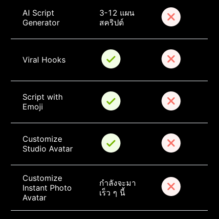
AI Script 
3-12 แผน
Generator
สคริปต์
Viral Hooks
Script with 
Emoji
Customize 
Studio Avatar
Customize 
กำลังจะมา
Instant Photo 
เร็ว ๆ นี้
Avatar