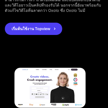
และวิดีโอยาวเป็นคลิปที่รองรับได้ นอกจากนี้ยังมาพร้อมกับ
ตัวแก้ไขวิดีโอที่ฉลาดกว่า Oxolo ซึ่ง Oxolo ไม่มี
เริ่มต้นใช้งาน Topview