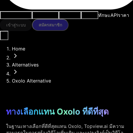
ทักษะ
API
ราคา
กรณีการใช้งาน
เครื่องมือ AI
ทรัพยากร
โมเดล
เข้าสู่ระบบ
สมัครสมาชิก
Home
Alternatives
Oxolo Alternative
ทางเลือกแทน Oxolo ที่ดีที่สุด
ในฐานะทางเลือกที่ดีที่สุดแทน Oxolo, Topview.ai มีความ
สามารถในการสร้างวิดีโอเพิ่มเติม และแปลงลิงก์เป็นวิดีโอ