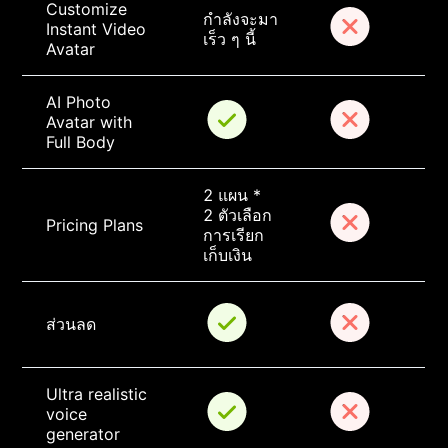
Customize 
กำลังจะมา
Instant Video 
เร็ว ๆ นี้
Avatar
AI Photo 
Avatar with 
Full Body
2 แผน * 
2 ตัวเลือก
Pricing Plans
การเรียก
เก็บเงิน
ส่วนลด
Ultra realistic 
voice 
generator