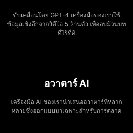
ขับเคลื่อนโดย GPT-4 เครื่องมือของเราใช้
ข้อมูลเชิงลึกจากวิดีโอ 5 ล้านตัว เพื่อลบม้วนบท
ที่ไร้ที่ติ
อวาตาร์ AI
เครื่องมือ AI ของเรานำเสนออวาตาร์ที่หลาก
หลายซึ่งออกแบบมาเฉพาะสำหรับการตลาด