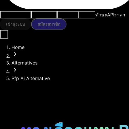
ทักษะ
API
ราคา
กรณีการใช้งาน
เครื่องมือ AI
ทรัพยากร
โมเดล
เข้าสู่ระบบ
สมัครสมาชิก
Home
Alternatives
Pfp Ai Alternative