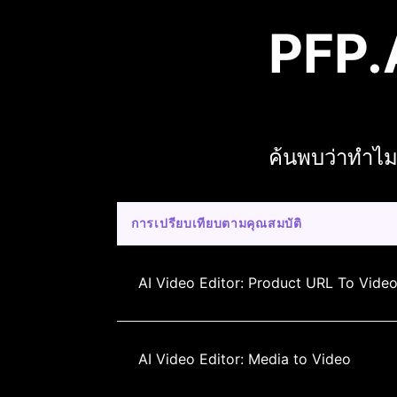
PFP.A
ค้นพบว่าทำไม
การเปรียบเทียบตามคุณสมบัติ
AI Video Editor: Product URL To Vide
AI Video Editor: Media to Video