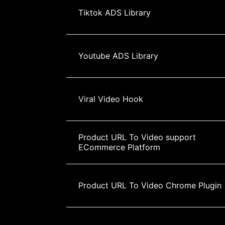
Tiktok ADS Library
Youtube ADS Library
Viral Video Hook
Product URL To Video support 
ECommerce Platform
Product URL To Video Chrome Plugin