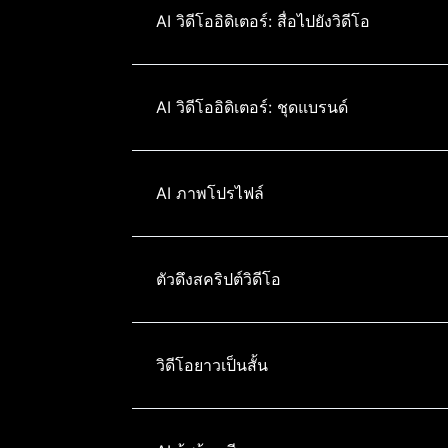
AI วิดีโออิดิเตอร์: สื่อไปยังวิดีโอ
AI วิดีโออิดิเตอร์: ชุดแบรนด์
AI ภาพโปรไฟล์
ตัวดึงสคริปต์วิดีโอ
วิดีโอยาวเป็นสั้น