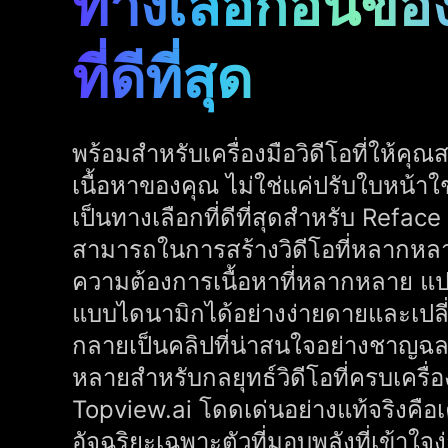
ทางเลือกอื่นขอ
ที่ดีที่สุด
พร้อมสำหรับเครื่องมือวิดีโอที่ให้คุณ
เนื้อหาของคุณ ไม่ใช่แค่ปรับใบหน้า
เป็นทางเลือกที่ดีที่สุดสำหรับ Ref
สามารถในการสร้างวิดีโอที่หลากหล
ความต้องการเนื้อหาที่หลากหลาย แปลง
แบบไดนามิกได้อย่างง่ายดายและเปลี่ย
กลายเป็นคลิปที่น่าสนใจอย่างชาญฉลา
หลายสำหรับกลยุทธ์วิดีโอที่ครบเครื่อง ซ
Topview.ai โดดเด่นอย่างแท้จริงคือเค
อัจฉริยะเฉพาะตัวที่มอบพลังที่เข้าใ