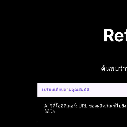
Re
ค้นพบว่า
เปรียบเทียบตามคุณสมบัติ
AI วิดีโออิดิเตอร์: URL ของผลิตภัณฑ์ไปยัง
วิดีโอ