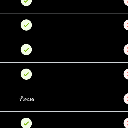
ทั้งหมด