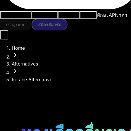
ทักษะ
API
ราคา
กรณีการใช้งาน
เครื่องมือ AI
ทรัพยากร
โมเดล
เข้าสู่ระบบ
สมัครสมาชิก
Home
Alternatives
Reface Alternative